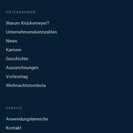
UNTERNEHMEN
Warum Krückemeyer?
Unternehmenskennzahlen
News
Karriere
Geschichte
Auszeichnungen
Vorlesetag
Weihnachtstombola
SERVICE
Anwendungsbereiche
Kontakt