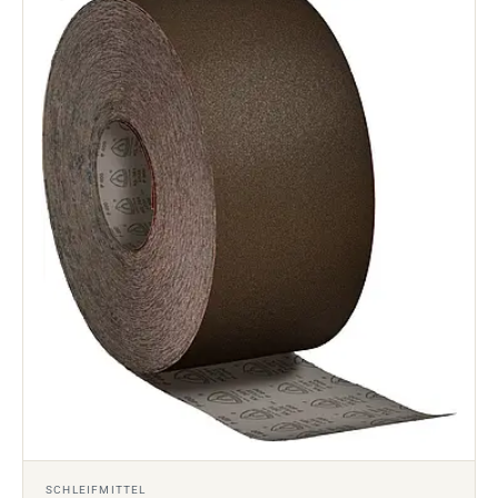
SCHLEIFMITTEL