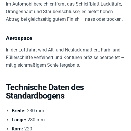
Im Automobilbereich entfernt das Schleifblatt Lackläufe,
Orangenhaut und Staubeinschlüsse; es bietet hohen
Abtrag bei gleichzeitig gutem Finish – nass oder trocken.
Aerospace
In der Luftfahrt wird Alt- und Neulack mattiert, Farb- und
Füllerschliffe verfeinert und Konturen präzise bearbeitet –
mit gleichmäßigem Schleifergebnis.
Technische Daten des
Standardbogens
Breite:
230 mm
Länge:
280 mm
Korn:
220