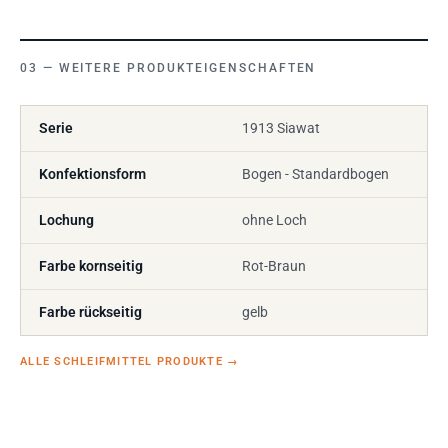
WEITERE PRODUKTEIGENSCHAFTEN
Serie
1913 Siawat
Konfektionsform
Bogen - Standardbogen
Lochung
ohne Loch
Farbe kornseitig
Rot-Braun
Farbe rückseitig
gelb
ALLE SCHLEIFMITTEL PRODUKTE
→