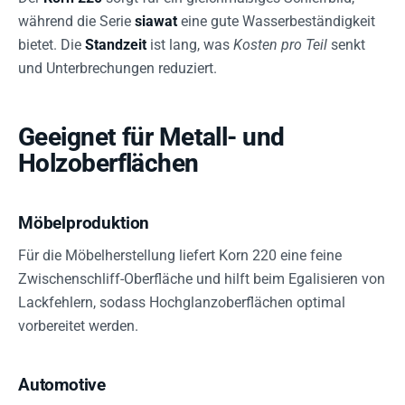
während die Serie
siawat
eine gute Wasserbeständigkeit
bietet. Die
Standzeit
ist lang, was
Kosten pro Teil
senkt
und Unterbrechungen reduziert.
Geeignet für Metall- und
Holzoberflächen
Möbelproduktion
Für die Möbelherstellung liefert Korn 220 eine feine
Zwischenschliff-Oberfläche und hilft beim Egalisieren von
Lackfehlern, sodass Hochglanzoberflächen optimal
vorbereitet werden.
Automotive