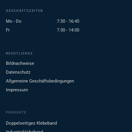
GESCHÄFTSZEITEN
Mo - Do
7:30 - 16:45
Fr
7:30 - 14:00
RECHTLICHES
Bildnachweise
Datenschutz
Allgemeine Geschäftsbedingungen
Impressum
PRODUKTE
Doppelseitiges Klebeband