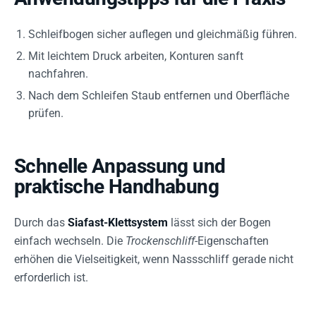
Schleifbogen sicher auflegen und gleichmäßig führen.
Mit leichtem Druck arbeiten, Konturen sanft
nachfahren.
Nach dem Schleifen Staub entfernen und Oberfläche
prüfen.
Schnelle Anpassung und
praktische Handhabung
Durch das
Siafast-Klettsystem
lässt sich der Bogen
einfach wechseln. Die
Trockenschliff
-Eigenschaften
erhöhen die Vielseitigkeit, wenn Nassschliff gerade nicht
erforderlich ist.