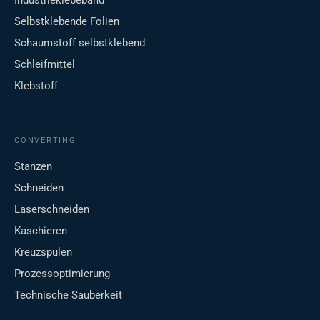
Industrieklebeband
Selbstklebende Folien
Schaumstoff selbstklebend
Schleifmittel
Klebstoff
CONVERTING
Stanzen
Schneiden
Laserschneiden
Kaschieren
Kreuzspulen
Prozessoptimierung
Technische Sauberkeit