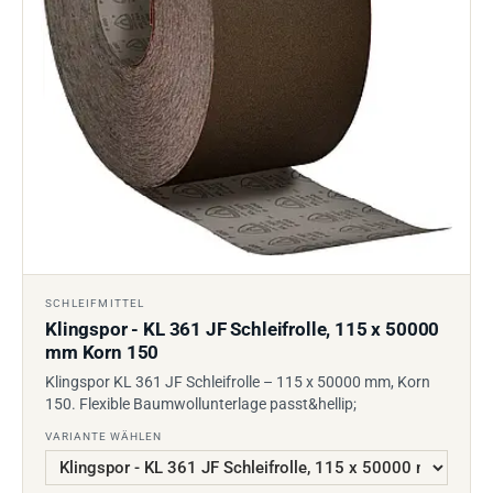
SCHLEIFMITTEL
Klingspor - KL 361 JF Schleifrolle, 115 x 50000
mm Korn 150
Klingspor KL 361 JF Schleifrolle – 115 x 50000 mm, Korn
150. Flexible Baumwollunterlage passt&hellip;
VARIANTE WÄHLEN