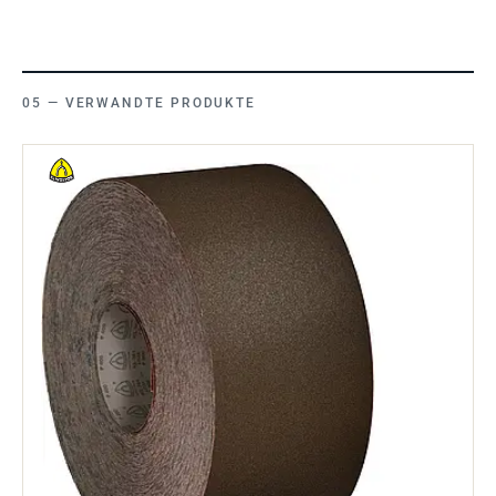
VERWANDTE PRODUKTE