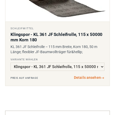
SCHLEIFMITTEL
Klingspor - KL 361 JF Schleifrolle, 115 x 50000
mm Korn 180
KL 361 JF Schleifrolle – 115 mm Breite, Korn 180, 50 m
Länge; flexibler JF-Baumwollträger für&hellip;
VARIANTE WÄHLEN
Details ansehen
→
PREIS AUF ANFRAGE