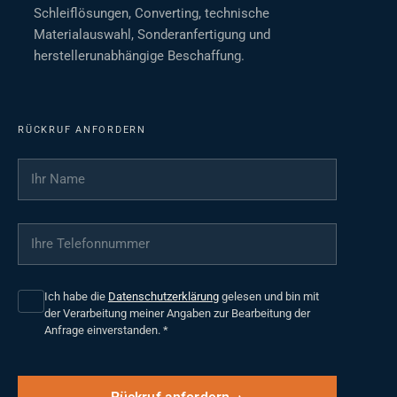
Schleiflösungen, Converting, technische
Materialauswahl, Sonderanfertigung und
herstellerunabhängige Beschaffung.
RÜCKRUF ANFORDERN
Ihr Name
*
Ihre Telefonnummer
*
Ich habe die
Datenschutzerklärung
gelesen und bin mit
der Verarbeitung meiner Angaben zur Bearbeitung der
Anfrage einverstanden.
*