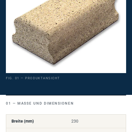
FIG. 01 — PRODUKTANSICHT
MASSE UND DIMENSIONEN
Breite (mm)
230