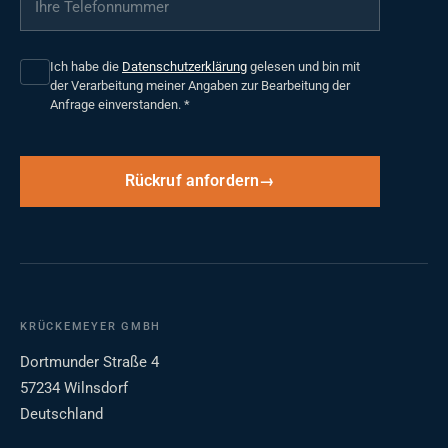
Ich habe die
Datenschutzerklärung
gelesen und bin mit
der Verarbeitung meiner Angaben zur Bearbeitung der
Anfrage einverstanden.
*
Rückruf anfordern
KRÜCKEMEYER GMBH
Dortmunder Straße 4
57234 Wilnsdorf
Deutschland