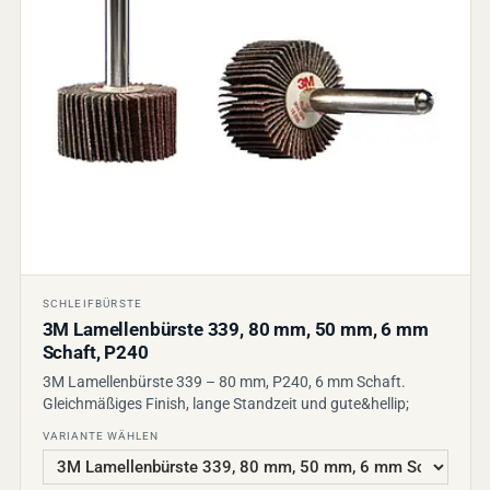
SCHLEIFBÜRSTE
3M Lamellenbürste 339, 80 mm, 50 mm, 6 mm
Schaft, P240
3M Lamellenbürste 339 – 80 mm, P240, 6 mm Schaft.
Gleichmäßiges Finish, lange Standzeit und gute&hellip;
VARIANTE WÄHLEN