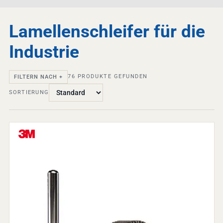
Lamellenschleifer für die
Industrie
76
PRODUKTE GEFUNDEN
FILTERN NACH +
SORTIERUNG