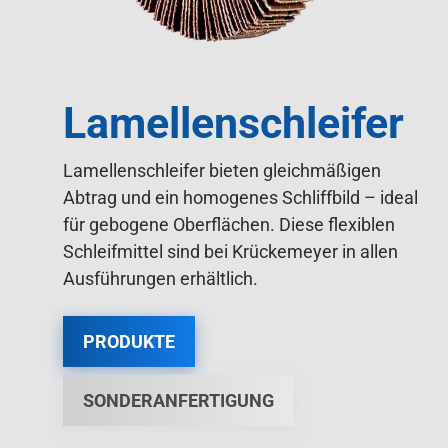
Lamellenschleifer
Lamellenschleifer bieten gleichmäßigen
Abtrag und ein homogenes Schliffbild – ideal
für gebogene Oberflächen. Diese flexiblen
Schleifmittel sind bei Krückemeyer in allen
Ausführungen erhältlich.
PRODUKTE
SONDERANFERTIGUNG