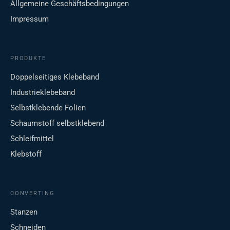
Allgemeine Geschäftsbedingungen
Impressum
PRODUKTE
Doppelseitiges Klebeband
Industrieklebeband
Selbstklebende Folien
Schaumstoff selbstklebend
Schleifmittel
Klebstoff
CONVERTING
Stanzen
Schneiden