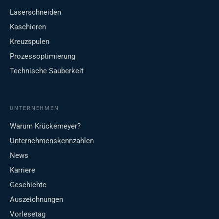
Laserschneiden
Kaschieren
Kreuzspulen
Prozessoptimierung
Technische Sauberkeit
UNTERNEHMEN
Warum Krückemeyer?
Unternehmenskennzahlen
News
Karriere
Geschichte
Auszeichnungen
Vorlesetag