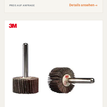
Details ansehen
→
PREIS AUF ANFRAGE