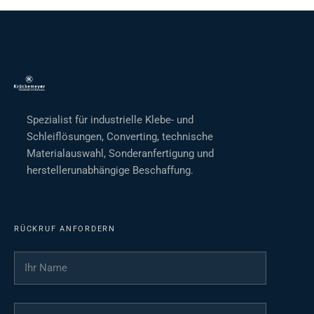
Spezialist für industrielle Klebe- und
Schleiflösungen, Converting, technische
Materialauswahl, Sonderanfertigung und
herstellerunabhängige Beschaffung.
RÜCKRUF ANFORDERN
Ihr Name
*
Ihre Telefonnummer
*