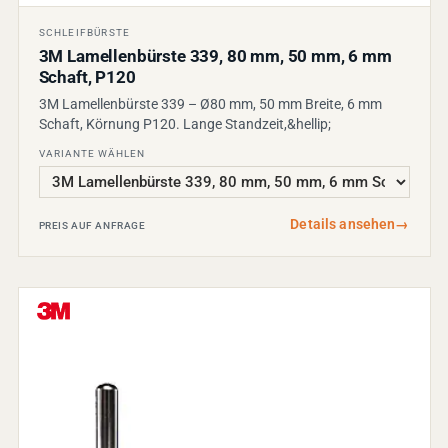
SCHLEIFBÜRSTE
3M Lamellenbürste 339, 80 mm, 50 mm, 6 mm
Schaft, P120
3M Lamellenbürste 339 – Ø80 mm, 50 mm Breite, 6 mm
Schaft, Körnung P120. Lange Standzeit,&hellip;
VARIANTE WÄHLEN
Details ansehen
→
PREIS AUF ANFRAGE