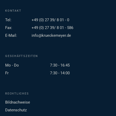
KONTAKT
Tel:
+49 (0) 27 39/ 8 01 - 0
Fax:
+49 (0) 27 39/ 8 01 - 586
E-Mail:
info@krueckemeyer.de
GESCHÄFTSZEITEN
Mo - Do
7:30 - 16:45
Fr
7:30 - 14:00
RECHTLICHES
Bildnachweise
Datenschutz