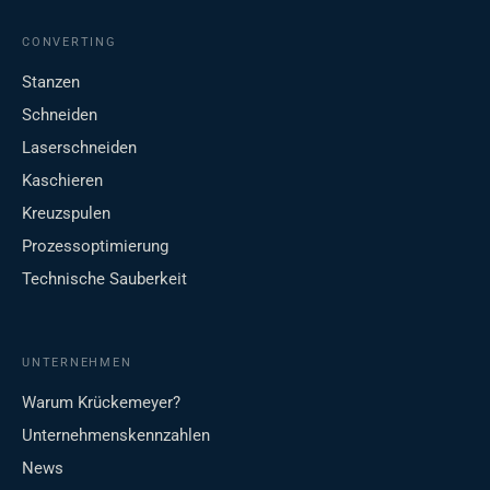
CONVERTING
Stanzen
Schneiden
Laserschneiden
Kaschieren
Kreuzspulen
Prozessoptimierung
Technische Sauberkeit
UNTERNEHMEN
Warum Krückemeyer?
Unternehmenskennzahlen
News