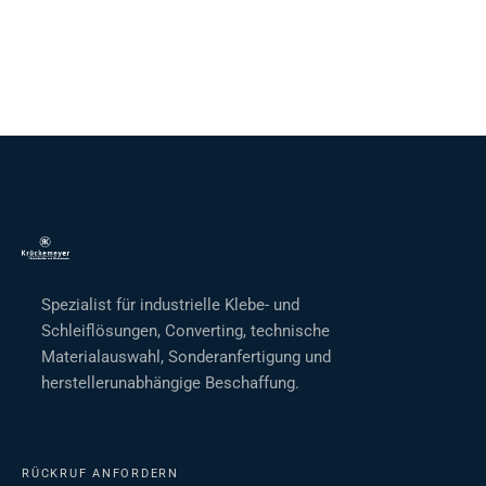
Spezialist für industrielle Klebe- und
Schleiflösungen, Converting, technische
Materialauswahl, Sonderanfertigung und
herstellerunabhängige Beschaffung.
RÜCKRUF ANFORDERN