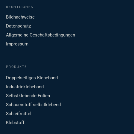
RECHTLICHES
Bildnachweise
Datenschutz
Allgemeine Geschäftsbedingungen
Impressum
PRODUKTE
Doppelseitiges Klebeband
Industrieklebeband
Selbstklebende Folien
Schaumstoff selbstklebend
Schleifmittel
Klebstoff