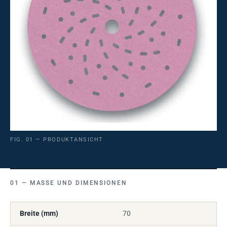
FIG. 01 — PRODUKTANSICHT
MASSE UND DIMENSIONEN
Breite (mm)
70