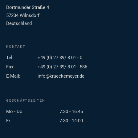
Dortmunder Straße 4
57234 Wilnsdorf
Deutschland
KONTAKT
Tel:
+49 (0) 27 39/ 8 01 - 0
Fax:
+49 (0) 27 39/ 8 01 - 586
E-Mail:
info@krueckemeyer.de
GESCHÄFTSZEITEN
Mo - Do
7:30 - 16:45
Fr
7:30 - 14:00