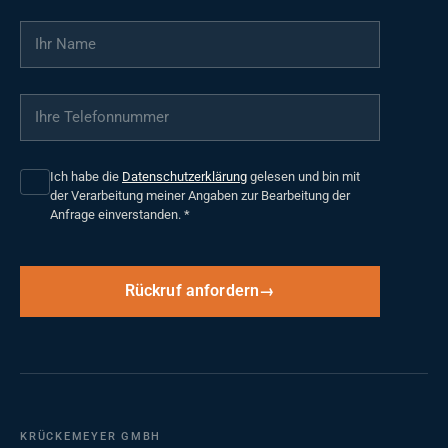
Ihr Name
*
Ihre Telefonnummer
*
Ich habe die
Datenschutzerklärung
gelesen und bin mit
der Verarbeitung meiner Angaben zur Bearbeitung der
Anfrage einverstanden.
*
Rückruf anfordern
KRÜCKEMEYER GMBH