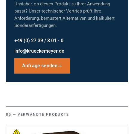
Unsicher, ob dieses Produkt zu Ihrer Anwendung
passt? Unser technischer Vertrieb prüft Ihre
Anforderung, bemustert Alternativen und kalkuliert
Sonderanfertigungen.
+49 (0) 27 39 / 8 01 - 0
info@krueckemeyer.de
Anfrage senden
→
VERWANDTE PRODUKTE