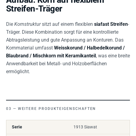
Streifen-Träger
Die
Kornstruktur
sitzt auf einem flexiblen
siafast Streifen
-
Träger. Diese Kombination sorgt für eine kontrollierte
Abtragsleistung und gute Anpassung an Konturen. Das
Kornmaterial umfasst
Weisskorund / Halbedelkorund /
Blaubrand / Mischkorn mit Keramikanteil
, was eine breite
Anwendbarkeit bei Metall- und Holzoberflächen
ermöglicht.
WEITERE PRODUKTEIGENSCHAFTEN
Serie
1913 Siawat