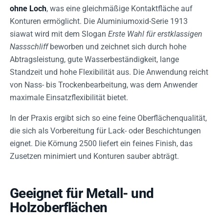
ohne Loch
, was eine gleichmäßige Kontaktfläche auf
Konturen ermöglicht. Die Aluminiumoxid-Serie 1913
siawat wird mit dem Slogan
Erste Wahl für erstklassigen
Nassschliff
beworben und zeichnet sich durch hohe
Abtragsleistung, gute Wasserbeständigkeit, lange
Standzeit und hohe Flexibilität aus. Die Anwendung reicht
von Nass- bis Trockenbearbeitung, was dem Anwender
maximale Einsatzflexibilität bietet.
In der Praxis ergibt sich so eine feine Oberflächenqualität,
die sich als Vorbereitung für Lack- oder Beschichtungen
eignet. Die Körnung 2500 liefert ein feines Finish, das
Zusetzen minimiert und Konturen sauber abträgt.
Geeignet für Metall- und
Holzoberflächen