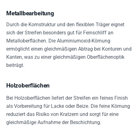
Metallbearbeitung
Durch die Kornstruktur und den flexiblen Träger eignet
sich der Streifen besonders gut für Feinschliff an
Metalloberflächen. Die Aluminiumoxid-Körnung
ermöglicht einen gleichmäßigen Abtrag bei Konturen und
Kanten, was zu einer gleichmäßigen Oberflächenoptik
beiträgt.
Holzoberflächen
Bei Holzoberflächen liefert der Streifen ein feines Finish
als Vorbereitung für Lacke oder Beize. Die feine Körnung
reduziert das Risiko von Kratzern und sorgt für eine
gleichmäßige Aufnahme der Beschichtung.