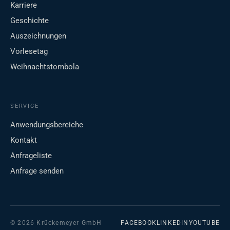
Karriere
Geschichte
Auszeichnungen
Vorlesetag
Weihnachtstombola
SERVICE
Anwendungsbereiche
Kontakt
Anfrageliste
Anfrage senden
© 2026 Krückemeyer GmbH
FACEBOOK
LINKEDIN
YOUTUBE