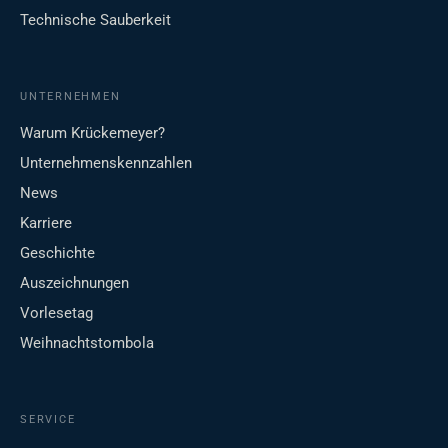
Technische Sauberkeit
UNTERNEHMEN
Warum Krückemeyer?
Unternehmenskennzahlen
News
Karriere
Geschichte
Auszeichnungen
Vorlesetag
Weihnachtstombola
SERVICE