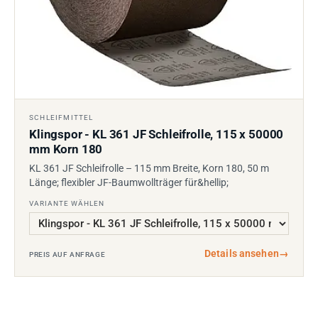
SCHLEIFMITTEL
Klingspor - KL 361 JF Schleifrolle, 115 x 50000
mm Korn 180
KL 361 JF Schleifrolle – 115 mm Breite, Korn 180, 50 m
Länge; flexibler JF-Baumwollträger für&hellip;
VARIANTE WÄHLEN
Details ansehen
→
PREIS AUF ANFRAGE