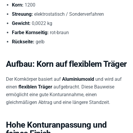
Korn:
1200
Streuung:
elektrostatisch / Sonderverfahren
Gewicht:
0,0022 kg
Farbe Kornseitig:
rot-braun
Rückseite:
gelb
Aufbau: Korn auf flexiblem Träger
Der Kornkörper basiert auf
Aluminiumoxid
und wird auf
einen
flexiblen Träger
aufgebracht. Diese Bauweise
ermöglicht eine gute Konturannahme, einen
gleichmäßigen Abtrag und eine längere Standzeit.
Hohe Konturanpassung und