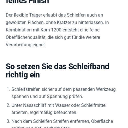
feines Finish
Der flexible Träger erlaubt das Schleifen auch an
gewölbten Flächen, ohne Kratzer zu hinterlassen. In
Kombination mit Korn 1200 entsteht eine feine
Oberflächenqualität, die sich gut für die weitere
Verarbeitung eignet.
So setzen Sie das Schleifband
richtig ein
Schleifstreifen sicher auf dem passenden Werkzeug
spannen und auf Spannung prüfen.
Unter Nassschliff mit Wasser oder Schleifmittel
arbeiten, regelmäßig befeuchten.
Nach dem Schleifen Streifen entfernen, Oberfläche