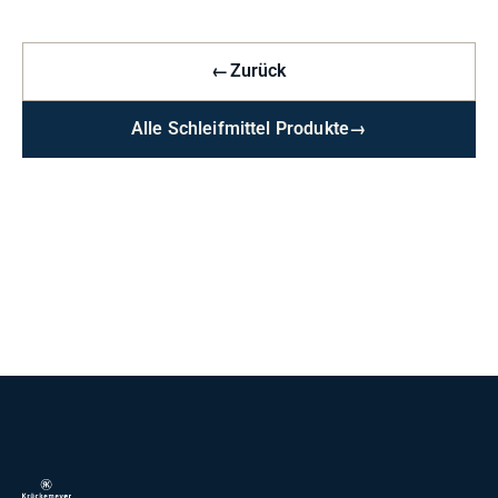
←
Zurück
Alle Schleifmittel Produkte
→