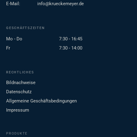
E-Mail:
info@krueckemeyer.de
GESCHÄFTSZEITEN
Mo - Do
7:30 - 16:45
Fr
7:30 - 14:00
RECHTLICHES
Bildnachweise
Datenschutz
Allgemeine Geschäftsbedingungen
Impressum
PRODUKTE