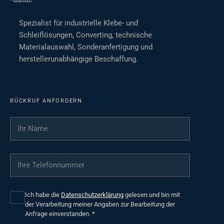
Spezialist für industrielle Klebe- und
Schleiflösungen, Converting, technische
Materialauswahl, Sonderanfertigung und
herstellerunabhängige Beschaffung.
RÜCKRUF ANFORDERN
Ihr Name
*
Ihre Telefonnummer
*
Ich habe die
Datenschutzerklärung
gelesen und bin mit
der Verarbeitung meiner Angaben zur Bearbeitung der
Anfrage einverstanden.
*