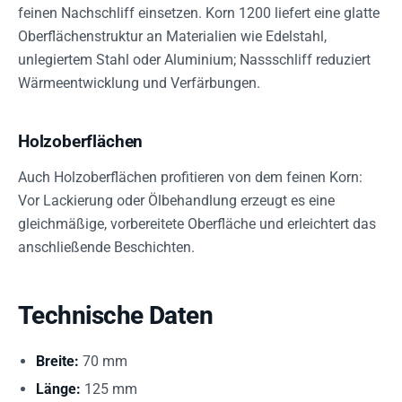
feinen Nachschliff einsetzen. Korn 1200 liefert eine glatte
Oberflächenstruktur an Materialien wie Edelstahl,
unlegiertem Stahl oder Aluminium; Nassschliff reduziert
Wärmeentwicklung und Verfärbungen.
Holzoberflächen
Auch Holzoberflächen profitieren von dem feinen Korn:
Vor Lackierung oder Ölbehandlung erzeugt es eine
gleichmäßige, vorbereitete Oberfläche und erleichtert das
anschließende Beschichten.
Technische Daten
Breite:
70 mm
Länge:
125 mm