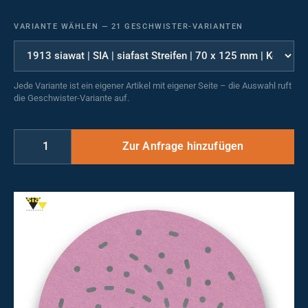
VARIANTE WÄHLEN
—
21 GESCHWISTER-VARIANTEN
Jede Variante ist ein eigener Artikel mit eigener Seite – die Auswahl ruft
die Geschwister-Variante auf.