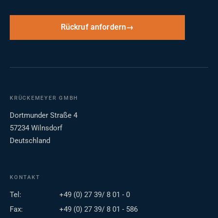
Rückruf anfordern
KRÜCKEMEYER GMBH
Dortmunder Straße 4
57234 Wilnsdorf
Deutschland
KONTAKT
Tel:
+49 (0) 27 39/ 8 01 - 0
Fax:
+49 (0) 27 39/ 8 01 - 586