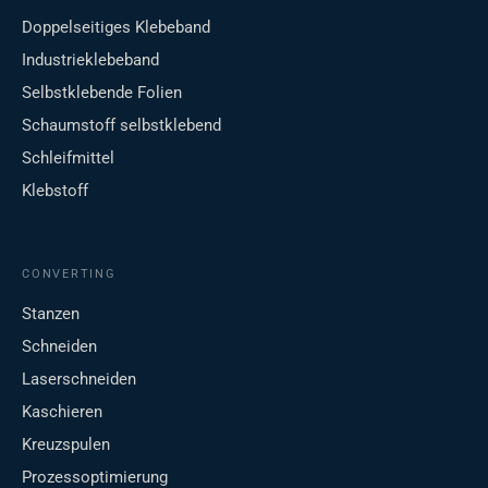
Doppelseitiges Klebeband
Industrieklebeband
Selbstklebende Folien
Schaumstoff selbstklebend
Schleifmittel
Klebstoff
CONVERTING
Stanzen
Schneiden
Laserschneiden
Kaschieren
Kreuzspulen
Prozessoptimierung