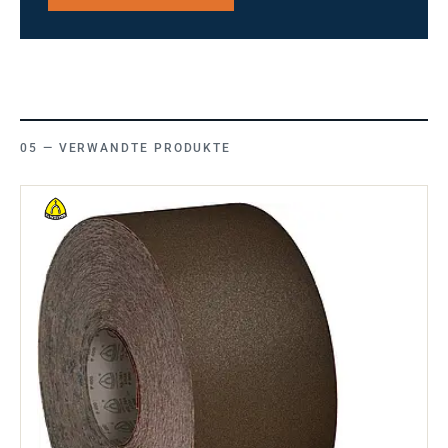
VERWANDTE PRODUKTE