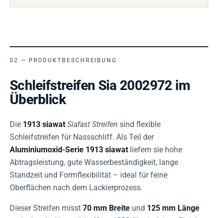
PRODUKTBESCHREIBUNG
Schleifstreifen Sia 2002972 im
Überblick
Die
1913 siawat
Siafast Streifen
sind flexible
Schleifstreifen für Nassschliff. Als Teil der
Aluminiumoxid-Serie 1913 siawat
liefern sie hohe
Abtragsleistung, gute Wasserbeständigkeit, lange
Standzeit und Formflexibilität – ideal für feine
Oberflächen nach dem Lackierprozess.
Dieser Streifen misst
70 mm Breite
und
125 mm Länge