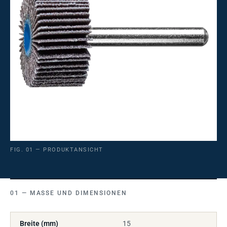
FIG. 01 — PRODUKTANSICHT
MASSE UND DIMENSIONEN
Breite (mm)
15