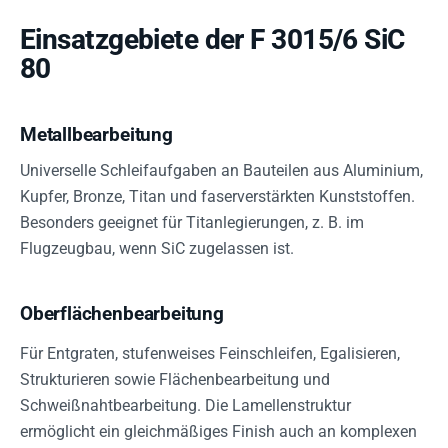
Einsatzgebiete der F 3015/6 SiC
80
Metallbearbeitung
Universelle Schleifaufgaben an Bauteilen aus Aluminium,
Kupfer, Bronze, Titan und faserverstärkten Kunststoffen.
Besonders geeignet für Titanlegierungen, z. B. im
Flugzeugbau, wenn SiC zugelassen ist.
Oberflächenbearbeitung
Für Entgraten, stufenweises Feinschleifen, Egalisieren,
Strukturieren sowie Flächenbearbeitung und
Schweißnahtbearbeitung. Die Lamellenstruktur
ermöglicht ein gleichmäßiges Finish auch an komplexen