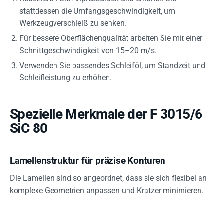
stattdessen die Umfangsgeschwindigkeit, um
Werkzeugverschleiß zu senken.
Für bessere Oberflächenqualität arbeiten Sie mit einer
Schnittgeschwindigkeit von 15–20 m/s.
Verwenden Sie passendes Schleiföl, um Standzeit und
Schleifleistung zu erhöhen.
Spezielle Merkmale der F 3015/6
SiC 80
Lamellenstruktur für präzise Konturen
Die Lamellen sind so angeordnet, dass sie sich flexibel an
komplexe Geometrien anpassen und Kratzer minimieren.