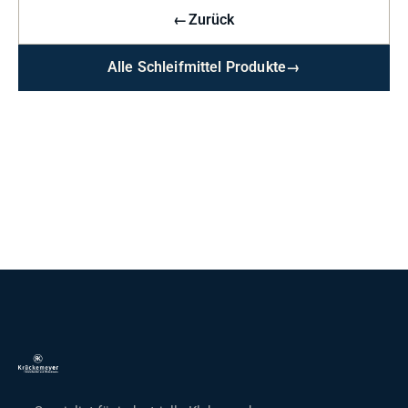
←
Zurück
Alle Schleifmittel Produkte
→