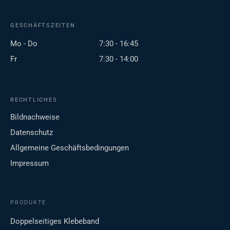
GESCHÄFTSZEITEN
Mo - Do
7:30 - 16:45
Fr
7:30 - 14:00
RECHTLICHES
Bildnachweise
Datenschutz
Allgemeine Geschäftsbedingungen
Impressum
PRODUKTE
Doppelseitiges Klebeband