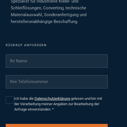
Spezialist für industrielle Klebe- und
Schleiflösungen, Converting, technische
Materialauswahl, Sonderanfertigung und
herstellerunabhängige Beschaffung.
RÜCKRUF ANFORDERN
Ihr Name
*
Ihre Telefonnummer
*
Ich habe die
Datenschutzerklärung
gelesen und bin mit
der Verarbeitung meiner Angaben zur Bearbeitung der
Anfrage einverstanden.
*