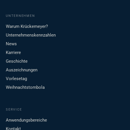
UNTERNEHMEN
Warum Krückemeyer?
Unternehmenskennzahlen
News
Karriere
Geschichte
Auszeichnungen
Vorlesetag
Weihnachtstombola
SERVICE
Anwendungsbereiche
Kontakt