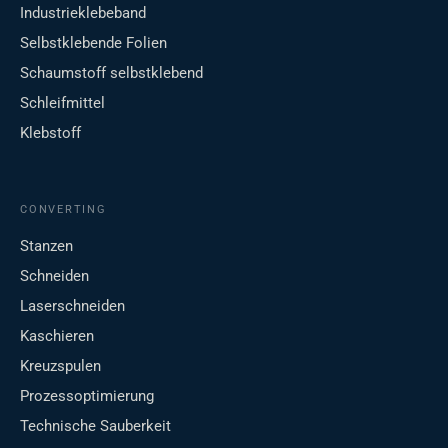
Industrieklebeband
Selbstklebende Folien
Schaumstoff selbstklebend
Schleifmittel
Klebstoff
CONVERTING
Stanzen
Schneiden
Laserschneiden
Kaschieren
Kreuzspulen
Prozessoptimierung
Technische Sauberkeit