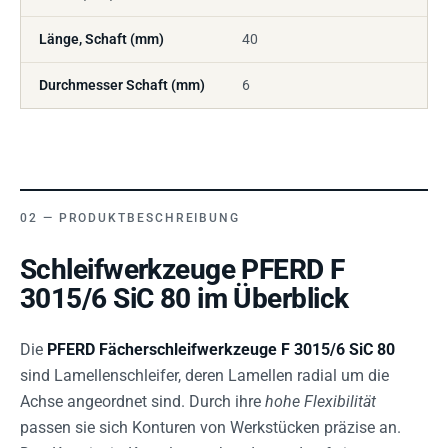
Länge, Schaft (mm)
40
Durchmesser Schaft (mm)
6
PRODUKTBESCHREIBUNG
Schleifwerkzeuge PFERD F
3015/6 SiC 80 im Überblick
Die
PFERD Fächerschleifwerkzeuge F 3015/6 SiC 80
sind Lamellenschleifer, deren Lamellen radial um die
Achse angeordnet sind. Durch ihre
hohe Flexibilität
passen sie sich Konturen von Werkstücken präzise an.