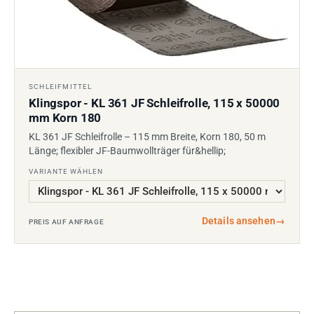
SCHLEIFMITTEL
Klingspor - KL 361 JF Schleifrolle, 115 x 50000
mm Korn 180
KL 361 JF Schleifrolle – 115 mm Breite, Korn 180, 50 m
Länge; flexibler JF-Baumwollträger für&hellip;
VARIANTE WÄHLEN
Details ansehen
→
PREIS AUF ANFRAGE