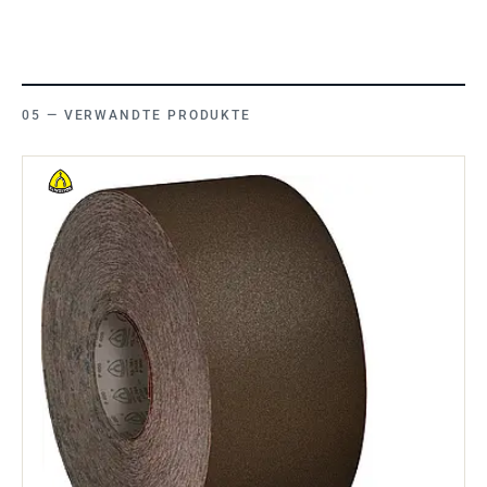
VERWANDTE PRODUKTE