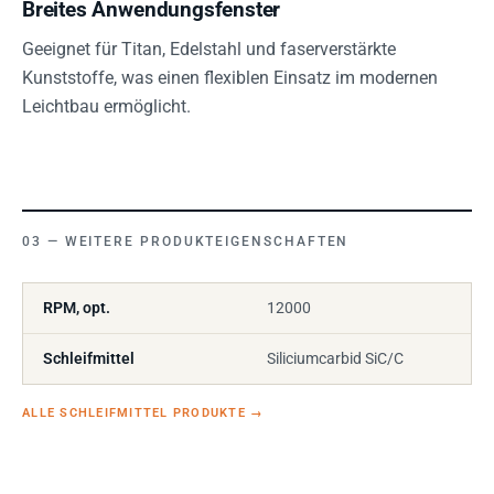
Breites Anwendungsfenster
Geeignet für Titan, Edelstahl und faserverstärkte
Kunststoffe, was einen flexiblen Einsatz im modernen
Leichtbau ermöglicht.
WEITERE PRODUKTEIGENSCHAFTEN
RPM, opt.
12000
Schleifmittel
Siliciumcarbid SiC/C
ALLE SCHLEIFMITTEL PRODUKTE
→