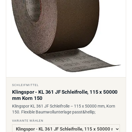
SCHLEIFMITTEL
Klingspor - KL 361 JF Schleifrolle, 115 x 50000
mm Korn 150
Klingspor KL 361 JF Schleifrolle – 115 x 50000 mm, Korn
150. Flexible Baumwollunterlage passt&hellip;
VARIANTE WÄHLEN