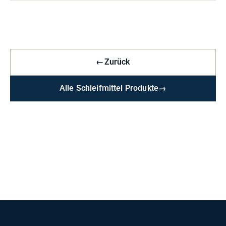
←
Zurück
Alle Schleifmittel Produkte
→