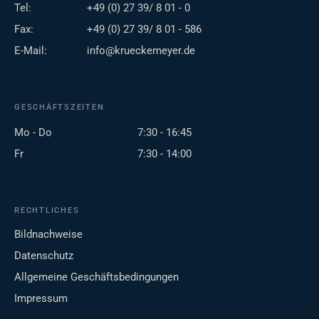
Tel:
+49 (0) 27 39/ 8 01 - 0
Fax:
+49 (0) 27 39/ 8 01 - 586
E-Mail:
info@krueckemeyer.de
GESCHÄFTSZEITEN
Mo - Do
7:30 - 16:45
Fr
7:30 - 14:00
RECHTLICHES
Bildnachweise
Datenschutz
Allgemeine Geschäftsbedingungen
Impressum