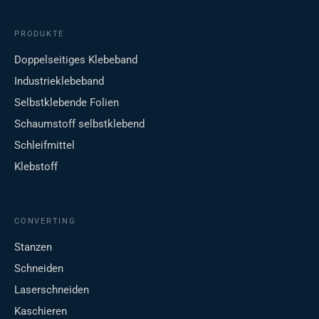
PRODUKTE
Doppelseitiges Klebeband
Industrieklebeband
Selbstklebende Folien
Schaumstoff selbstklebend
Schleifmittel
Klebstoff
CONVERTING
Stanzen
Schneiden
Laserschneiden
Kaschieren