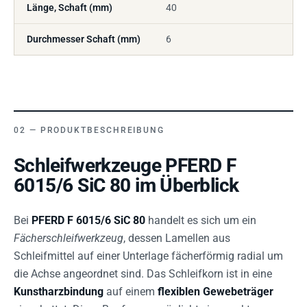
Länge, Schaft (mm)
40
Durchmesser Schaft (mm)
6
PRODUKTBESCHREIBUNG
Schleifwerkzeuge PFERD F
6015/6 SiC 80 im Überblick
Bei
PFERD F 6015/6 SiC 80
handelt es sich um ein
Fächerschleifwerkzeug
, dessen Lamellen aus
Schleifmittel auf einer Unterlage fächerförmig radial um
die Achse angeordnet sind. Das Schleifkorn ist in eine
Kunstharzbindung
auf einem
flexiblen Gewebeträger