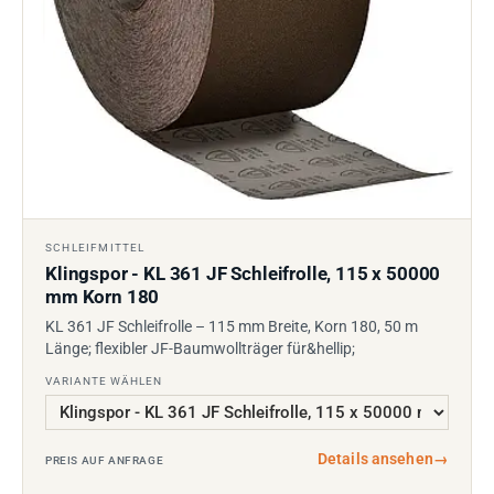
SCHLEIFMITTEL
Klingspor - KL 361 JF Schleifrolle, 115 x 50000
mm Korn 180
KL 361 JF Schleifrolle – 115 mm Breite, Korn 180, 50 m
Länge; flexibler JF-Baumwollträger für&hellip;
VARIANTE WÄHLEN
Details ansehen
→
PREIS AUF ANFRAGE