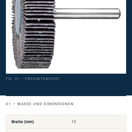
FIG. 01 — PRODUKTANSICHT
MASSE UND DIMENSIONEN
Breite (mm)
15