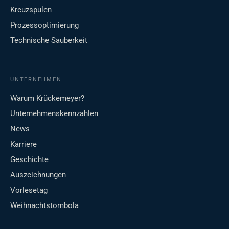
Kreuzspulen
Prozessoptimierung
Technische Sauberkeit
UNTERNEHMEN
Warum Krückemeyer?
Unternehmenskennzahlen
News
Karriere
Geschichte
Auszeichnungen
Vorlesetag
Weihnachtstombola