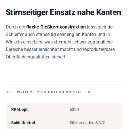
Stirnseitiger Einsatz nahe Kanten
Durch die
flache Gießkernkonstruktion
lässt sich der
Schleifer auch stirnseitig sehr eng an Kanten und in
Winkeln einsetzen, was ehemals schwer zugängliche
Bereiche besser erreichbar macht und reproduzierbare
Oberflächenqualitäten sichert.
WEITERE PRODUKTEIGENSCHAFTEN
RPM, opt.
6300
Schleifmittel
Siliciumcarbid SiC/C