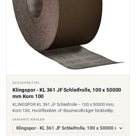
SCHLEIFMITTEL
Klingspor - KL 361 JF Schleifrolle, 100 x 50000
mm Korn 100
KLINGSPOR KL 361 JF Schleifrolle – 100 x 50000 mm,
Korn 100. Hochflexibler JF-Baumwollträger für&hellip;
VARIANTE WÄHLEN