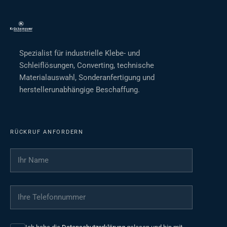
Spezialist für industrielle Klebe- und
Schleiflösungen, Converting, technische
Materialauswahl, Sonderanfertigung und
herstellerunabhängige Beschaffung.
RÜCKRUF ANFORDERN
Ihr Name
*
Ihre Telefonnummer
*