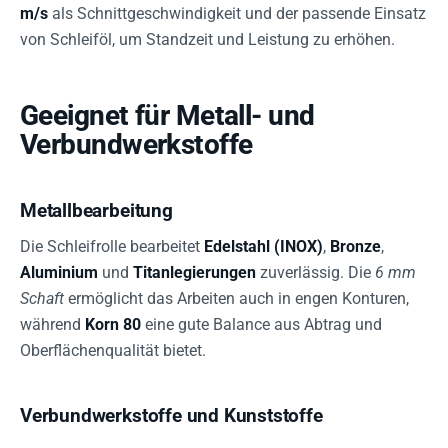
m/s
als Schnittgeschwindigkeit und der passende Einsatz
von Schleiföl, um Standzeit und Leistung zu erhöhen.
Geeignet für Metall- und
Verbundwerkstoffe
Metallbearbeitung
Die Schleifrolle bearbeitet
Edelstahl (INOX)
,
Bronze
,
Aluminium
und
Titanlegierungen
zuverlässig. Die
6 mm
Schaft
ermöglicht das Arbeiten auch in engen Konturen,
während
Korn 80
eine gute Balance aus Abtrag und
Oberflächenqualität bietet.
Verbundwerkstoffe und Kunststoffe