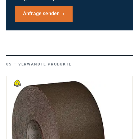
Anfrage senden
→
VERWANDTE PRODUKTE