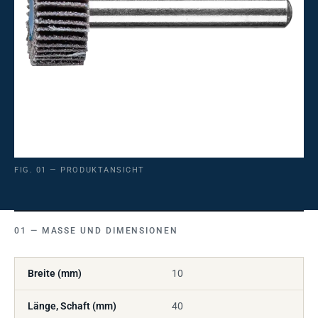
FIG. 01 — PRODUKTANSICHT
MASSE UND DIMENSIONEN
Breite (mm)
10
Länge, Schaft (mm)
40