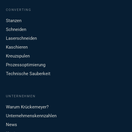
CONVERTING
Stanzen
Schneiden
Laserschneiden
Kaschieren
Kreuzspulen
Prozessoptimierung
Technische Sauberkeit
UNTERNEHMEN
Warum Krückemeyer?
Unternehmenskennzahlen
News