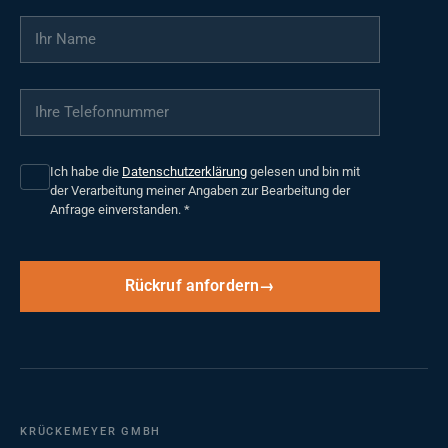
Ihr Name
*
Ihre Telefonnummer
*
Ich habe die
Datenschutzerklärung
gelesen und bin mit
der Verarbeitung meiner Angaben zur Bearbeitung der
Anfrage einverstanden.
*
Rückruf anfordern
KRÜCKEMEYER GMBH