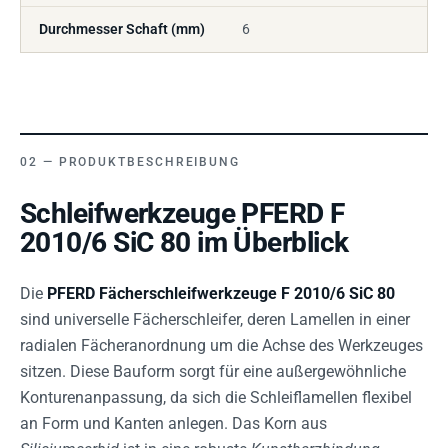
Durchmesser Schaft (mm)
6
PRODUKTBESCHREIBUNG
Schleifwerkzeuge PFERD F
2010/6 SiC 80 im Überblick
Die
PFERD Fächerschleifwerkzeuge F 2010/6 SiC 80
sind universelle Fächerschleifer, deren Lamellen in einer
radialen Fächeranordnung um die Achse des Werkzeuges
sitzen. Diese Bauform sorgt für eine außergewöhnliche
Konturenanpassung, da sich die Schleiflamellen flexibel
an Form und Kanten anlegen. Das Korn aus