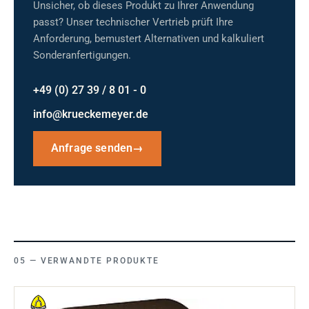
Unsicher, ob dieses Produkt zu Ihrer Anwendung
passt? Unser technischer Vertrieb prüft Ihre
Anforderung, bemustert Alternativen und kalkuliert
Sonderanfertigungen.
+49 (0) 27 39 / 8 01 - 0
info@krueckemeyer.de
Anfrage senden
→
VERWANDTE PRODUKTE