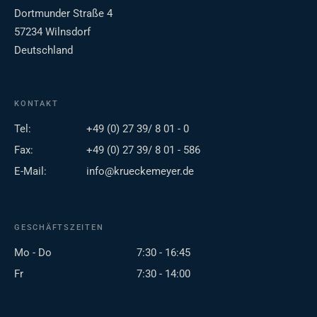
Dortmunder Straße 4
57234 Wilnsdorf
Deutschland
KONTAKT
Tel:
+49 (0) 27 39/ 8 01 - 0
Fax:
+49 (0) 27 39/ 8 01 - 586
E-Mail:
info@krueckemeyer.de
GESCHÄFTSZEITEN
Mo - Do
7:30 - 16:45
Fr
7:30 - 14:00