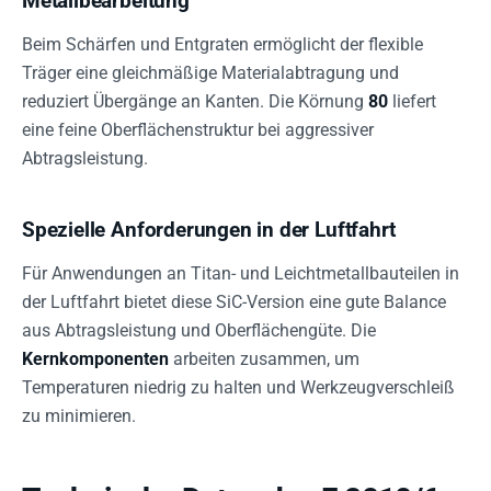
Metallbearbeitung
Beim Schärfen und Entgraten ermöglicht der flexible
Träger eine gleichmäßige Materialabtragung und
reduziert Übergänge an Kanten. Die Körnung
80
liefert
eine feine Oberflächenstruktur bei aggressiver
Abtragsleistung.
Spezielle Anforderungen in der Luftfahrt
Für Anwendungen an Titan- und Leichtmetallbauteilen in
der Luftfahrt bietet diese SiC-Version eine gute Balance
aus Abtragsleistung und Oberflächengüte. Die
Kernkomponenten
arbeiten zusammen, um
Temperaturen niedrig zu halten und Werkzeugverschleiß
zu minimieren.