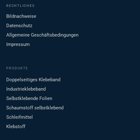
RECHTLICHES
Bildnachweise
Datenschutz
Allgemeine Geschäftsbedingungen
Impressum
PRODUKTE
Doppelseitiges Klebeband
Industrieklebeband
Selbstklebende Folien
Schaumstoff selbstklebend
Schleifmittel
Klebstoff