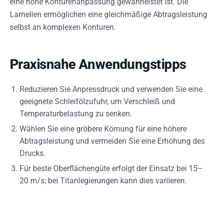
eine hohe Konturenanpassung gewährleistet ist. Die
Lamellen ermöglichen eine gleichmäßige Abtragsleistung
selbst an komplexen Konturen.
Praxisnahe Anwendungstipps
Reduzieren Sie Anpressdruck und verwenden Sie eine
geeignete Schleifölzufuhr, um Verschleiß und
Temperaturbelastung zu senken.
Wählen Sie eine gröbere Körnung für eine höhere
Abtragsleistung und vermeiden Sie eine Erhöhung des
Drucks.
Für beste Oberflächengüte erfolgt der Einsatz bei 15–
20 m/s; bei Titanlegierungen kann dies variieren.