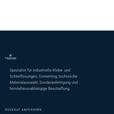
Spezialist für industrielle Klebe- und
Schleiflösungen, Converting, technische
Materialauswahl, Sonderanfertigung und
herstellerunabhängige Beschaffung.
RÜCKRUF ANFORDERN