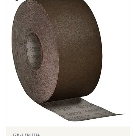
SCHLEIFMITTEL