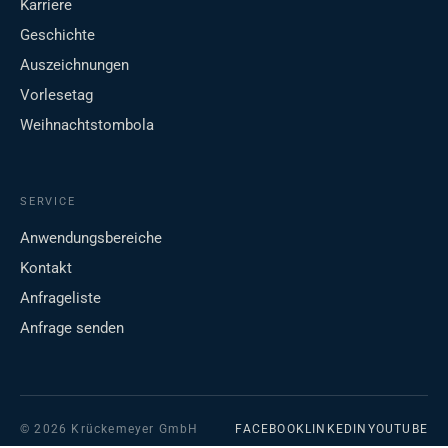
Karriere
Geschichte
Auszeichnungen
Vorlesetag
Weihnachtstombola
SERVICE
Anwendungsbereiche
Kontakt
Anfrageliste
Anfrage senden
© 2026 Krückemeyer GmbH
FACEBOOK
LINKEDIN
YOUTUBE