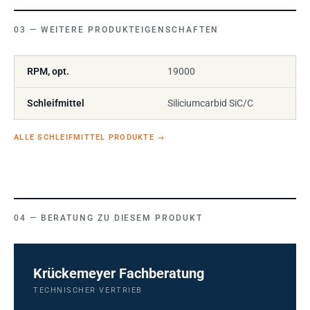
WEITERE PRODUKTEIGENSCHAFTEN
RPM, opt.
19000
Schleifmittel
Siliciumcarbid SiC/C
ALLE SCHLEIFMITTEL PRODUKTE
→
BERATUNG ZU DIESEM PRODUKT
Krückemeyer Fachberatung
TECHNISCHER VERTRIEB