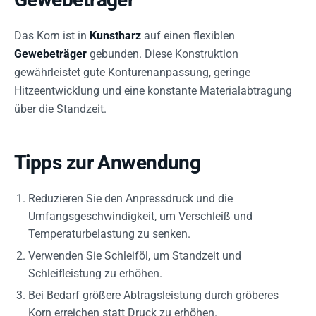
Das Korn ist in
Kunstharz
auf einen flexiblen
Gewebeträger
gebunden. Diese Konstruktion
gewährleistet gute Konturenanpassung, geringe
Hitzeentwicklung und eine konstante Materialabtragung
über die Standzeit.
Tipps zur Anwendung
Reduzieren Sie den Anpressdruck und die
Umfangsgeschwindigkeit, um Verschleiß und
Temperaturbelastung zu senken.
Verwenden Sie Schleiföl, um Standzeit und
Schleifleistung zu erhöhen.
Bei Bedarf größere Abtragsleistung durch gröberes
Korn erreichen statt Druck zu erhöhen.