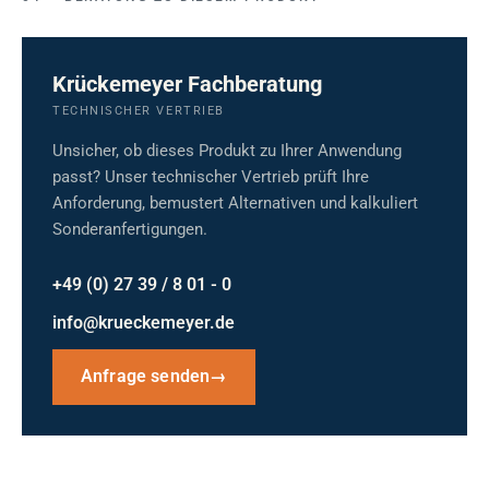
Krückemeyer Fachberatung
TECHNISCHER VERTRIEB
Unsicher, ob dieses Produkt zu Ihrer Anwendung
passt? Unser technischer Vertrieb prüft Ihre
Anforderung, bemustert Alternativen und kalkuliert
Sonderanfertigungen.
+49 (0) 27 39 / 8 01 - 0
info@krueckemeyer.de
Anfrage senden
→