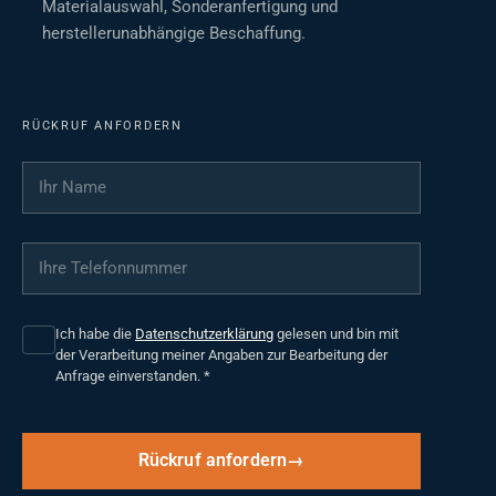
Materialauswahl, Sonderanfertigung und
herstellerunabhängige Beschaffung.
RÜCKRUF ANFORDERN
Ihr Name
*
Ihre Telefonnummer
*
Ich habe die
Datenschutzerklärung
gelesen und bin mit
der Verarbeitung meiner Angaben zur Bearbeitung der
Anfrage einverstanden.
*
Rückruf anfordern