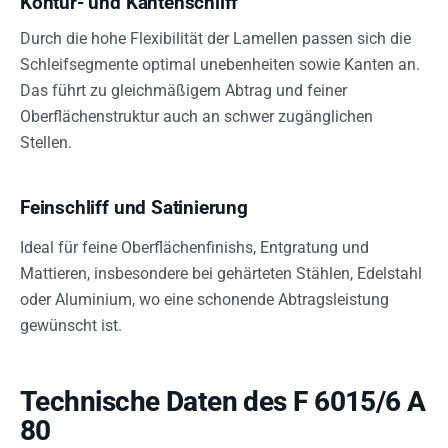
Kontur- und Kantenschliff
Durch die hohe Flexibilität der Lamellen passen sich die
Schleifsegmente optimal unebenheiten sowie Kanten an.
Das führt zu gleichmäßigem Abtrag und feiner
Oberflächenstruktur auch an schwer zugänglichen
Stellen.
Feinschliff und Satinierung
Ideal für feine Oberflächenfinishs, Entgratung und
Mattieren, insbesondere bei gehärteten Stählen, Edelstahl
oder Aluminium, wo eine schonende Abtragsleistung
gewünscht ist.
Technische Daten des F 6015/6 A
80