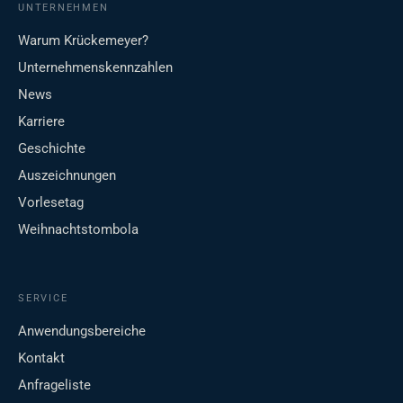
UNTERNEHMEN
Warum Krückemeyer?
Unternehmenskennzahlen
News
Karriere
Geschichte
Auszeichnungen
Vorlesetag
Weihnachtstombola
SERVICE
Anwendungsbereiche
Kontakt
Anfrageliste