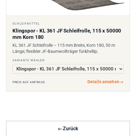
SCHLEIFMITTEL
Klingspor - KL 361 JF Schleifrolle, 115 x 50000
mm Korn 180
KL 361 JF Schleifrolle – 115 mm Breite, Korn 180, 50 m
Länge; flexibler JF-Baumwollträger für&hellip;
VARIANTE WÄHLEN
Details ansehen
→
PREIS AUF ANFRAGE
←
Zurück