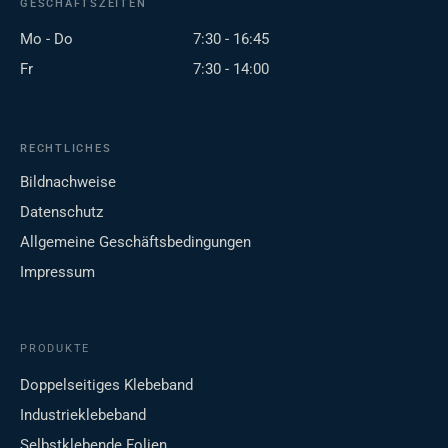
GESCHÄFTSZEITEN
Mo - Do
7:30 - 16:45
Fr
7:30 - 14:00
RECHTLICHES
Bildnachweise
Datenschutz
Allgemeine Geschäftsbedingungen
Impressum
PRODUKTE
Doppelseitiges Klebeband
Industrieklebeband
Selbstklebende Folien