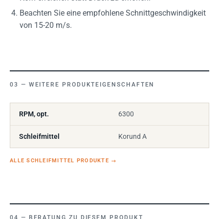
Beachten Sie eine empfohlene Schnittgeschwindigkeit
von 15-20 m/s.
WEITERE PRODUKTEIGENSCHAFTEN
RPM, opt.
6300
Schleifmittel
Korund A
ALLE SCHLEIFMITTEL PRODUKTE
→
BERATUNG ZU DIESEM PRODUKT