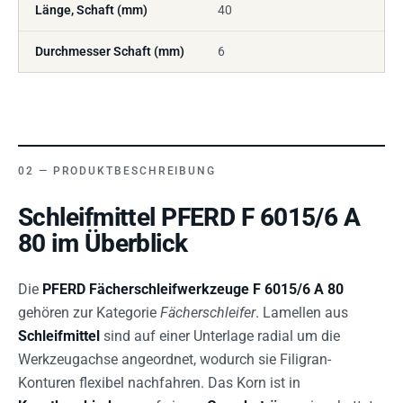
Länge, Schaft (mm)
40
Durchmesser Schaft (mm)
6
PRODUKTBESCHREIBUNG
Schleifmittel PFERD F 6015/6 A
80 im Überblick
Die
PFERD Fächerschleifwerkzeuge F 6015/6 A 80
gehören zur Kategorie
Fächerschleifer
. Lamellen aus
Schleifmittel
sind auf einer Unterlage radial um die
Werkzeugachse angeordnet, wodurch sie Filigran-
Konturen flexibel nachfahren. Das Korn ist in