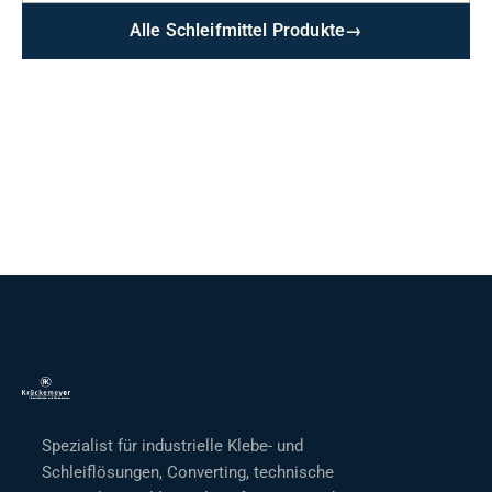
Alle Schleifmittel Produkte
→
Spezialist für industrielle Klebe- und
Schleiflösungen, Converting, technische