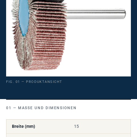
FIG. 01 — PRODUKTANSICHT
MASSE UND DIMENSIONEN
Breite (mm)
15