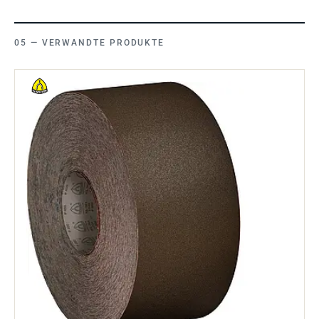
VERWANDTE PRODUKTE