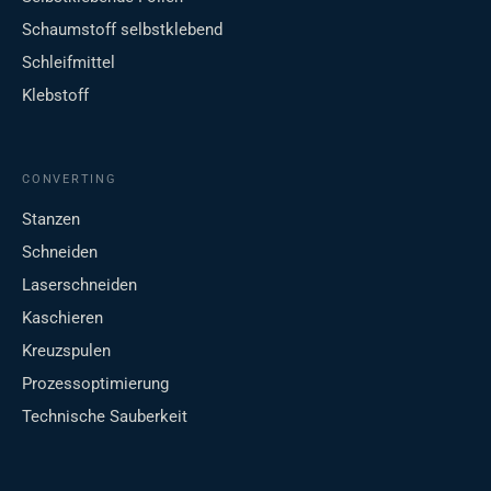
Schaumstoff selbstklebend
Schleifmittel
Klebstoff
CONVERTING
Stanzen
Schneiden
Laserschneiden
Kaschieren
Kreuzspulen
Prozessoptimierung
Technische Sauberkeit