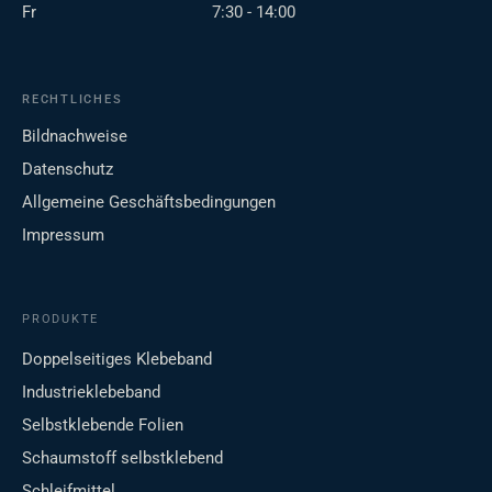
Fr
7:30 - 14:00
RECHTLICHES
Bildnachweise
Datenschutz
Allgemeine Geschäftsbedingungen
Impressum
PRODUKTE
Doppelseitiges Klebeband
Industrieklebeband
Selbstklebende Folien
Schaumstoff selbstklebend
Schleifmittel