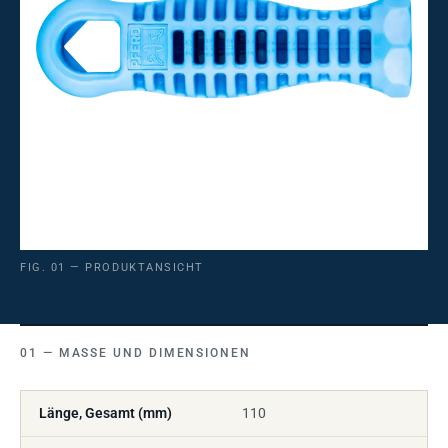
FIG. 01 — PRODUKTANSICHT
MASSE UND DIMENSIONEN
Länge, Gesamt (mm)
110