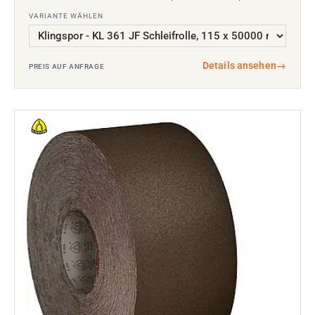
VARIANTE WÄHLEN
Details ansehen
→
PREIS AUF ANFRAGE