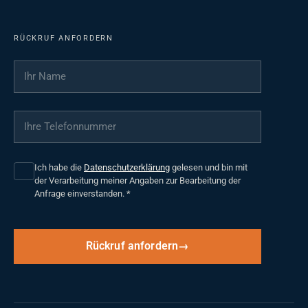
RÜCKRUF ANFORDERN
Ihr Name
*
Ihre Telefonnummer
*
Ich habe die
Datenschutzerklärung
gelesen und bin mit
der Verarbeitung meiner Angaben zur Bearbeitung der
Anfrage einverstanden.
*
Rückruf anfordern