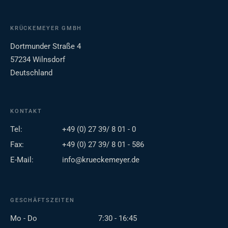
KRÜCKEMEYER GMBH
Dortmunder Straße 4
57234 Wilnsdorf
Deutschland
KONTAKT
Tel:
+49 (0) 27 39/ 8 01 - 0
Fax:
+49 (0) 27 39/ 8 01 - 586
E-Mail:
info@krueckemeyer.de
GESCHÄFTSZEITEN
Mo - Do
7:30 - 16:45