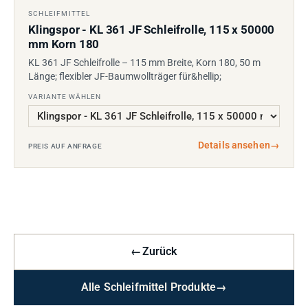
SCHLEIFMITTEL
Klingspor - KL 361 JF Schleifrolle, 115 x 50000
mm Korn 180
KL 361 JF Schleifrolle – 115 mm Breite, Korn 180, 50 m
Länge; flexibler JF-Baumwollträger für&hellip;
VARIANTE WÄHLEN
Details ansehen
→
PREIS AUF ANFRAGE
←
Zurück
Alle Schleifmittel Produkte
→