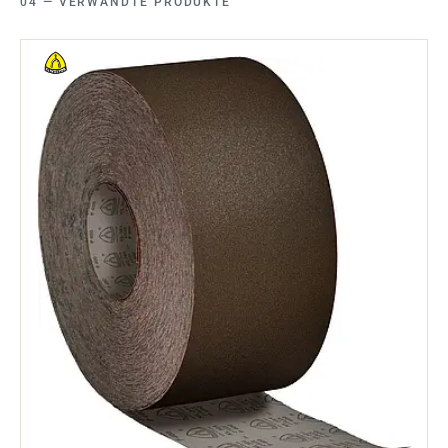
VERWANDTE PRODUKTE