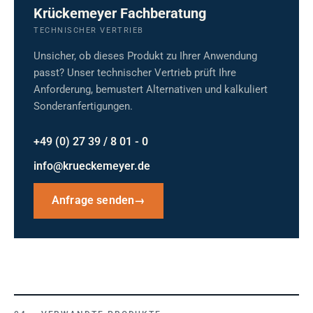
Krückemeyer Fachberatung
TECHNISCHER VERTRIEB
Unsicher, ob dieses Produkt zu Ihrer Anwendung
passt? Unser technischer Vertrieb prüft Ihre
Anforderung, bemustert Alternativen und kalkuliert
Sonderanfertigungen.
+49 (0) 27 39 / 8 01 - 0
info@krueckemeyer.de
Anfrage senden
→