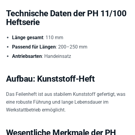
Technische Daten der PH 11/100
Heftserie
Länge gesamt
: 110 mm
Passend für Längen
: 200–250 mm
Antriebsarten
: Handeinsatz
Aufbau: Kunststoff-Heft
Das Feilenheft ist aus stabilem Kunststoff gefertigt, was
eine robuste Führung und lange Lebensdauer im
Werkstattbetrieb ermöglicht.
Wesentliche Merkmale der PH