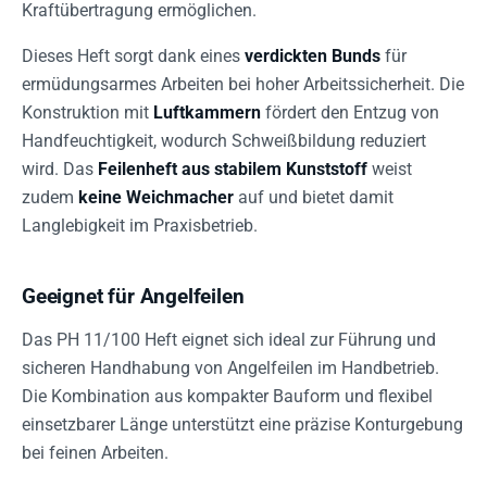
Kraftübertragung ermöglichen.
Dieses Heft sorgt dank eines
verdickten Bunds
für
ermüdungsarmes Arbeiten bei hoher Arbeitssicherheit. Die
Konstruktion mit
Luftkammern
fördert den Entzug von
Handfeuchtigkeit, wodurch Schweißbildung reduziert
wird. Das
Feilenheft aus stabilem Kunststoff
weist
zudem
keine Weichmacher
auf und bietet damit
Langlebigkeit im Praxisbetrieb.
Geeignet für Angelfeilen
Das PH 11/100 Heft eignet sich ideal zur Führung und
sicheren Handhabung von Angelfeilen im Handbetrieb.
Die Kombination aus kompakter Bauform und flexibel
einsetzbarer Länge unterstützt eine präzise Konturgebung
bei feinen Arbeiten.