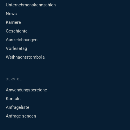
Unternehmenskennzahlen
News
Karriere
Geschichte
Auszeichnungen
Vorlesetag
Weihnachtstombola
SERVICE
Anwendungsbereiche
Kontakt
Anfrageliste
Anfrage senden