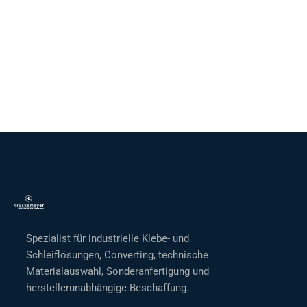
Spezialist für industrielle Klebe- und
Schleiflösungen, Converting, technische
Materialauswahl, Sonderanfertigung und
herstellerunabhängige Beschaffung.