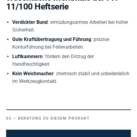
11/100 Heftserie
Verdickter Bund
: ermüdungsarmes Arbeiten bei hoher
Sicherheit.
Gute Kraftübertragung und Führung
: präzise
Konturführung bei Feilenarbeiten.
Luftkammern
: fördern den Entzug der
Handfeuchtigkeit.
Kein Weichmacher
: chemisch stabil und unbedenklich
im Werkzeugkontakt.
BERATUNG ZU DIESEM PRODUKT