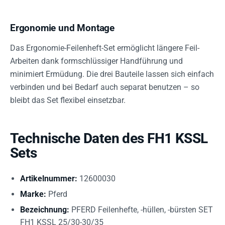
Ergonomie und Montage
Das Ergonomie-Feilenheft-Set ermöglicht längere Feil-
Arbeiten dank formschlüssiger Handführung und
minimiert Ermüdung. Die drei Bauteile lassen sich einfach
verbinden und bei Bedarf auch separat benutzen – so
bleibt das Set flexibel einsetzbar.
Technische Daten des FH1 KSSL
Sets
Artikelnummer:
12600030
Marke:
Pferd
Bezeichnung:
PFERD Feilenhefte, -hüllen, -bürsten SET
FH1 KSSL 25/30-30/35