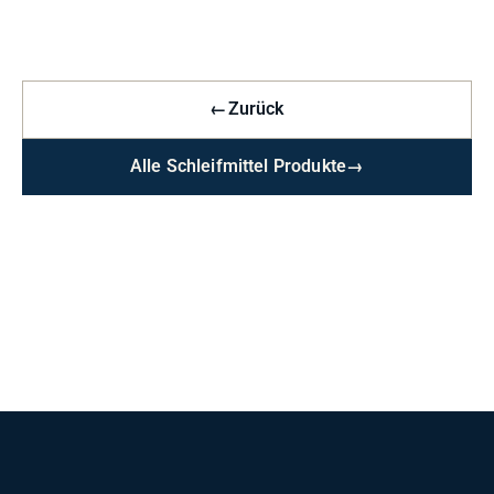
←
Zurück
Alle Schleifmittel Produkte
→