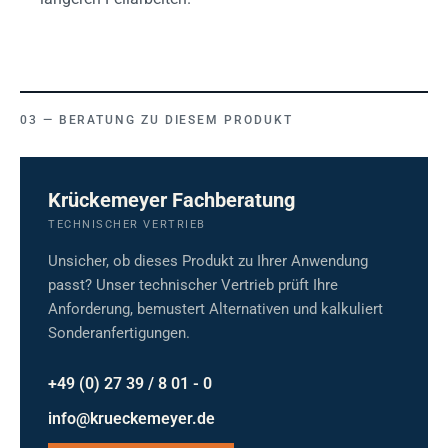
BERATUNG ZU DIESEM PRODUKT
Krückemeyer Fachberatung
TECHNISCHER VERTRIEB
Unsicher, ob dieses Produkt zu Ihrer Anwendung
passt? Unser technischer Vertrieb prüft Ihre
Anforderung, bemustert Alternativen und kalkuliert
Sonderanfertigungen.
+49 (0) 27 39 / 8 01 - 0
info@krueckemeyer.de