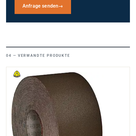
Anfrage senden
→
VERWANDTE PRODUKTE