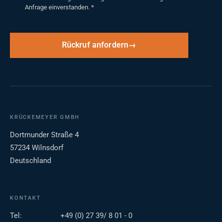
Anfrage einverstanden.
*
Rückruf anfordern
KRÜCKEMEYER GMBH
Dortmunder Straße 4
57234 Wilnsdorf
Deutschland
KONTAKT
Tel:
+49 (0) 27 39/ 8 01 - 0