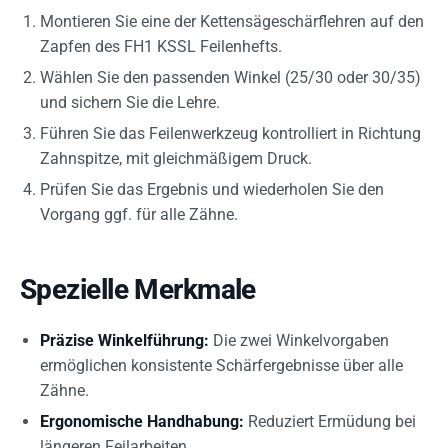
Montieren Sie eine der Kettensägeschärflehren auf den
Zapfen des FH1 KSSL Feilenhefts.
Wählen Sie den passenden Winkel (25/30 oder 30/35)
und sichern Sie die Lehre.
Führen Sie das Feilenwerkzeug kontrolliert in Richtung
Zahnspitze, mit gleichmäßigem Druck.
Prüfen Sie das Ergebnis und wiederholen Sie den
Vorgang ggf. für alle Zähne.
Spezielle Merkmale
Präzise Winkelführung:
Die zwei Winkelvorgaben
ermöglichen konsistente Schärfergebnisse über alle
Zähne.
Ergonomische Handhabung:
Reduziert Ermüdung bei
längeren Feilarbeiten.