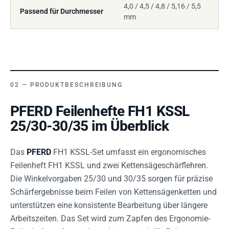
4,0 / 4,5 / 4,8 / 5,16 / 5,5
Passend für Durchmesser
mm
PRODUKTBESCHREIBUNG
PFERD Feilenhefte FH1 KSSL
25/30-30/35 im Überblick
Das
PFERD
FH1 KSSL-Set umfasst ein ergonomisches
Feilenheft FH1 KSSL und zwei Kettensägeschärflehren.
Die Winkelvorgaben 25/30 und 30/35 sorgen für präzise
Schärfergebnisse beim Feilen von Kettensägenketten und
unterstützen eine konsistente Bearbeitung über längere
Arbeitszeiten. Das Set wird zum Zapfen des Ergonomie-