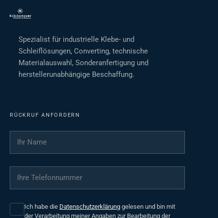
Spezialist für industrielle Klebe- und
Schleiflösungen, Converting, technische
Materialauswahl, Sonderanfertigung und
herstellerunabhängige Beschaffung.
RÜCKRUF ANFORDERN
Ihr Name
*
Ihre Telefonnummer
*
Ich habe die
Datenschutzerklärung
gelesen und bin mit
der Verarbeitung meiner Angaben zur Bearbeitung der