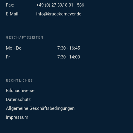
Fax:
+49 (0) 27 39/ 8 01 - 586
E-Mail:
info@krueckemeyer.de
GESCHÄFTSZEITEN
Mo - Do
7:30 - 16:45
Fr
7:30 - 14:00
RECHTLICHES
Bildnachweise
Datenschutz
Allgemeine Geschäftsbedingungen
Impressum