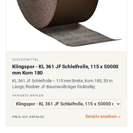
SCHLEIFMITTEL
Klingspor - KL 361 JF Schleifrolle, 115 x 50000
mm Korn 180
KL 361 JF Schleifrolle – 115 mm Breite, Korn 180, 50 m
Länge; flexibler JF-Baumwollträger für&hellip;
VARIANTE WÄHLEN
Details ansehen
→
PREIS AUF ANFRAGE