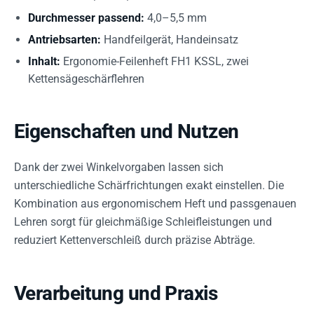
Durchmesser passend:
4,0–5,5 mm
Antriebsarten:
Handfeilgerät, Handeinsatz
Inhalt:
Ergonomie-Feilenheft FH1 KSSL, zwei
Kettensägeschärflehren
Eigenschaften und Nutzen
Dank der zwei Winkelvorgaben lassen sich
unterschiedliche Schärfrichtungen exakt einstellen. Die
Kombination aus ergonomischem Heft und passgenauen
Lehren sorgt für gleichmäßige Schleifleistungen und
reduziert Kettenverschleiß durch präzise Abträge.
Verarbeitung und Praxis