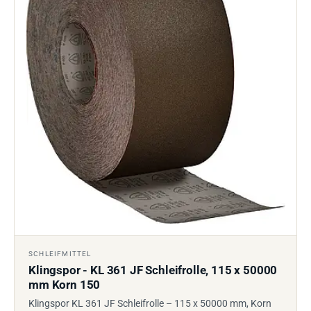
SCHLEIFMITTEL
Klingspor - KL 361 JF Schleifrolle, 115 x 50000
mm Korn 150
Klingspor KL 361 JF Schleifrolle – 115 x 50000 mm, Korn