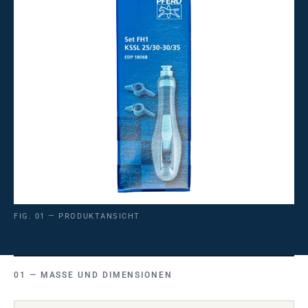
FIG. 01 — PRODUKTANSICHT
MASSE UND DIMENSIONEN