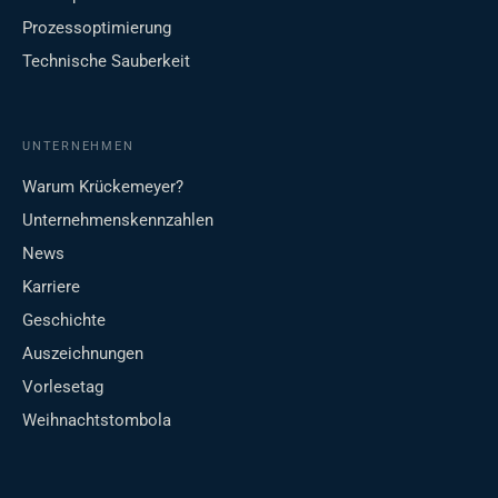
Prozessoptimierung
Technische Sauberkeit
UNTERNEHMEN
Warum Krückemeyer?
Unternehmenskennzahlen
News
Karriere
Geschichte
Auszeichnungen
Vorlesetag
Weihnachtstombola