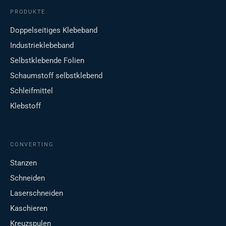
PRODUKTE
Doppelseitiges Klebeband
Industrieklebeband
Selbstklebende Folien
Schaumstoff selbstklebend
Schleifmittel
Klebstoff
CONVERTING
Stanzen
Schneiden
Laserschneiden
Kaschieren
Kreuzspulen