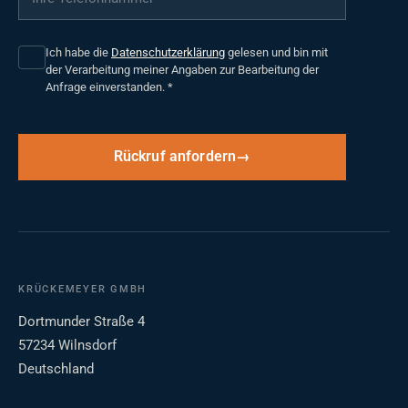
Ich habe die
Datenschutzerklärung
gelesen und bin mit
der Verarbeitung meiner Angaben zur Bearbeitung der
Anfrage einverstanden.
*
Rückruf anfordern
KRÜCKEMEYER GMBH
Dortmunder Straße 4
57234 Wilnsdorf
Deutschland