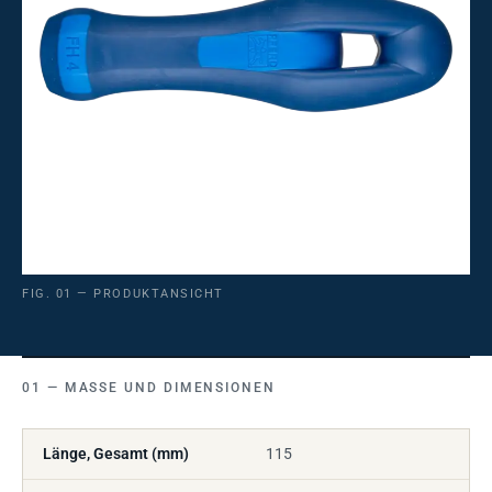
FIG. 01 — PRODUKTANSICHT
MASSE UND DIMENSIONEN
Länge, Gesamt (mm)
115