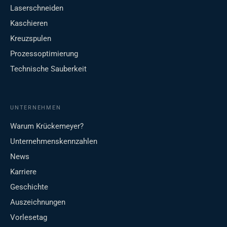
Laserschneiden
Kaschieren
Kreuzspulen
Prozessoptimierung
Technische Sauberkeit
UNTERNEHMEN
Warum Krückemeyer?
Unternehmenskennzahlen
News
Karriere
Geschichte
Auszeichnungen
Vorlesetag