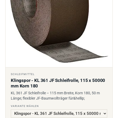
SCHLEIFMITTEL
Klingspor - KL 361 JF Schleifrolle, 115 x 50000
mm Korn 180
KL 361 JF Schleifrolle – 115 mm Breite, Korn 180, 50 m
Länge; flexibler JF-Baumwollträger für&hellip;
VARIANTE WÄHLEN