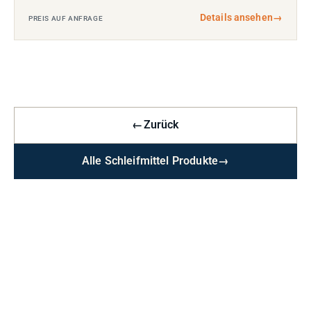
Details ansehen
→
PREIS AUF ANFRAGE
←
Zurück
Alle Schleifmittel Produkte
→