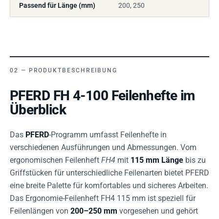
Passend für Länge (mm)
200, 250
PRODUKTBESCHREIBUNG
PFERD FH 4-100 Feilenhefte im
Überblick
Das
PFERD
-Programm umfasst Feilenhefte in
verschiedenen Ausführungen und Abmessungen. Vom
ergonomischen Feilenheft
FH4
mit
115 mm Länge
bis zu
Griffstücken für unterschiedliche Feilenarten bietet PFERD
eine breite Palette für komfortables und sicheres Arbeiten.
Das Ergonomie-Feilenheft FH4 115 mm ist speziell für
Feilenlängen von
200–250 mm
vorgesehen und gehört