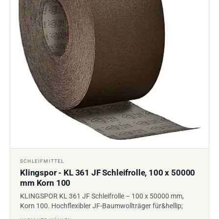
SCHLEIFMITTEL
Klingspor - KL 361 JF Schleifrolle, 100 x 50000
mm Korn 100
KLINGSPOR KL 361 JF Schleifrolle – 100 x 50000 mm,
Korn 100. Hochflexibler JF-Baumwollträger für&hellip;