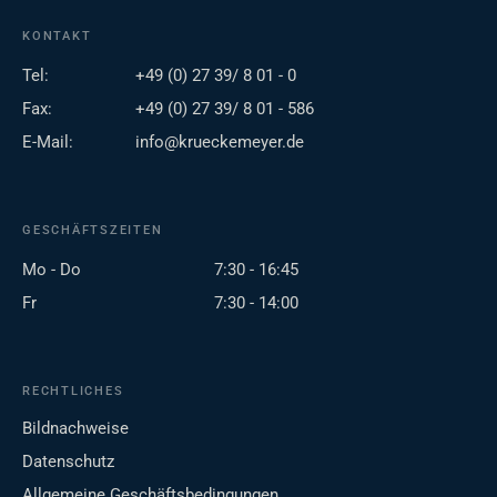
KONTAKT
Tel:
+49 (0) 27 39/ 8 01 - 0
Fax:
+49 (0) 27 39/ 8 01 - 586
E-Mail:
info@krueckemeyer.de
GESCHÄFTSZEITEN
Mo - Do
7:30 - 16:45
Fr
7:30 - 14:00
RECHTLICHES
Bildnachweise
Datenschutz
Allgemeine Geschäftsbedingungen