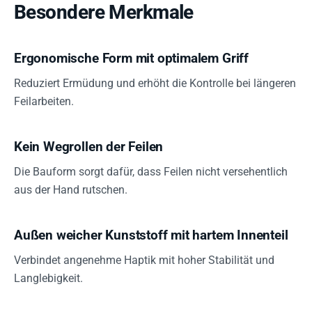
Besondere Merkmale
Ergonomische Form mit optimalem Griff
Reduziert Ermüdung und erhöht die Kontrolle bei längeren
Feilarbeiten.
Kein Wegrollen der Feilen
Die Bauform sorgt dafür, dass Feilen nicht versehentlich
aus der Hand rutschen.
Außen weicher Kunststoff mit hartem Innenteil
Verbindet angenehme Haptik mit hoher Stabilität und
Langlebigkeit.