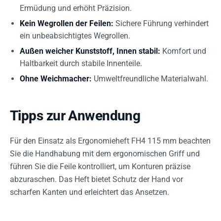
Ermüdung und erhöht Präzision.
Kein Wegrollen der Feilen:
Sichere Führung verhindert
ein unbeabsichtigtes Wegrollen.
Außen weicher Kunststoff, Innen stabil:
Komfort und
Haltbarkeit durch stabile Innenteile.
Ohne Weichmacher:
Umweltfreundliche Materialwahl.
Tipps zur Anwendung
Für den Einsatz als Ergonomieheft FH4 115 mm beachten
Sie die Handhabung mit dem ergonomischen Griff und
führen Sie die Feile kontrolliert, um Konturen präzise
abzuraschen. Das Heft bietet Schutz der Hand vor
scharfen Kanten und erleichtert das Ansetzen.