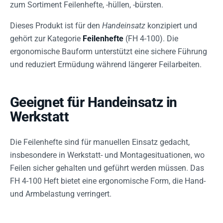
zum Sortiment Feilenhefte, -hüllen, -bürsten.
Dieses Produkt ist für den
Handeinsatz
konzipiert und
gehört zur Kategorie
Feilenhefte
(FH 4-100). Die
ergonomische Bauform unterstützt eine sichere Führung
und reduziert Ermüdung während längerer Feilarbeiten.
Geeignet für Handeinsatz in
Werkstatt
Die Feilenhefte sind für manuellen Einsatz gedacht,
insbesondere in Werkstatt- und Montagesituationen, wo
Feilen sicher gehalten und geführt werden müssen. Das
FH 4-100 Heft bietet eine ergonomische Form, die Hand-
und Armbelastung verringert.