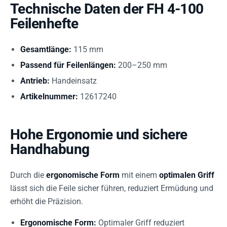
Technische Daten der FH 4-100
Feilenhefte
Gesamtlänge:
115 mm
Passend für Feilenlängen:
200–250 mm
Antrieb:
Handeinsatz
Artikelnummer:
12617240
Hohe Ergonomie und sichere
Handhabung
Durch die
ergonomische Form
mit einem
optimalen Griff
lässt sich die Feile sicher führen, reduziert Ermüdung und
erhöht die Präzision.
Ergonomische Form:
Optimaler Griff reduziert