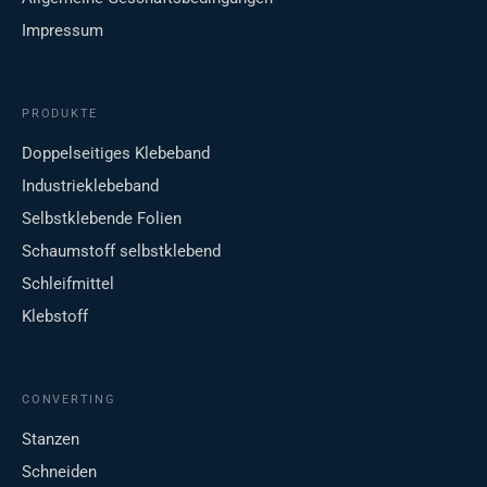
Impressum
PRODUKTE
Doppelseitiges Klebeband
Industrieklebeband
Selbstklebende Folien
Schaumstoff selbstklebend
Schleifmittel
Klebstoff
CONVERTING
Stanzen
Schneiden