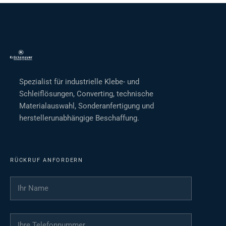
Spezialist für industrielle Klebe- und
Schleiflösungen, Converting, technische
Materialauswahl, Sonderanfertigung und
herstellerunabhängige Beschaffung.
RÜCKRUF ANFORDERN
Ihr Name
*
Ihre Telefonnummer
*