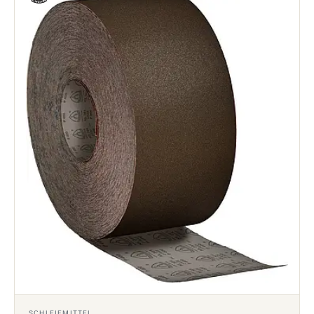
SCHLEIFMITTEL