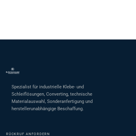
Spezialist für industrielle Klebe- und
Schleiflösungen, Converting, technische
Materialauswahl, Sonderanfertigung und
herstellerunabhängige Beschaffung.
RÜCKRUF ANFORDERN