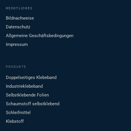
RECHTLICHES
Bildnachweise
Datenschutz
Allgemeine Geschäftsbedingungen
Impressum
PRODUKTE
Doppelseitiges Klebeband
Industrieklebeband
Selbstklebende Folien
Schaumstoff selbstklebend
Schleifmittel
Klebstoff