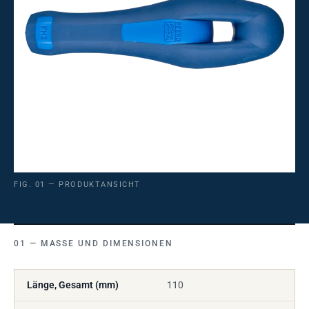
FIG. 01 — PRODUKTANSICHT
MASSE UND DIMENSIONEN
Länge, Gesamt (mm)
110