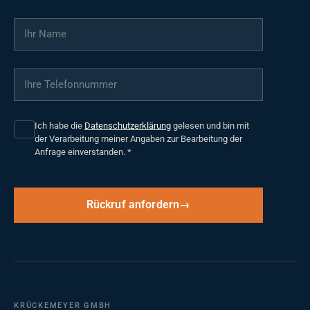
Ihr Name
*
Ihre Telefonnummer
*
Ich habe die
Datenschutzerklärung
gelesen und bin mit
der Verarbeitung meiner Angaben zur Bearbeitung der
Anfrage einverstanden.
*
Rückruf anfordern
KRÜCKEMEYER GMBH