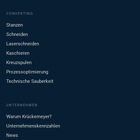
CONVERTING
Stanzen
Schneiden
Laserschneiden
Kaschieren
Kreuzspulen
Prozessoptimierung
Technische Sauberkeit
UNTERNEHMEN
Warum Krückemeyer?
Unternehmenskennzahlen
News