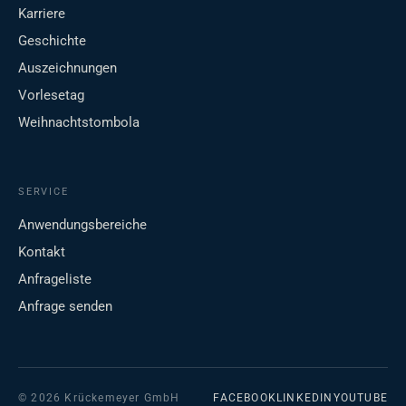
Karriere
Geschichte
Auszeichnungen
Vorlesetag
Weihnachtstombola
SERVICE
Anwendungsbereiche
Kontakt
Anfrageliste
Anfrage senden
© 2026 Krückemeyer GmbH
FACEBOOK
LINKEDIN
YOUTUBE