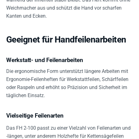
Weichmacher aus und schützt die Hand vor scharfen
Kanten und Ecken.
Geeignet für Handfeilenarbeiten
Werkstatt- und Feilenarbeiten
Die ergonomische Form unterstützt längere Arbeiten mit
Ergonomie-Feilenheften für Werkstattfeilen, Schärffeilen
oder Raspeln und erhöht so Präzision und Sicherheit im
täglichen Einsatz.
Vielseitige Feilenarten
Das FH 2-100 passt zu einer Vielzahl von Feilenarten und
-längen, unter anderem Holzhefte für Kettensägefeilen