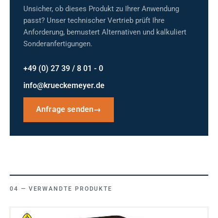
Unsicher, ob dieses Produkt zu Ihrer Anwendung
passt? Unser technischer Vertrieb prüft Ihre
Anforderung, bemustert Alternativen und kalkuliert
Sonderanfertigungen.
+49 (0) 27 39 / 8 01 - 0
info@krueckemeyer.de
Anfrage senden
→
VERWANDTE PRODUKTE