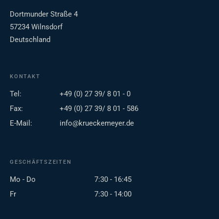
Dortmunder Straße 4
57234 Wilnsdorf
Deutschland
KONTAKT
Tel:
+49 (0) 27 39/ 8 01 - 0
Fax:
+49 (0) 27 39/ 8 01 - 586
E-Mail:
info@krueckemeyer.de
GESCHÄFTSZEITEN
Mo - Do
7:30 - 16:45
Fr
7:30 - 14:00