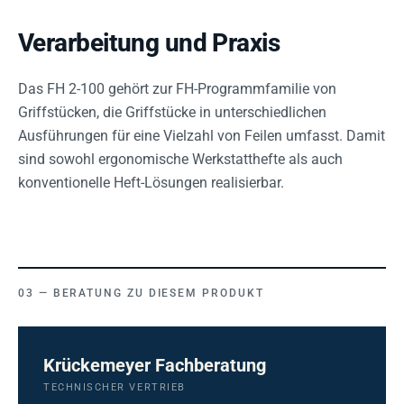
Verarbeitung und Praxis
Das FH 2-100 gehört zur FH-Programmfamilie von
Griffstücken, die Griffstücke in unterschiedlichen
Ausführungen für eine Vielzahl von Feilen umfasst. Damit
sind sowohl ergonomische Werkstatthefte als auch
konventionelle Heft-Lösungen realisierbar.
BERATUNG ZU DIESEM PRODUKT
Krückemeyer Fachberatung
TECHNISCHER VERTRIEB