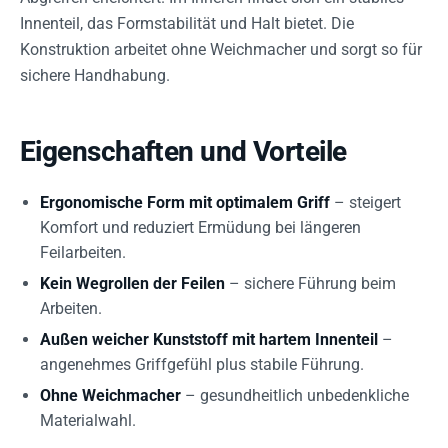
Innenteil, das Formstabilität und Halt bietet. Die
Konstruktion arbeitet ohne Weichmacher und sorgt so für
sichere Handhabung.
Eigenschaften und Vorteile
Ergonomische Form mit optimalem Griff
– steigert
Komfort und reduziert Ermüdung bei längeren
Feilarbeiten.
Kein Wegrollen der Feilen
– sichere Führung beim
Arbeiten.
Außen weicher Kunststoff mit hartem Innenteil
–
angenehmes Griffgefühl plus stabile Führung.
Ohne Weichmacher
– gesundheitlich unbedenkliche
Materialwahl.