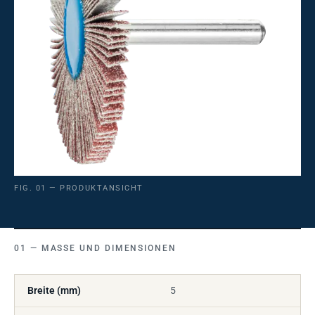
FIG. 01 — PRODUKTANSICHT
MASSE UND DIMENSIONEN
Breite (mm)
5