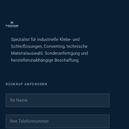
Spezialist für industrielle Klebe- und
Schleiflösungen, Converting, technische
Materialauswahl, Sonderanfertigung und
herstellerunabhängige Beschaffung.
RÜCKRUF ANFORDERN
Ihr Name
*
Ihre Telefonnummer
*