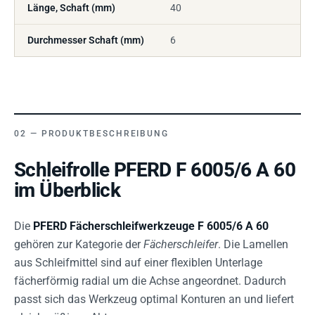
Länge, Schaft (mm)
40
Durchmesser Schaft (mm)
6
PRODUKTBESCHREIBUNG
Schleifrolle PFERD F 6005/6 A 60
im Überblick
Die
PFERD Fächerschleifwerkzeuge F 6005/6 A 60
gehören zur Kategorie der
Fächerschleifer
. Die Lamellen
aus Schleifmittel sind auf einer flexiblen Unterlage
fächerförmig radial um die Achse angeordnet. Dadurch
passt sich das Werkzeug optimal Konturen an und liefert