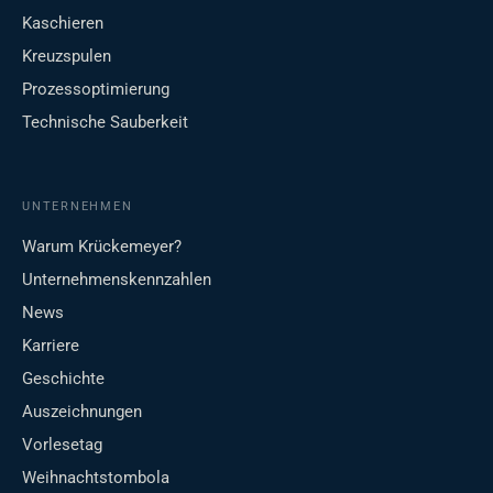
Kaschieren
Kreuzspulen
Prozessoptimierung
Technische Sauberkeit
UNTERNEHMEN
Warum Krückemeyer?
Unternehmenskennzahlen
News
Karriere
Geschichte
Auszeichnungen
Vorlesetag
Weihnachtstombola