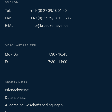
KONTAKT
Tel:
+49 (0) 27 39/ 8 01 - 0
Fax:
+49 (0) 27 39/ 8 01 - 586
E-Mail:
info@krueckemeyer.de
GESCHÄFTSZEITEN
Mo - Do
7:30 - 16:45
Fr
7:30 - 14:00
RECHTLICHES
Bildnachweise
Datenschutz
Allgemeine Geschäftsbedingungen