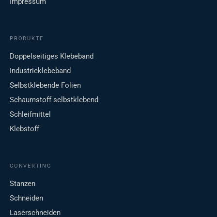
Impressum
PRODUKTE
Doppelseitiges Klebeband
Industrieklebeband
Selbstklebende Folien
Schaumstoff selbstklebend
Schleifmittel
Klebstoff
CONVERTING
Stanzen
Schneiden
Laserschneiden