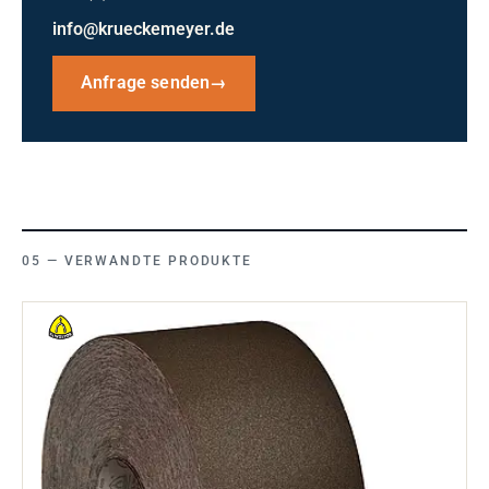
info@krueckemeyer.de
Anfrage senden
→
VERWANDTE PRODUKTE