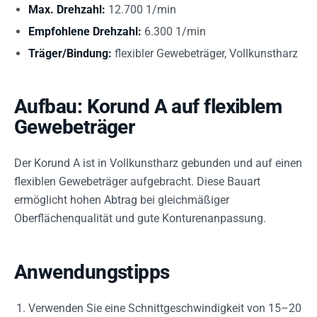
Max. Drehzahl:
12.700 1/min
Empfohlene Drehzahl:
6.300 1/min
Träger/Bindung:
flexibler Gewebeträger, Vollkunstharz
Aufbau: Korund A auf flexiblem
Gewebeträger
Der Korund A ist in Vollkunstharz gebunden und auf einen
flexiblen Gewebeträger aufgebracht. Diese Bauart
ermöglicht hohen Abtrag bei gleichmäßiger
Oberflächenqualität und gute Konturenanpassung.
Anwendungstipps
Verwenden Sie eine Schnittgeschwindigkeit von 15–20