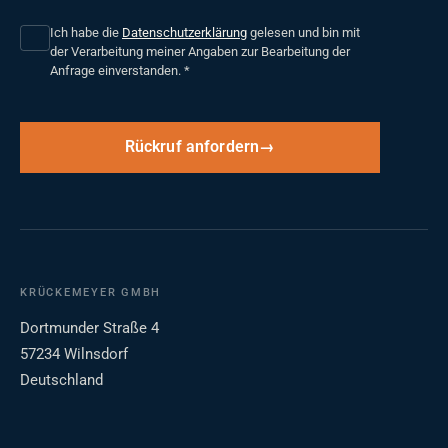
Ich habe die
Datenschutzerklärung
gelesen und bin mit
der Verarbeitung meiner Angaben zur Bearbeitung der
Anfrage einverstanden.
*
Rückruf anfordern
KRÜCKEMEYER GMBH
Dortmunder Straße 4
57234 Wilnsdorf
Deutschland