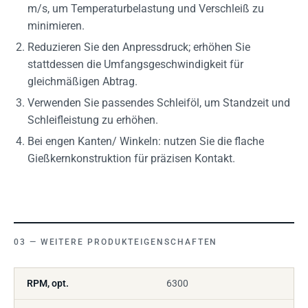
m/s, um Temperaturbelastung und Verschleiß zu
minimieren.
Reduzieren Sie den Anpressdruck; erhöhen Sie
stattdessen die Umfangsgeschwindigkeit für
gleichmäßigen Abtrag.
Verwenden Sie passendes Schleiföl, um Standzeit und
Schleifleistung zu erhöhen.
Bei engen Kanten/ Winkeln: nutzen Sie die flache
Gießkernkonstruktion für präzisen Kontakt.
WEITERE PRODUKTEIGENSCHAFTEN
RPM, opt.
6300