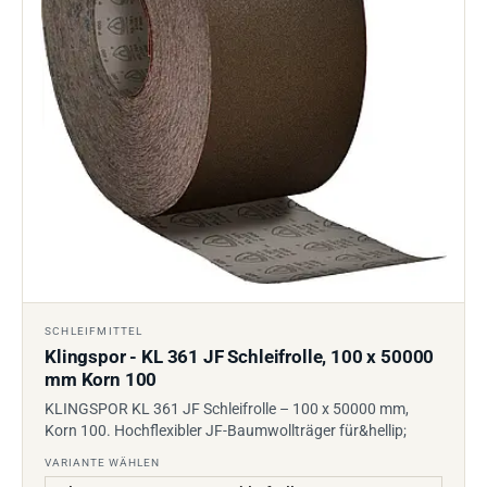
SCHLEIFMITTEL
Klingspor - KL 361 JF Schleifrolle, 100 x 50000
mm Korn 100
KLINGSPOR KL 361 JF Schleifrolle – 100 x 50000 mm,
Korn 100. Hochflexibler JF-Baumwollträger für&hellip;
VARIANTE WÄHLEN