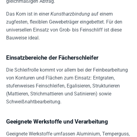
gleichmäßigen Abtrag.
Das Korn ist in einer
Kunstharzbindung
auf einem
zugfesten, flexiblen Gewebeträger eingebettet. Für den
universellen Einsatz von Grob- bis Feinschliff ist diese
Bauweise ideal.
Einsatzbereiche der Fächerschleifer
Die Schleifrolle kommt vor allem bei der Feinbearbeitung
von Konturen und Flächen zum Einsatz: Entgraten,
stufenweises Feinschleifen, Egalisieren, Strukturieren
(Mattieren, Strichmattieren und Satinieren) sowie
Schweißnahtbearbeitung.
Geeignete Werkstoffe und Verarbeitung
Geeignete Werkstoffe umfassen Aluminium, Temperguss,