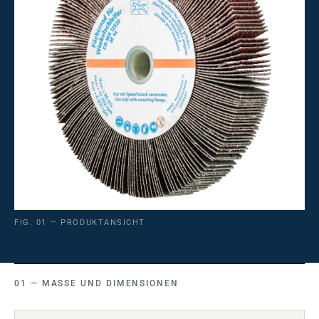
FIG. 01 — PRODUKTANSICHT
MASSE UND DIMENSIONEN