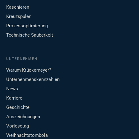
Kaschieren
Kreuzspulen
Prozessoptimierung
Technische Sauberkeit
UNTERNEHMEN
Warum Krückemeyer?
Unternehmenskennzahlen
News
Karriere
Geschichte
Auszeichnungen
Vorlesetag
Weihnachtstombola