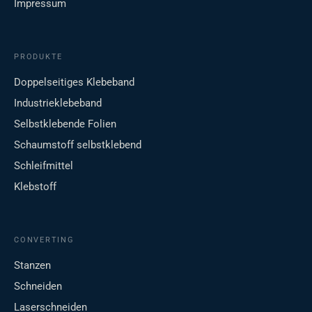
Impressum
PRODUKTE
Doppelseitiges Klebeband
Industrieklebeband
Selbstklebende Folien
Schaumstoff selbstklebend
Schleifmittel
Klebstoff
CONVERTING
Stanzen
Schneiden
Laserschneiden