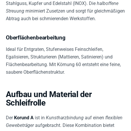
Stahlguss, Kupfer und Edelstahl (INOX). Die
halboffene
Streuung
minimiert Zusetzen und sorgt für gleichmäßigen
Abtrag auch bei schmierenden Werkstoffen.
Oberflächenbearbeitung
Ideal für Entgraten, Stufenweises Feinschleifen,
Egalisieren, Strukturieren (Mattieren, Satinieren) und
Flächenbearbeitung. Mit Körnung 60 entsteht eine feine,
saubere Oberflächenstruktur.
Aufbau und Material der
Schleifrolle
Der
Korund A
ist in
Kunstharzbindung
auf einen
flexiblen
Gewebeträger
aufgebracht. Diese Kombination bietet