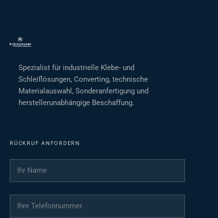
Spezialist für industrielle Klebe- und
Schleiflösungen, Converting, technische
Materialauswahl, Sonderanfertigung und
herstellerunabhängige Beschaffung.
RÜCKRUF ANFORDERN
Ihr Name
*
Ihre Telefonnummer
*