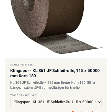
SCHLEIFMITTEL
Klingspor - KL 361 JF Schleifrolle, 115 x 50000
mm Korn 180
KL 361 JF Schleifrolle – 115 mm Breite, Korn 180, 50 m
Länge; flexibler JF-Baumwollträger für&hellip;
VARIANTE WÄHLEN