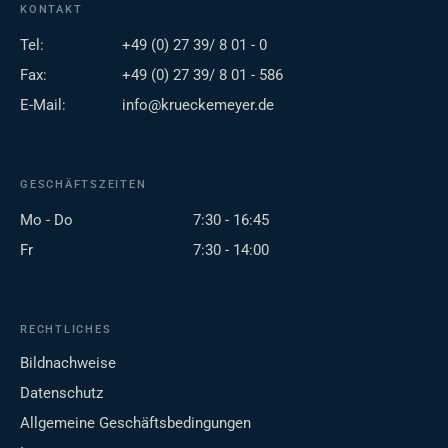
KONTAKT
Tel:
+49 (0) 27 39/ 8 01 - 0
Fax:
+49 (0) 27 39/ 8 01 - 586
E-Mail:
info@krueckemeyer.de
GESCHÄFTSZEITEN
Mo - Do
7:30 - 16:45
Fr
7:30 - 14:00
RECHTLICHES
Bildnachweise
Datenschutz
Allgemeine Geschäftsbedingungen