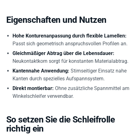
Eigenschaften und Nutzen
Hohe Konturenanpassung durch flexible Lamellen:
Passt sich geometrisch anspruchsvollen Profilen an.
Gleichmäßiger Abtrag über die Lebensdauer:
Neukontaktkorn sorgt für konstanten Materialabtrag.
Kantennahe Anwendung:
Stirnseitiger Einsatz nahe
Kanten durch spezielles Aufspannsystem.
Direkt montierbar:
Ohne zusätzliche Spannmittel am
Winkelschleifer verwendbar.
So setzen Sie die Schleifrolle
richtig ein