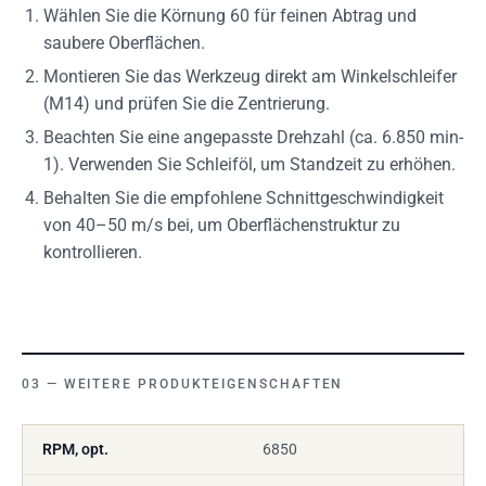
Wählen Sie die Körnung 60 für feinen Abtrag und
saubere Oberflächen.
Montieren Sie das Werkzeug direkt am Winkelschleifer
(M14) und prüfen Sie die Zentrierung.
Beachten Sie eine angepasste Drehzahl (ca. 6.850 min-
1). Verwenden Sie Schleiföl, um Standzeit zu erhöhen.
Behalten Sie die empfohlene Schnittgeschwindigkeit
von 40–50 m/s bei, um Oberflächenstruktur zu
kontrollieren.
WEITERE PRODUKTEIGENSCHAFTEN
RPM, opt.
6850