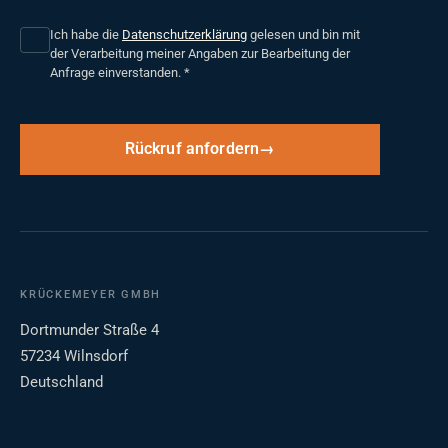
Ich habe die
Datenschutzerklärung
gelesen und bin mit
der Verarbeitung meiner Angaben zur Bearbeitung der
Anfrage einverstanden.
*
Rückruf anfordern
KRÜCKEMEYER GMBH
Dortmunder Straße 4
57234 Wilnsdorf
Deutschland