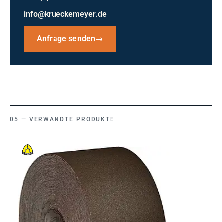
info@krueckemeyer.de
Anfrage senden
→
VERWANDTE PRODUKTE