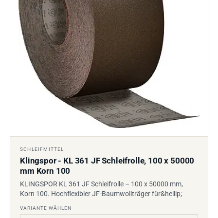
SCHLEIFMITTEL
Klingspor - KL 361 JF Schleifrolle, 100 x 50000
mm Korn 100
KLINGSPOR KL 361 JF Schleifrolle – 100 x 50000 mm,
Korn 100. Hochflexibler JF-Baumwollträger für&hellip;
VARIANTE WÄHLEN