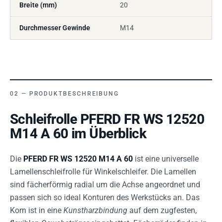
Breite (mm)
20
Durchmesser Gewinde
M14
PRODUKTBESCHREIBUNG
Schleifrolle PFERD FR WS 12520
M14 A 60 im Überblick
Die
PFERD FR WS 12520 M14 A 60
ist eine universelle
Lamellenschleifrolle für Winkelschleifer. Die Lamellen
sind fächerförmig radial um die Achse angeordnet und
passen sich so ideal Konturen des Werkstücks an. Das
Korn ist in eine
Kunstharzbindung
auf dem zugfesten,