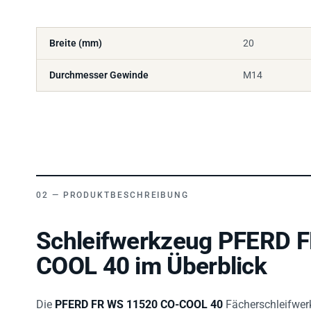
Breite (mm)
20
Durchmesser Gewinde
M14
PRODUKTBESCHREIBUNG
Schleifwerkzeug PFERD 
COOL 40 im Überblick
Die
PFERD FR WS 11520 CO-COOL 40
Fächerschleifwerk