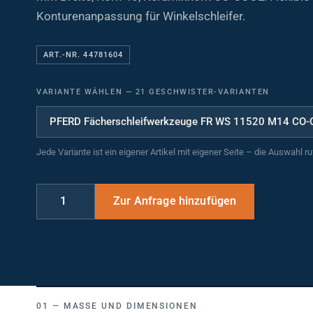
Konturenanpassung für Winkelschleifer.
ART.-NR. 44781604
VARIANTE WÄHLEN
—
21 GESCHWISTER-VARIANTEN
Jede Variante ist ein eigener Artikel mit eigener Seite – die Auswahl r
MASSE UND DIMENSIONEN