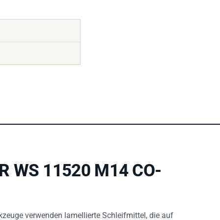
FR WS 11520 M14 CO-
zeuge verwenden lamellierte Schleifmittel, die auf