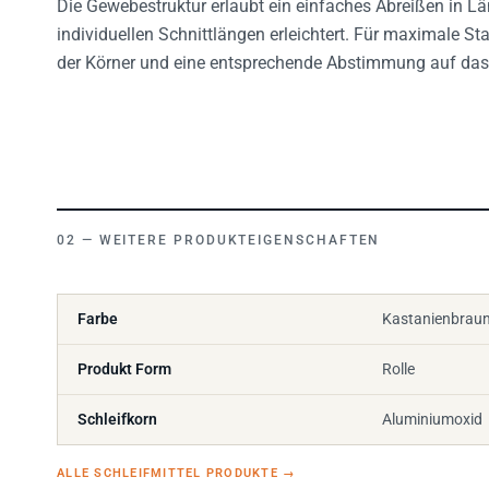
individuellen Schnittlängen erleichtert. Für maximale 
der Körner und eine entsprechende Abstimmung auf das 
WEITERE PRODUKTEIGENSCHAFTEN
Farbe
Kastanienbrau
Produkt Form
Rolle
Schleifkorn
Aluminiumoxid
ALLE SCHLEIFMITTEL PRODUKTE
→