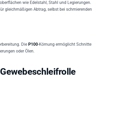
ür gleichmäßigen Abtrag, selbst bei schmierenden
orbereitung. Die
P100
-Körnung ermöglicht Schnitte
ierungen oder Ölen.
Gewebeschleifrolle