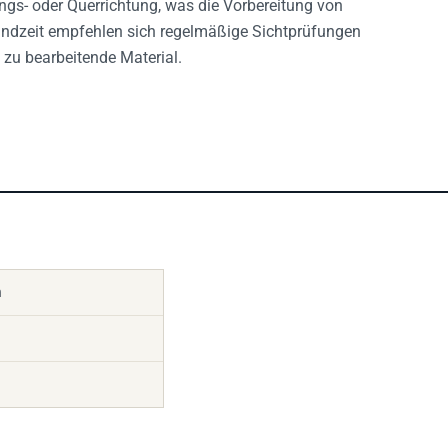
Standzeit empfehlen sich regelmäßige Sichtprüfungen
zu bearbeitende Material.
n