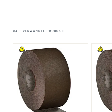
VERWANDTE PRODUKTE