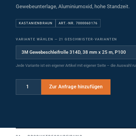
Gewebeunterlage, Aluminiumoxid, hohe Standzeit.
KASTANIENBRAUN
ART.-NR. 7000060176
VARIANTE WÄHLEN
—
21 GESCHWISTER-VARIANTEN
Jede Variante ist ein eigener Artikel mit eigener Seite – die Auswahl r
PRODUKTBESCHREIBUNG