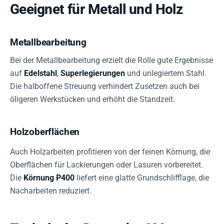
Geeignet für Metall und Holz
Metallbearbeitung
Bei der Metallbearbeitung erzielt die Rolle gute Ergebnisse
auf
Edelstahl
,
Superlegierungen
und unlegiertem Stahl.
Die halboffene Streuung verhindert Zusetzen auch bei
öligeren Werkstücken und erhöht die Standzeit.
Holzoberflächen
Auch Holzarbeiten profitieren von der feinen Körnung, die
Oberflächen für Lackierungen oder Lasuren vorbereitet.
Die
Körnung P400
liefert eine glatte Grundschlifflage, die
Nacharbeiten reduziert.