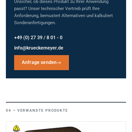
Unsicher, ob dieses Produkt zu Ihrer Anwendung
passt? Unser technischer Vertrieb prüft Ihre
Anforderung, bemustert Alternativen und kalkuliert
Sonderanfertigungen.
+49 (0) 27 39 / 8 01 - 0
info@krueckemeyer.de
Anfrage senden
→
VERWANDTE PRODUKTE