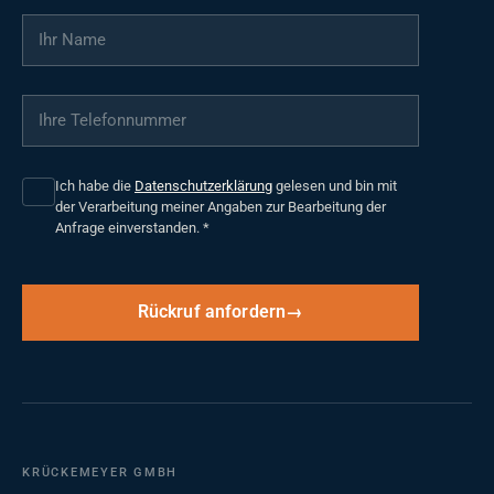
Ihr Name
*
Ihre Telefonnummer
*
Ich habe die
Datenschutzerklärung
gelesen und bin mit
der Verarbeitung meiner Angaben zur Bearbeitung der
Anfrage einverstanden.
*
Rückruf anfordern
KRÜCKEMEYER GMBH