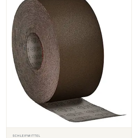
SCHLEIFMITTEL