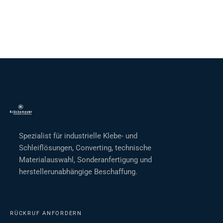
Spezialist für industrielle Klebe- und
Schleiflösungen, Converting, technische
Materialauswahl, Sonderanfertigung und
herstellerunabhängige Beschaffung.
RÜCKRUF ANFORDERN