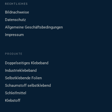
RECHTLICHES
Bildnachweise
Datenschutz
Allgemeine Geschäftsbedingungen
Impressum
PRODUKTE
Doppelseitiges Klebeband
Industrieklebeband
Selbstklebende Folien
Schaumstoff selbstklebend
Schleifmittel
Klebstoff