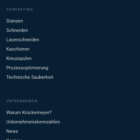
CONVERTING
Stanzen
Schneiden
Laserschneiden
Kaschieren
Kreuzspulen
Prozessoptimierung
Technische Sauberkeit
UNTERNEHMEN
Warum Krückemeyer?
Unternehmenskennzahlen
News