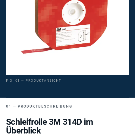
FIG. 01 — PRODUKTANSICHT
PRODUKTBESCHREIBUNG
Schleifrolle 3M 314D im
Überblick