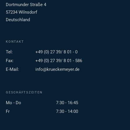
Dortmunder Straße 4
57234 Wilnsdorf
Deutschland
KONTAKT
Tel:
+49 (0) 27 39/ 8 01 - 0
Fax:
+49 (0) 27 39/ 8 01 - 586
E-Mail:
info@krueckemeyer.de
GESCHÄFTSZEITEN
Mo - Do
7:30 - 16:45
Fr
7:30 - 14:00