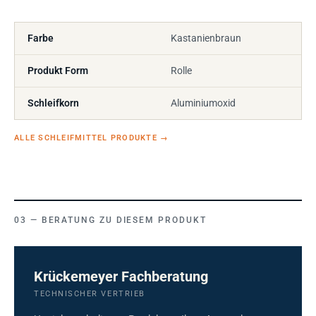
Farbe
Kastanienbraun
Produkt Form
Rolle
Schleifkorn
Aluminiumoxid
ALLE SCHLEIFMITTEL PRODUKTE
→
BERATUNG ZU DIESEM PRODUKT
Krückemeyer Fachberatung
TECHNISCHER VERTRIEB