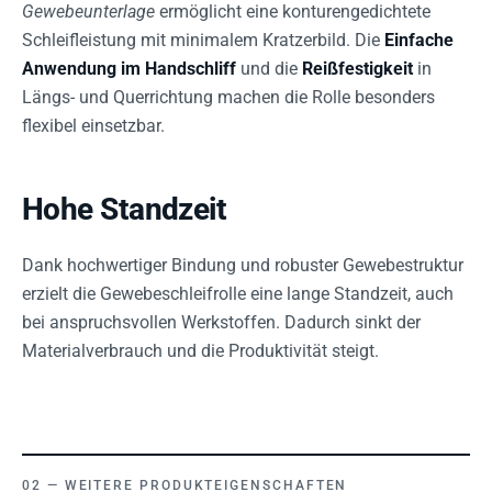
Gewebeunterlage
ermöglicht eine konturengedichtete
Schleifleistung mit minimalem Kratzerbild. Die
Einfache
Anwendung im Handschliff
und die
Reißfestigkeit
in
Längs- und Querrichtung machen die Rolle besonders
flexibel einsetzbar.
Hohe Standzeit
Dank hochwertiger Bindung und robuster Gewebestruktur
erzielt die Gewebeschleifrolle eine lange Standzeit, auch
bei anspruchsvollen Werkstoffen. Dadurch sinkt der
Materialverbrauch und die Produktivität steigt.
WEITERE PRODUKTEIGENSCHAFTEN