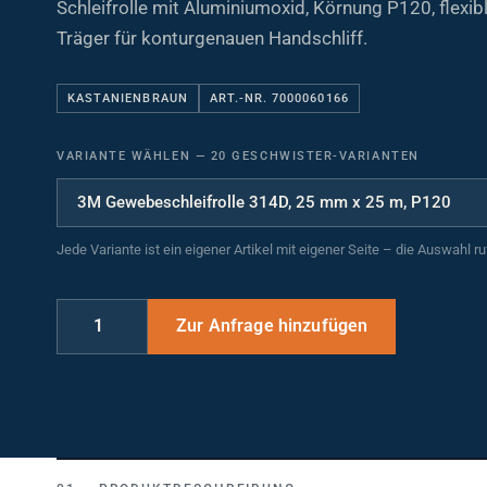
Träger für konturgenauen Handschliff.
KASTANIENBRAUN
ART.-NR. 7000060166
VARIANTE WÄHLEN
—
20 GESCHWISTER-VARIANTEN
Jede Variante ist ein eigener Artikel mit eigener Seite – die Auswahl r
PRODUKTBESCHREIBUNG