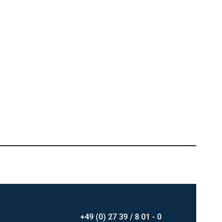
+49 (0) 27 39 / 8 01 - 0