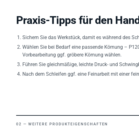
Praxis-Tipps für den Hand
Sichern Sie das Werkstück, damit es während des Schl
Wählen Sie bei Bedarf eine passende Körnung – P120 b
Vorbearbeitung ggf. gröbere Körnung wählen.
Führen Sie gleichmäßige, leichte Druck- und Schwin
Nach dem Schleifen ggf. eine Feinarbeit mit einer fe
WEITERE PRODUKTEIGENSCHAFTEN