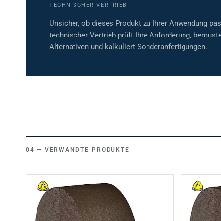
Unsicher, ob dieses Produkt zu Ihrer Anwendung pa
technischer Vertrieb prüft Ihre Anforderung, bemuste
Alternativen und kalkuliert Sonderanfertigungen.
VERWANDTE PRODUKTE