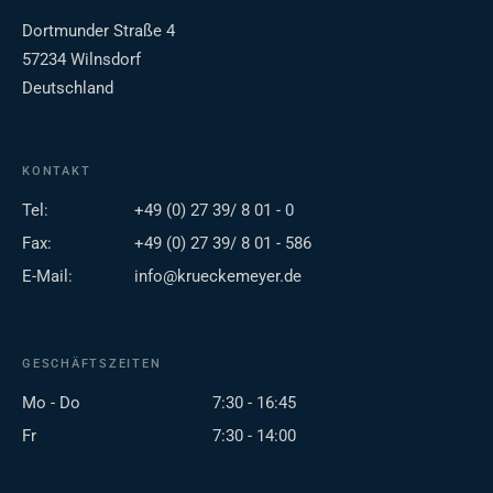
Dortmunder Straße 4
57234 Wilnsdorf
Deutschland
KONTAKT
Tel:
+49 (0) 27 39/ 8 01 - 0
Fax:
+49 (0) 27 39/ 8 01 - 586
E-Mail:
info@krueckemeyer.de
GESCHÄFTSZEITEN
Mo - Do
7:30 - 16:45
Fr
7:30 - 14:00