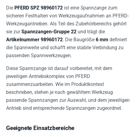
Die
PFERD SPZ 98960172
ist eine
Spannzange
zum
sicheren Festhalten von Werkzeugaufnahmen an PFERD-
Werkzeugantrieben. Als Teil des Zubehörbereichs gehört
sie zur
Spannzangen-Gruppe 22
und trägt die
Artikelnummer 98960172
. Die Baugröße
6 mm
definiert
die Spannweite und schafft eine stabile Verbindung zu
passenden Spannwerkzeugen.
Diese Spannzange ist darauf vorbereitet, mit dem
jeweiligen Antriebskomplex von PFERD
zusammenzuarbeiten. Wie im Produktkontext
beschrieben, stehen je nach gewähltem Werkzeug
passende Spannzangen zur Auswahl, und dem jeweiligen
Antrieb sind entsprechende Spannzangen zugeordnet.
Geeignete Einsatzbereiche