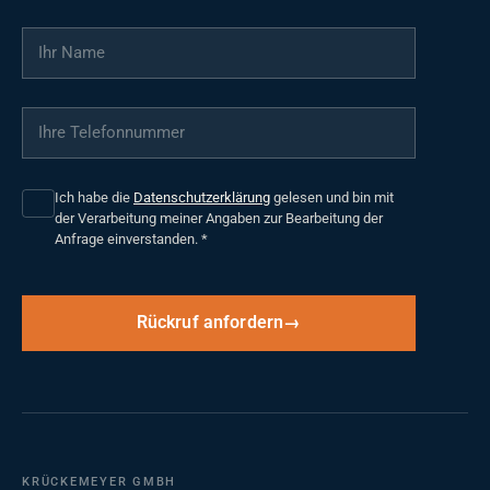
Ihr Name
*
Ihre Telefonnummer
*
Ich habe die
Datenschutzerklärung
gelesen und bin mit
der Verarbeitung meiner Angaben zur Bearbeitung der
Anfrage einverstanden.
*
Rückruf anfordern
KRÜCKEMEYER GMBH