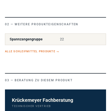
WEITERE PRODUKTEIGENSCHAFTEN
Spannzangengruppe
22
ALLE SCHLEIFMITTEL PRODUKTE
→
BERATUNG ZU DIESEM PRODUKT
Krückemeyer Fachberatung
TECHNISCHER VERTRIEB