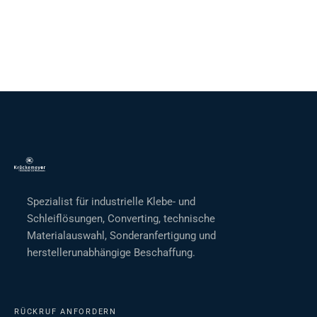
Spezialist für industrielle Klebe- und
Schleiflösungen, Converting, technische
Materialauswahl, Sonderanfertigung und
herstellerunabhängige Beschaffung.
RÜCKRUF ANFORDERN