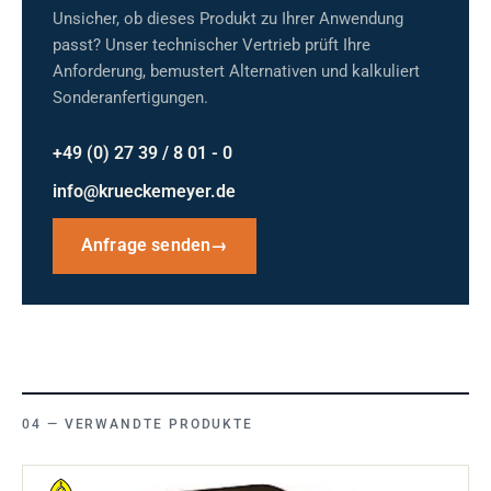
Unsicher, ob dieses Produkt zu Ihrer Anwendung
passt? Unser technischer Vertrieb prüft Ihre
Anforderung, bemustert Alternativen und kalkuliert
Sonderanfertigungen.
+49 (0) 27 39 / 8 01 - 0
info@krueckemeyer.de
Anfrage senden
→
VERWANDTE PRODUKTE