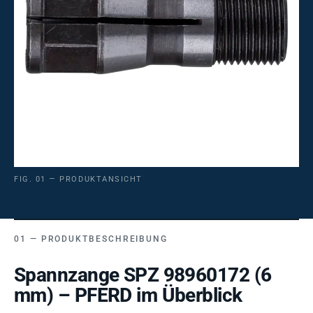
FIG. 01 — PRODUKTANSICHT
PRODUKTBESCHREIBUNG
Spannzange SPZ 98960172 (6
mm) – PFERD im Überblick