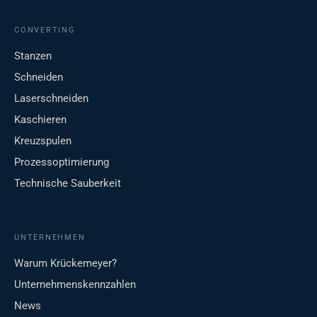
CONVERTING
Stanzen
Schneiden
Laserschneiden
Kaschieren
Kreuzspulen
Prozessoptimierung
Technische Sauberkeit
UNTERNEHMEN
Warum Krückemeyer?
Unternehmenskennzahlen
News