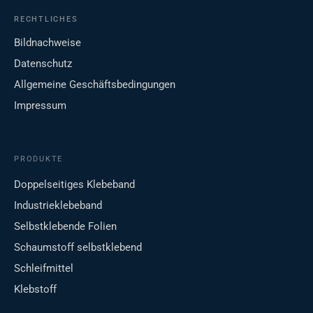
RECHTLICHES
Bildnachweise
Datenschutz
Allgemeine Geschäftsbedingungen
Impressum
PRODUKTE
Doppelseitiges Klebeband
Industrieklebeband
Selbstklebende Folien
Schaumstoff selbstklebend
Schleifmittel
Klebstoff