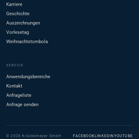
Karriere
Geschichte
Auszeichnungen
Vorlesetag
Weihnachtstombola
SERVICE
Anwendungsbereiche
Kontakt
Anfrageliste
Anfrage senden
© 2026 Krückemeyer GmbH
FACEBOOK
LINKEDIN
YOUTUBE