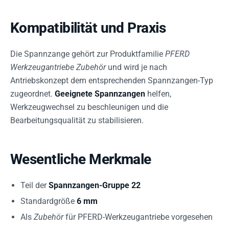
Kompatibilität und Praxis
Die Spannzange gehört zur Produktfamilie
PFERD
Werkzeugantriebe Zubehör
und wird je nach
Antriebskonzept dem entsprechenden Spannzangen-Typ
zugeordnet.
Geeignete Spannzangen
helfen,
Werkzeugwechsel zu beschleunigen und die
Bearbeitungsqualität zu stabilisieren.
Wesentliche Merkmale
Teil der
Spannzangen-Gruppe 22
Standardgröße
6 mm
Als
Zubehör
für PFERD-Werkzeugantriebe vorgesehen