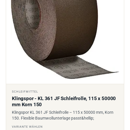
SCHLEIFMITTEL
Klingspor - KL 361 JF Schleifrolle, 115 x 50000
mm Korn 150
Klingspor KL 361 JF Schleifrolle – 115 x 50000 mm, Korn
150. Flexible Baumwollunterlage passt&hellip;
VARIANTE WÄHLEN