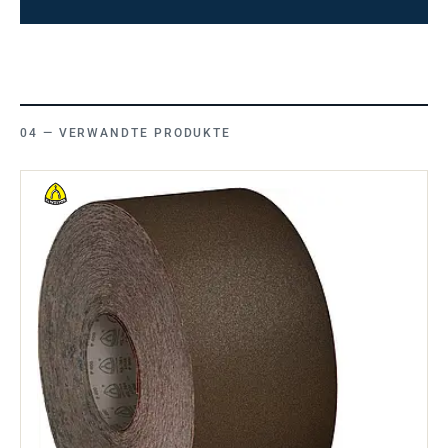
VERWANDTE PRODUKTE