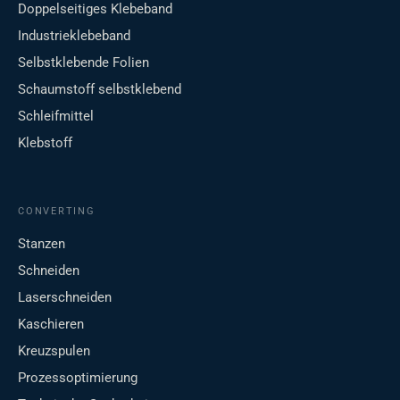
Doppelseitiges Klebeband
Industrieklebeband
Selbstklebende Folien
Schaumstoff selbstklebend
Schleifmittel
Klebstoff
CONVERTING
Stanzen
Schneiden
Laserschneiden
Kaschieren
Kreuzspulen
Prozessoptimierung