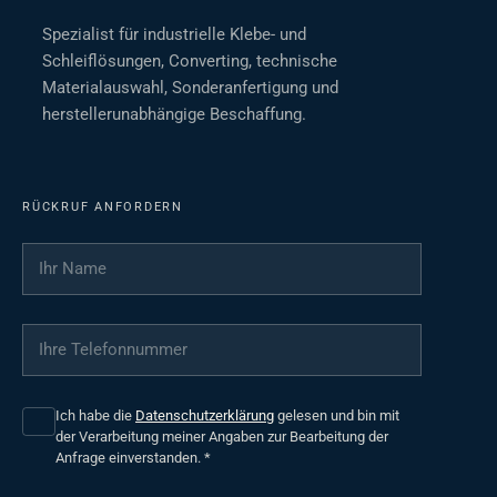
Spezialist für industrielle Klebe- und
Schleiflösungen, Converting, technische
Materialauswahl, Sonderanfertigung und
herstellerunabhängige Beschaffung.
RÜCKRUF ANFORDERN
Ihr Name
*
Ihre Telefonnummer
*
Ich habe die
Datenschutzerklärung
gelesen und bin mit
der Verarbeitung meiner Angaben zur Bearbeitung der
Anfrage einverstanden.
*