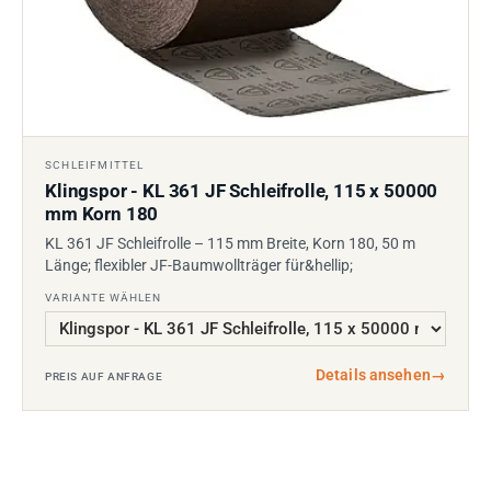
SCHLEIFMITTEL
Klingspor - KL 361 JF Schleifrolle, 115 x 50000
mm Korn 180
KL 361 JF Schleifrolle – 115 mm Breite, Korn 180, 50 m
Länge; flexibler JF-Baumwollträger für&hellip;
VARIANTE WÄHLEN
Details ansehen
→
PREIS AUF ANFRAGE