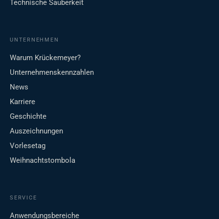
Technische Sauberkeit
UNTERNEHMEN
Warum Krückemeyer?
Unternehmenskennzahlen
News
Karriere
Geschichte
Auszeichnungen
Vorlesetag
Weihnachtstombola
SERVICE
Anwendungsbereiche