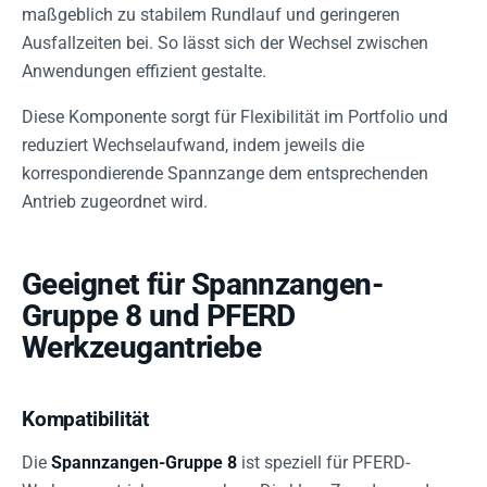
maßgeblich zu stabilem Rundlauf und geringeren
Ausfallzeiten bei. So lässt sich der Wechsel zwischen
Anwendungen effizient gestalte.
Diese Komponente sorgt für Flexibilität im Portfolio und
reduziert Wechselaufwand, indem jeweils die
korrespondierende Spannzange dem entsprechenden
Antrieb zugeordnet wird.
Geeignet für Spannzangen-
Gruppe 8 und PFERD
Werkzeugantriebe
Kompatibilität
Die
Spannzangen-Gruppe 8
ist speziell für PFERD-