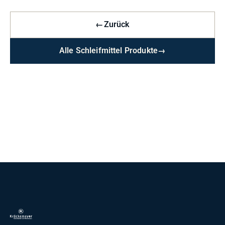
←
Zurück
Alle Schleifmittel Produkte
→