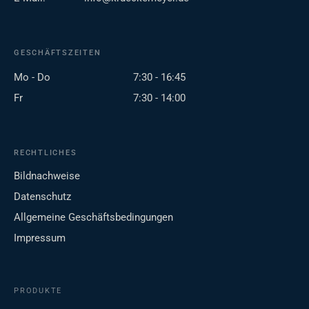
GESCHÄFTSZEITEN
Mo - Do
7:30 - 16:45
Fr
7:30 - 14:00
RECHTLICHES
Bildnachweise
Datenschutz
Allgemeine Geschäftsbedingungen
Impressum
PRODUKTE