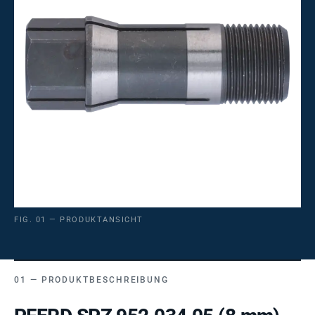
FIG. 01 — PRODUKTANSICHT
PRODUKTBESCHREIBUNG