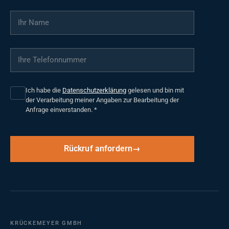
Ihr Name
*
Ihre Telefonnummer
*
Ich habe die
Datenschutzerklärung
gelesen und bin mit
der Verarbeitung meiner Angaben zur Bearbeitung der
Anfrage einverstanden.
*
Rückruf anfordern
KRÜCKEMEYER GMBH