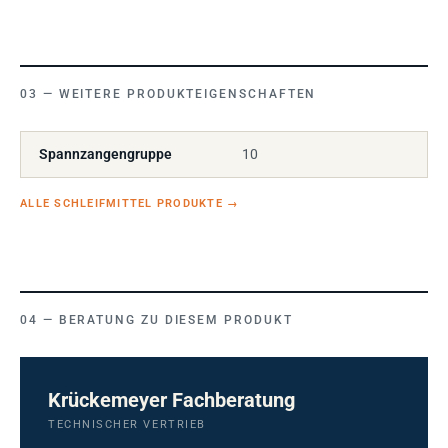
WEITERE PRODUKTEIGENSCHAFTEN
Spannzangengruppe
10
ALLE SCHLEIFMITTEL PRODUKTE
→
BERATUNG ZU DIESEM PRODUKT
Krückemeyer Fachberatung
TECHNISCHER VERTRIEB