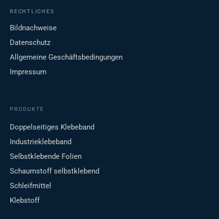
RECHTLICHES
Bildnachweise
Datenschutz
Allgemeine Geschäftsbedingungen
Impressum
PRODUKTE
Doppelseitiges Klebeband
Industrieklebeband
Selbstklebende Folien
Schaumstoff selbstklebend
Schleifmittel
Klebstoff