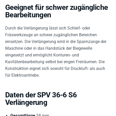
Geeignet für schwer zugängliche
Bearbeitungen
Durch die Verlängerung lässt sich Schleif- oder
Fräswerkzeuge an schwer zugänglichen Bereichen
einsetzen. Die Verlängerung wird in die Spannzange der
Maschine oder in das Handstück der Biegewelle
eingesetzt und ermöglicht Konturen- und
Kavitätenbearbeitung selbst bei engen Freiräumen. Die
Konstruktion eignet sich sowohl für Druckluft- als auch
für Elektroantriebe.
Daten der SPV 36-6 S6
Verlängerung
Gesamtlänge
58 mm