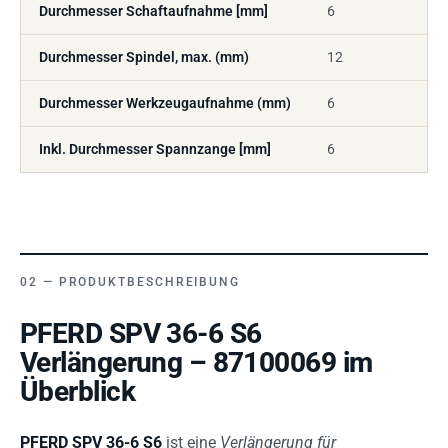
Durchmesser Schaftaufnahme [mm]
6
Durchmesser Spindel, max. (mm)
12
Durchmesser Werkzeugaufnahme (mm)
6
Inkl. Durchmesser Spannzange [mm]
6
PRODUKTBESCHREIBUNG
PFERD SPV 36-6 S6
Verlängerung – 87100069 im
Überblick
PFERD SPV 36-6 S6
ist eine
Verlängerung für