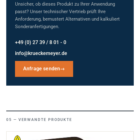
Unsicher, ob dieses Produkt zu Ihrer Anwendung
passt? Unser technischer Vertrieb prüft Ihre
Anforderung, bemustert Alternativen und kalkuliert
Sonderanfertigungen.
+49 (0) 27 39 / 8 01 - 0
info@krueckemeyer.de
Anfrage senden
→
VERWANDTE PRODUKTE