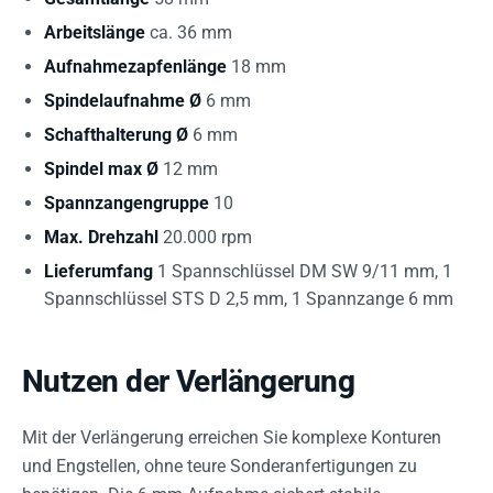
Arbeitslänge
ca. 36 mm
Aufnahmezapfenlänge
18 mm
Spindelaufnahme Ø
6 mm
Schafthalterung Ø
6 mm
Spindel max Ø
12 mm
Spannzangengruppe
10
Max. Drehzahl
20.000 rpm
Lieferumfang
1 Spannschlüssel DM SW 9/11 mm, 1
Spannschlüssel STS D 2,5 mm, 1 Spannzange 6 mm
Nutzen der Verlängerung
Mit der Verlängerung erreichen Sie komplexe Konturen
und Engstellen, ohne teure Sonderanfertigungen zu