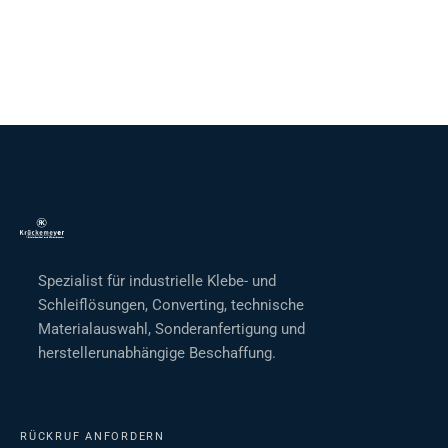
Spezialist für industrielle Klebe- und
Schleiflösungen, Converting, technische
Materialauswahl, Sonderanfertigung und
herstellerunabhängige Beschaffung.
RÜCKRUF ANFORDERN