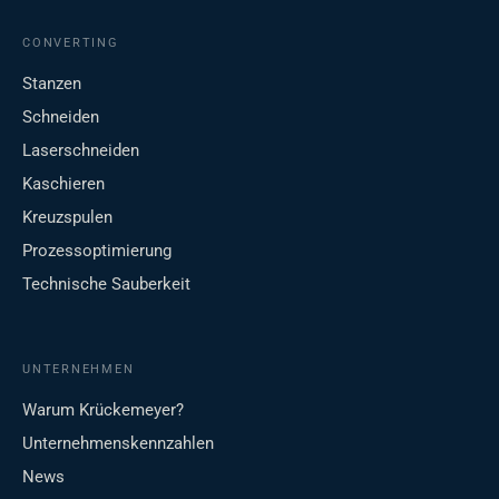
CONVERTING
Stanzen
Schneiden
Laserschneiden
Kaschieren
Kreuzspulen
Prozessoptimierung
Technische Sauberkeit
UNTERNEHMEN
Warum Krückemeyer?
Unternehmenskennzahlen
News