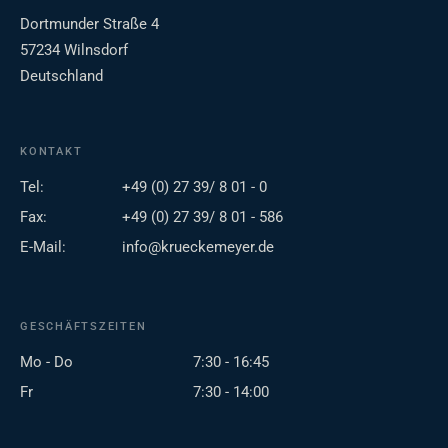
Dortmunder Straße 4
57234 Wilnsdorf
Deutschland
KONTAKT
Tel:
+49 (0) 27 39/ 8 01 - 0
Fax:
+49 (0) 27 39/ 8 01 - 586
E-Mail:
info@krueckemeyer.de
GESCHÄFTSZEITEN
Mo - Do
7:30 - 16:45
Fr
7:30 - 14:00