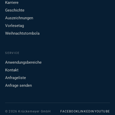
Karriere
Geschichte
Auszeichnungen
Vorlesetag
Weihnachtstombola
SERVICE
Anwendungsbereiche
Kontakt
Anfrageliste
Anfrage senden
© 2026 Krückemeyer GmbH
FACEBOOK
LINKEDIN
YOUTUBE