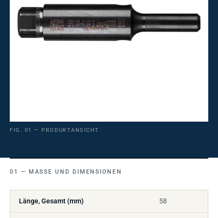
FIG. 01 — PRODUKTANSICHT
MASSE UND DIMENSIONEN
Länge, Gesamt (mm)
58