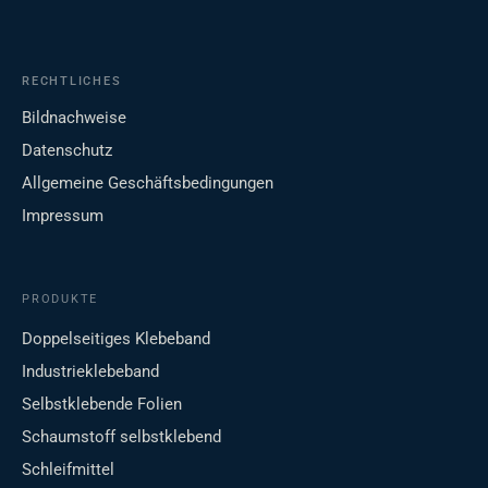
RECHTLICHES
Bildnachweise
Datenschutz
Allgemeine Geschäftsbedingungen
Impressum
PRODUKTE
Doppelseitiges Klebeband
Industrieklebeband
Selbstklebende Folien
Schaumstoff selbstklebend
Schleifmittel