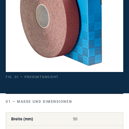
FIG. 01 — PRODUKTANSICHT
MASSE UND DIMENSIONEN
Breite (mm)
50