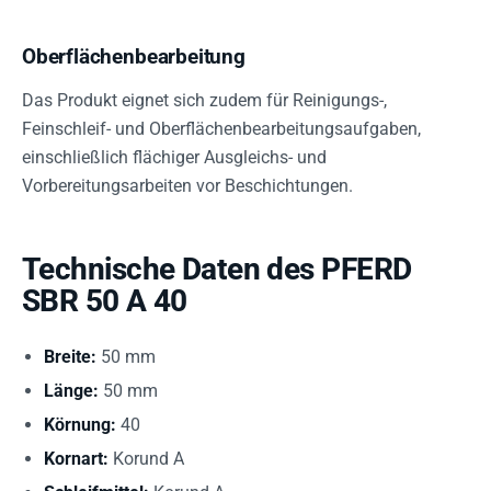
Oberflächenbearbeitung
Das Produkt eignet sich zudem für Reinigungs-,
Feinschleif- und Oberflächenbearbeitungsaufgaben,
einschließlich flächiger Ausgleichs- und
Vorbereitungsarbeiten vor Beschichtungen.
Technische Daten des PFERD
SBR 50 A 40
Breite:
50 mm
Länge:
50 mm
Körnung:
40
Kornart:
Korund A