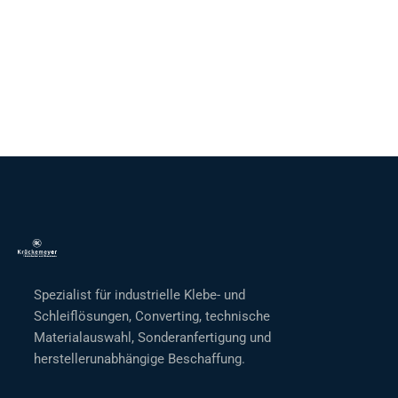
Spezialist für industrielle Klebe- und
Schleiflösungen, Converting, technische
Materialauswahl, Sonderanfertigung und
herstellerunabhängige Beschaffung.