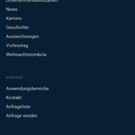
Unternehmenskennzahlen
News
Karriere
Geschichte
Auszeichnungen
Vorlesetag
Weihnachtstombola
SERVICE
Anwendungsbereiche
Kontakt
Anfrageliste
Anfrage senden