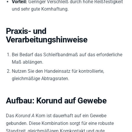
Vorteil:
Geringer Verschleiß durch hohe Reißfestigkeit
und sehr gute Kornhaftung.
Praxis- und
Verarbeitungshinweise
Bei Bedarf das Schleifbandmaß auf das erforderliche
Maß ablängen.
Nutzen Sie den Handeinsatz für kontrollierte,
gleichmäßige Abtragsraten.
Aufbau: Korund auf Gewebe
Das
Korund A
Korn ist dauerhaft auf ein Gewebe
gebunden. Diese Kombination sorgt für eine robuste
Standzeit, gleichmäßigen Kornkontakt und gute