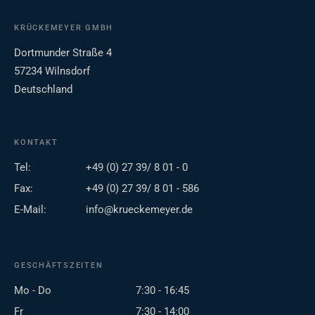
KRÜCKEMEYER GMBH
Dortmunder Straße 4
57234 Wilnsdorf
Deutschland
KONTAKT
Tel:
+49 (0) 27 39/ 8 01 - 0
Fax:
+49 (0) 27 39/ 8 01 - 586
E-Mail:
info@krueckemeyer.de
GESCHÄFTSZEITEN
Mo - Do
7:30 - 16:45
Fr
7:30 - 14:00