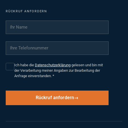
RÜCKRUF ANFORDERN
Ihr Name
*
Ihre Telefonnummer
*
Ich habe die
Datenschutzerklärung
gelesen und bin mit
der Verarbeitung meiner Angaben zur Bearbeitung der
Anfrage einverstanden.
*
Rückruf anfordern