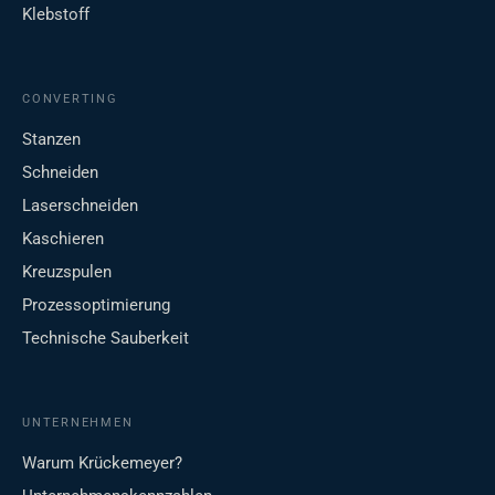
Klebstoff
CONVERTING
Stanzen
Schneiden
Laserschneiden
Kaschieren
Kreuzspulen
Prozessoptimierung
Technische Sauberkeit
UNTERNEHMEN
Warum Krückemeyer?