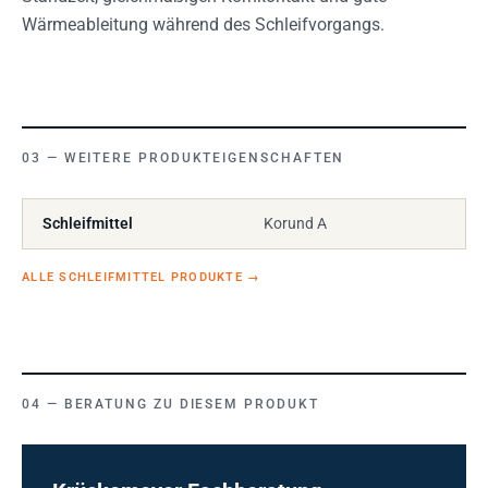
Wärmeableitung während des Schleifvorgangs.
WEITERE PRODUKTEIGENSCHAFTEN
Schleifmittel
Korund A
ALLE SCHLEIFMITTEL PRODUKTE
→
BERATUNG ZU DIESEM PRODUKT