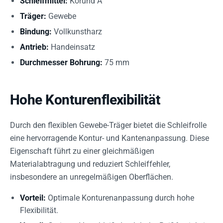
Schleifmittel:
Korund A
Träger:
Gewebe
Bindung:
Vollkunstharz
Antrieb:
Handeinsatz
Durchmesser Bohrung:
75 mm
Hohe Konturenflexibilität
Durch den flexiblen Gewebe-Träger bietet die Schleifrolle
eine hervorragende Kontur- und Kantenanpassung. Diese
Eigenschaft führt zu einer gleichmäßigen
Materialabtragung und reduziert Schleiffehler,
insbesondere an unregelmäßigen Oberflächen.
Vorteil:
Optimale Konturenanpassung durch hohe
Flexibilität.