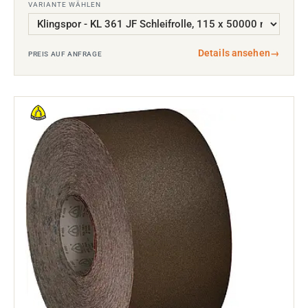
VARIANTE WÄHLEN
Details ansehen
→
PREIS AUF ANFRAGE