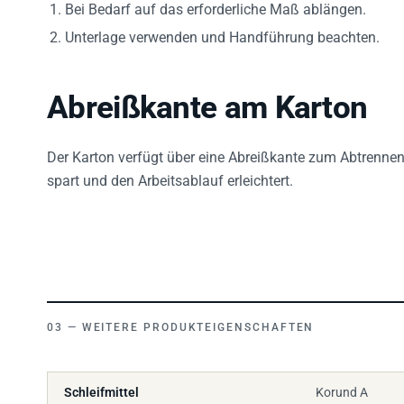
Unterlage verwenden und Handführung beachten.
Abreißkante am Karton
Der Karton verfügt über eine Abreißkante zum Abtrennen
spart und den Arbeitsablauf erleichtert.
WEITERE PRODUKTEIGENSCHAFTEN
Schleifmittel
Korund A