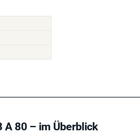
 A 80 – im Überblick