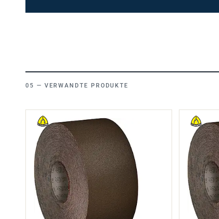
VERWANDTE PRODUKTE