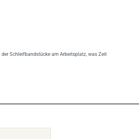
 der Schleifbandstücke am Arbeitsplatz, was Zeit