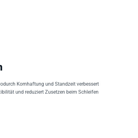
n
odurch Kornhaftung und Standzeit verbessert
bilität und reduziert Zusetzen beim Schleifen