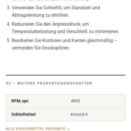
Verwenden Sie Schleiföl, um Standzeit und
Abtragsleistung zu erhöhen.
Reduzieren Sie den Anpressdruck, um
Temperaturbelastung und Verschleiß zu minimieren.
Bearbeiten Sie Konturen und Kanten gleichmäßig –
vermeiden Sie Druckspitzen.
WEITERE PRODUKTEIGENSCHAFTEN
RPM, opt.
4800
Schleifmittel
Korund A
ALLE SCHLEIFMITTEL PRODUKTE
→