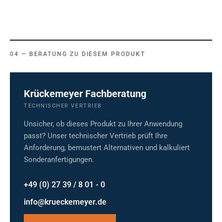
BERATUNG ZU DIESEM PRODUKT
Krückemeyer Fachberatung
TECHNISCHER VERTRIEB
Unsicher, ob dieses Produkt zu Ihrer Anwendung
passt? Unser technischer Vertrieb prüft Ihre
Anforderung, bemustert Alternativen und kalkuliert
Sonderanfertigungen.
+49 (0) 27 39 / 8 01 - 0
info@krueckemeyer.de