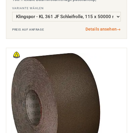
VARIANTE WÄHLEN
Details ansehen
→
PREIS AUF ANFRAGE