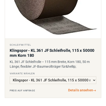
SCHLEIFMITTEL
Klingspor - KL 361 JF Schleifrolle, 115 x 50000
mm Korn 180
KL 361 JF Schleifrolle – 115 mm Breite, Korn 180, 50 m
Länge; flexibler JF-Baumwollträger für&hellip;
VARIANTE WÄHLEN
Details ansehen
→
PREIS AUF ANFRAGE