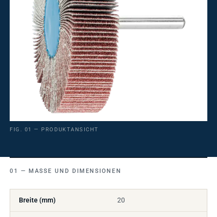
FIG. 01 — PRODUKTANSICHT
MASSE UND DIMENSIONEN
Breite (mm)
20