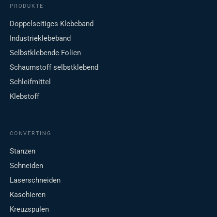
PRODUKTE
Doppelseitiges Klebeband
Industrieklebeband
Selbstklebende Folien
Schaumstoff selbstklebend
Schleifmittel
Klebstoff
CONVERTING
Stanzen
Schneiden
Laserschneiden
Kaschieren
Kreuzspulen