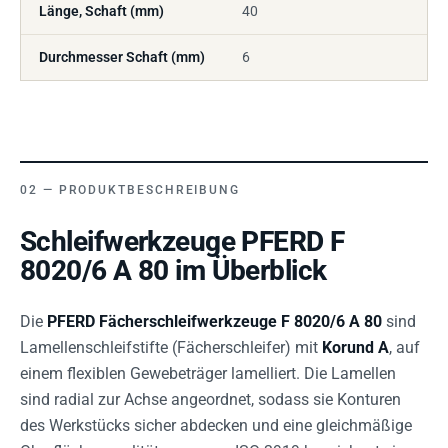
Länge, Schaft (mm)
40
Durchmesser Schaft (mm)
6
PRODUKTBESCHREIBUNG
Schleifwerkzeuge PFERD F
8020/6 A 80 im Überblick
Die
PFERD Fächerschleifwerkzeuge F 8020/6 A 80
sind
Lamellenschleifstifte (Fächerschleifer) mit
Korund A
, auf
einem flexiblen Gewebeträger lamelliert. Die Lamellen
sind radial zur Achse angeordnet, sodass sie Konturen
des Werkstücks sicher abdecken und eine gleichmäßige