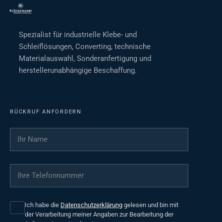
Spezialist für industrielle Klebe- und
Schleiflösungen, Converting, technische
Materialauswahl, Sonderanfertigung und
herstellerunabhängige Beschaffung.
RÜCKRUF ANFORDERN
Ihr Name
*
Ihre Telefonnummer
*
Ich habe die
Datenschutzerklärung
gelesen und bin mit
der Verarbeitung meiner Angaben zur Bearbeitung der