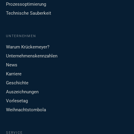
Prozessoptimierung
Technische Sauberkeit
UNTERNEHMEN
Warum Krückemeyer?
Unternehmenskennzahlen
News
Karriere
Geschichte
Auszeichnungen
Vorlesetag
Weihnachtstombola
SERVICE