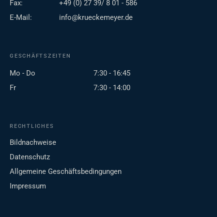
Fax:
+49 (0) 27 39/ 8 01 - 586
E-Mail:
info@krueckemeyer.de
GESCHÄFTSZEITEN
Mo - Do
7:30 - 16:45
Fr
7:30 - 14:00
RECHTLICHES
Bildnachweise
Datenschutz
Allgemeine Geschäftsbedingungen
Impressum