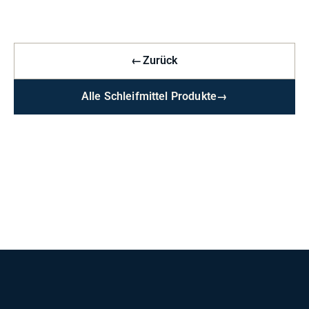
←
Zurück
Alle Schleifmittel Produkte
→