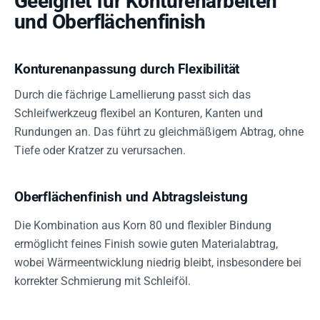
Geeignet für Konturenarbeiten
und Oberflächenfinish
Konturenanpassung durch Flexibilität
Durch die fächrige Lamellierung passt sich das
Schleifwerkzeug flexibel an Konturen, Kanten und
Rundungen an. Das führt zu gleichmäßigem Abtrag, ohne
Tiefe oder Kratzer zu verursachen.
Oberflächenfinish und Abtragsleistung
Die Kombination aus Korn 80 und flexibler Bindung
ermöglicht feines Finish sowie guten Materialabtrag,
wobei Wärmeentwicklung niedrig bleibt, insbesondere bei
korrekter Schmierung mit Schleiföl.