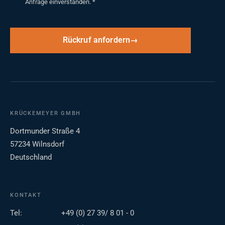
Anfrage einverstanden.
*
Rückruf anfordern
KRÜCKEMEYER GMBH
Dortmunder Straße 4
57234 Wilnsdorf
Deutschland
KONTAKT
Tel:
+49 (0) 27 39/ 8 01 - 0