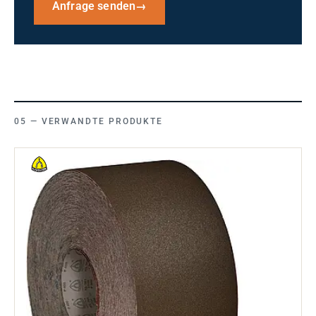
Anfrage senden
→
VERWANDTE PRODUKTE