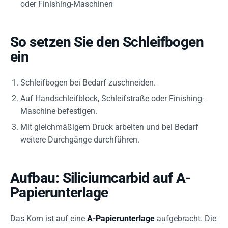
oder Finishing-Maschinen
So setzen Sie den Schleifbogen
ein
Schleifbogen bei Bedarf zuschneiden.
Auf Handschleifblock, Schleifstraße oder Finishing-
Maschine befestigen.
Mit gleichmäßigem Druck arbeiten und bei Bedarf
weitere Durchgänge durchführen.
Aufbau: Siliciumcarbid auf A-
Papierunterlage
Das Korn ist auf eine
A-Papierunterlage
aufgebracht. Die