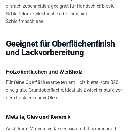
einfach zuschneiden; geeignet für Handschleifblock,
Schleifstraße, elektrische oder Finishing-
Schleifmaschinen.
Geeignet für Oberflächenfinish
und Lackvorbereitung
Holzoberflächen und Weißholz
Für feine Oberflächenarbeiten am Holz bietet Korn 320
eine glatte Grundoberfläche, ideal als Zwischenstufe vor
dem Lackieren oder Ölen.
Metalle, Glas und Keramik
Auch harte Materialien lassen sich mit Siliciumcarbid