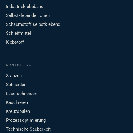
Industrieklebeband
Selbstklebende Folien
Schaumstoff selbstklebend
Schleifmittel
Klebstoff
CONVERTING
Stanzen
Schneiden
Laserschneiden
Kaschieren
Kreuzspulen
Prozessoptimierung
Technische Sauberkeit