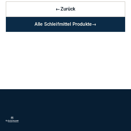
←
Zurück
Alle Schleifmittel Produkte
→