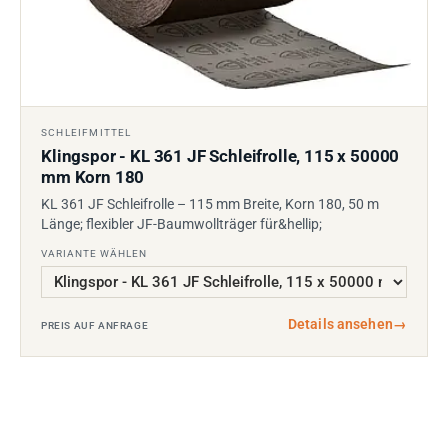
SCHLEIFMITTEL
Klingspor - KL 361 JF Schleifrolle, 115 x 50000
mm Korn 180
KL 361 JF Schleifrolle – 115 mm Breite, Korn 180, 50 m
Länge; flexibler JF-Baumwollträger für&hellip;
VARIANTE WÄHLEN
Details ansehen
→
PREIS AUF ANFRAGE