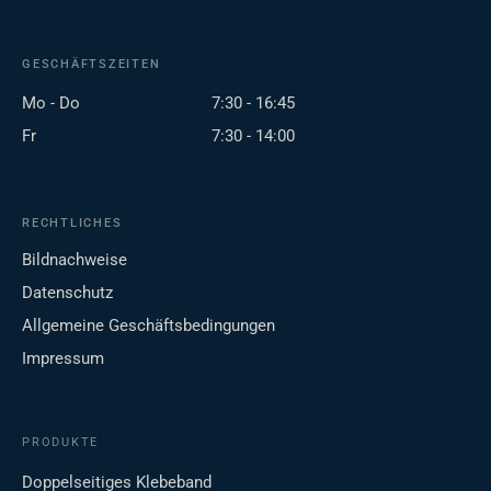
GESCHÄFTSZEITEN
Mo - Do
7:30 - 16:45
Fr
7:30 - 14:00
RECHTLICHES
Bildnachweise
Datenschutz
Allgemeine Geschäftsbedingungen
Impressum
PRODUKTE
Doppelseitiges Klebeband