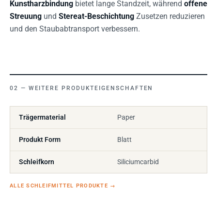
Kunstharzbindung
bietet lange Standzeit, während
offene
Streuung
und
Stereat-Beschichtung
Zusetzen reduzieren
und den Staubabtransport verbessern.
WEITERE PRODUKTEIGENSCHAFTEN
Trägermaterial
Paper
Produkt Form
Blatt
Schleifkorn
Siliciumcarbid
ALLE SCHLEIFMITTEL PRODUKTE
→