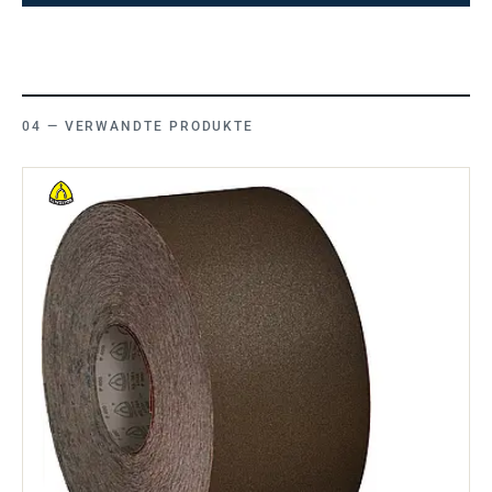
VERWANDTE PRODUKTE