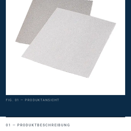
FIG. 01 — PRODUKTANSICHT
PRODUKTBESCHREIBUNG