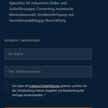
Spezialist für industrielle Klebe- und
Schleiflösungen, Converting, technische
Materialauswahl, Sonderanfertigung und
herstellerunabhängige Beschaffung.
RÜCKRUF ANFORDERN
Ihr Name
*
Ihre Telefonnummer
*
Ich habe die
Datenschutzerklärung
gelesen und bin mit
der Verarbeitung meiner Angaben zur Bearbeitung der
Anfrage einverstanden.
*