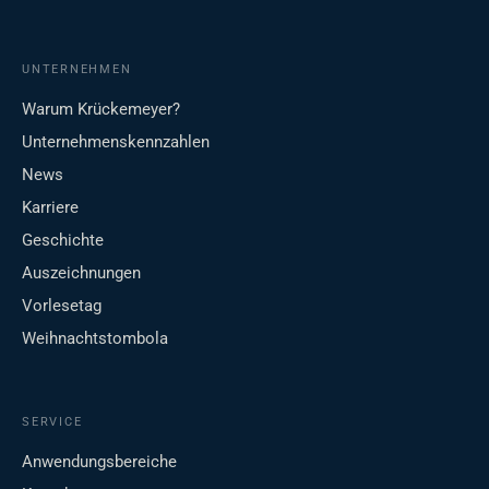
UNTERNEHMEN
Warum Krückemeyer?
Unternehmenskennzahlen
News
Karriere
Geschichte
Auszeichnungen
Vorlesetag
Weihnachtstombola
SERVICE
Anwendungsbereiche