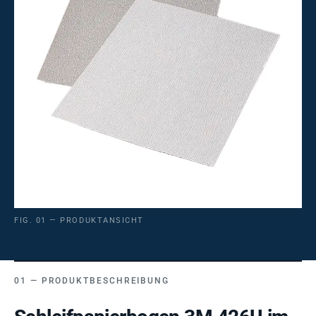
FIG. 01 — PRODUKTANSICHT
PRODUKTBESCHREIBUNG