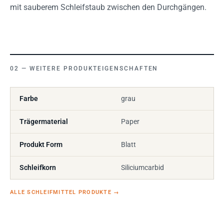
mit sauberem Schleifstaub zwischen den Durchgängen.
WEITERE PRODUKTEIGENSCHAFTEN
Farbe
grau
Trägermaterial
Paper
Produkt Form
Blatt
Schleifkorn
Siliciumcarbid
ALLE SCHLEIFMITTEL PRODUKTE
→