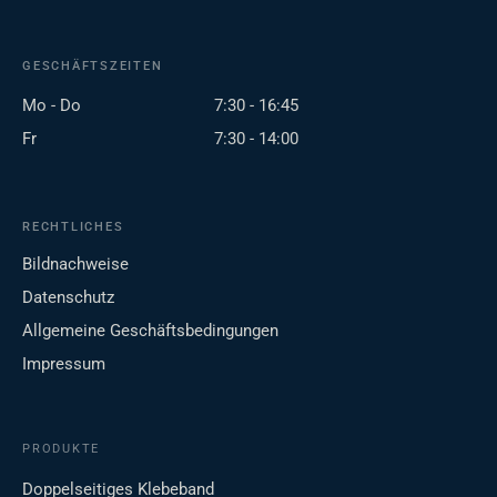
GESCHÄFTSZEITEN
Mo - Do
7:30 - 16:45
Fr
7:30 - 14:00
RECHTLICHES
Bildnachweise
Datenschutz
Allgemeine Geschäftsbedingungen
Impressum
PRODUKTE
Doppelseitiges Klebeband