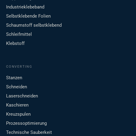
Industrieklebeband
Selbstklebende Folien
Schaumstoff selbstklebend
Schleifmittel
Klebstoff
CONVERTING
Stanzen
Schneiden
Laserschneiden
Kaschieren
Kreuzspulen
Prozessoptimierung
Technische Sauberkeit