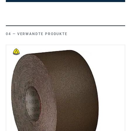
VERWANDTE PRODUKTE