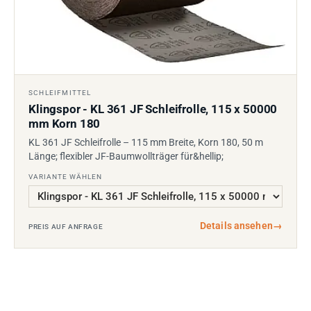
SCHLEIFMITTEL
Klingspor - KL 361 JF Schleifrolle, 115 x 50000
mm Korn 180
KL 361 JF Schleifrolle – 115 mm Breite, Korn 180, 50 m
Länge; flexibler JF-Baumwollträger für&hellip;
VARIANTE WÄHLEN
Details ansehen
→
PREIS AUF ANFRAGE