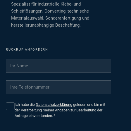
Spezialist für industrielle Klebe- und
Schleiflösungen, Converting, technische
Materialauswahl, Sonderanfertigung und
herstellerunabhängige Beschaffung.
RÜCKRUF ANFORDERN
Ihr Name
*
Ihre Telefonnummer
*
Ich habe die
Datenschutzerklärung
gelesen und bin mit
der Verarbeitung meiner Angaben zur Bearbeitung der
Anfrage einverstanden.
*