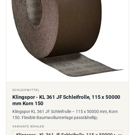
SCHLEIFMITTEL
Klingspor - KL 361 JF Schleifrolle, 115 x 50000
mm Korn 150
Klingspor KL 361 JF Schleifrolle – 115 x 50000 mm, Korn
150. Flexible Baumwollunterlage passt&hellip;
VARIANTE WÄHLEN