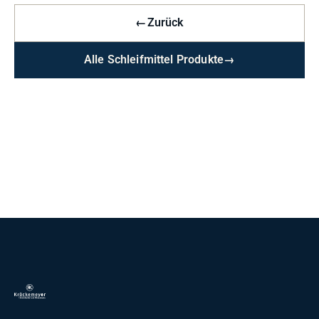
←
Zurück
Alle Schleifmittel Produkte
→