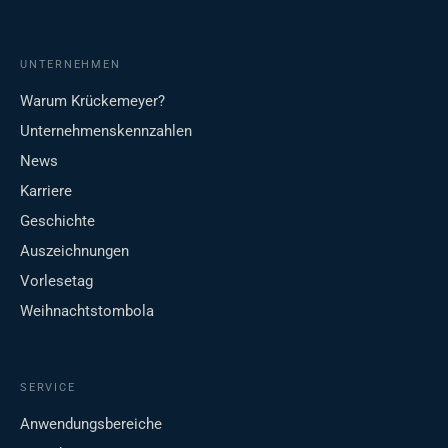
UNTERNEHMEN
Warum Krückemeyer?
Unternehmenskennzahlen
News
Karriere
Geschichte
Auszeichnungen
Vorlesetag
Weihnachtstombola
SERVICE
Anwendungsbereiche