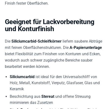
Finish fester Oberflächen.
Geeignet für Lackvorbereitung
und Konturfinish
Die
Siliciumcarbid-Schleifkörner
liefern saubere Abträge
mit feinen Oberflächenstrukturen. Die
A-Papierunterlage
bietet Flexibilität zum Finishen von Konturen und Ecken,
wodurch auch schwer zugängliche Bereiche sauber
bearbeitet werden können.
Siliciumcarbid
ist ideal für den Universalschliff von
Holz, Metall, Kunststoff, Verputz, Glasfaser, Glas und
Keramik
Beschichtung aus
Stereat
und offene Streuung
minimieren das Zusetzen