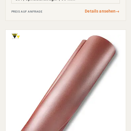
Details ansehen
→
PREIS AUF ANFRAGE