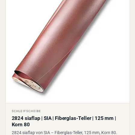
SCHLEIFSCHEIBE
2824 siaflap | SIA | Fiberglas-Teller | 125 mm |
Korn 80
2824 siaflap von SIA – Fiberglas-Teller, 125 mm, Korn 80.