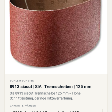
SCHLEIFSCHEIBE
8913 siacut | SIA | Trennscheiben | 125 mm
Sia 8913 siacut Trennscheibe 125 mm – Hohe
Schnittleistung, geringe Hitzeverfärbung.
VARIANTE WÄHLEN