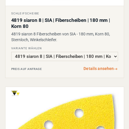
SCHLEIFSCHEIBE
4819 siaron 8 | SIA | Fiberscheiben | 180 mm |
Korn 80
4819 siaron 8 Fiberscheiben von SIA - 180 mm, Korn 80,
Sternloch, Winkelschleifer.
VARIANTE WÄHLEN
Details ansehen
→
PREIS AUF ANFRAGE