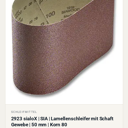
SCHLEIFMITTEL
2923 sialoX | SIA | Lamellenschleifer mit Schaft
Gewebe | 50 mm | Korn 80