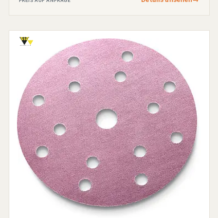
PREIS AUF ANFRAGE