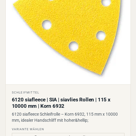
SCHLEIFMITTEL
6120 siafleece | SIA | siavlies Rollen | 115 x
10000 mm | Korn 6932
6120 siafleece Schleifrolle – Korn 6932, 115 mm x 10000
mm, idealer Handschliff mit hoher&hellip;
VARIANTE WÄHLEN