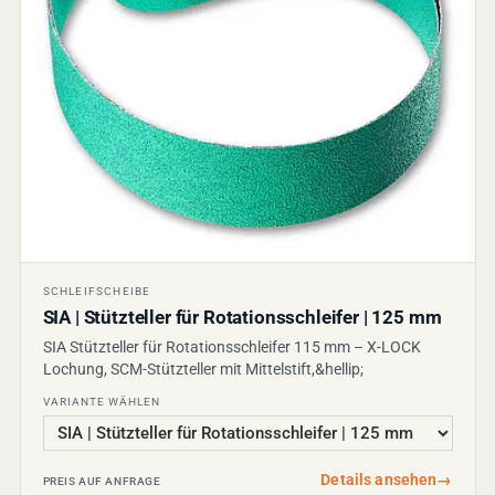
SCHLEIFSCHEIBE
SIA | Stützteller für Rotationsschleifer | 125 mm
SIA Stützteller für Rotationsschleifer 115 mm – X-LOCK
Lochung, SCM-Stützteller mit Mittelstift,&hellip;
VARIANTE WÄHLEN
Details ansehen
→
PREIS AUF ANFRAGE