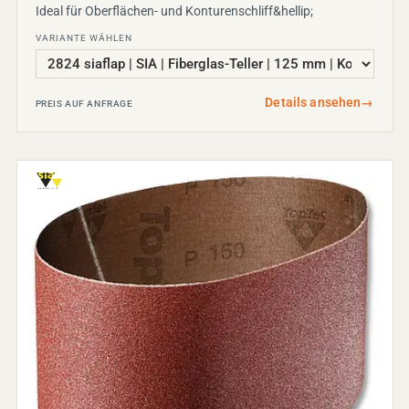
Ideal für Oberflächen- und Konturenschliff&hellip;
VARIANTE WÄHLEN
Details ansehen
→
PREIS AUF ANFRAGE