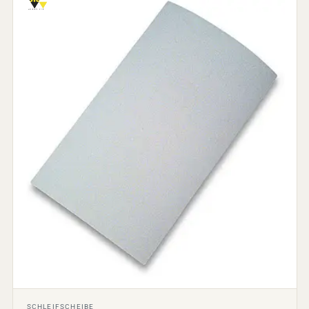
SCHLEIFSCHEIBE