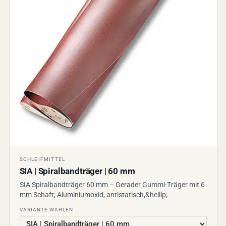
SCHLEIFMITTEL
SIA | Spiralbandträger | 60 mm
SIA Spiralbandträger 60 mm – Gerader Gummi-Träger mit 6
mm Schaft; Aluminiumoxid, antistatisch,&hellip;
VARIANTE WÄHLEN