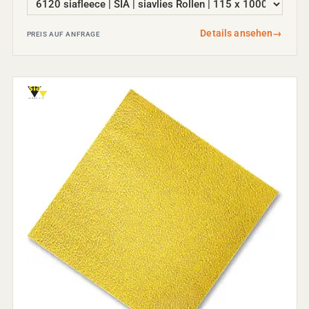
Details ansehen
→
PREIS AUF ANFRAGE