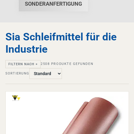
SONDERANFERTIGUNG
Sia Schleifmittel für die
Industrie
2508
PRODUKTE GEFUNDEN
FILTERN NACH +
SORTIERUNG