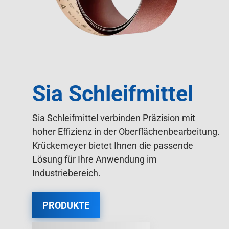
Sia Schleifmittel
Sia Schleifmittel verbinden Präzision mit
hoher Effizienz in der Oberflächenbearbeitung.
Krückemeyer bietet Ihnen die passende
Lösung für Ihre Anwendung im
Industriebereich.
PRODUKTE