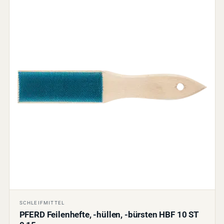
SCHLEIFMITTEL
PFERD Feilenhefte, -hüllen, -bürsten HBF 10 ST