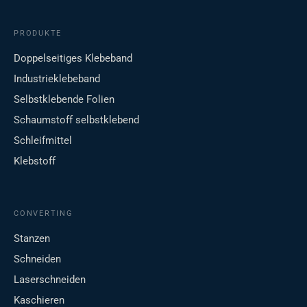
PRODUKTE
Doppelseitiges Klebeband
Industrieklebeband
Selbstklebende Folien
Schaumstoff selbstklebend
Schleifmittel
Klebstoff
CONVERTING
Stanzen
Schneiden
Laserschneiden
Kaschieren