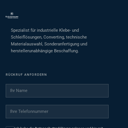
Spezialist für industrielle Klebe- und
Schleiflösungen, Converting, technische
Materialauswahl, Sonderanfertigung und
herstellerunabhängige Beschaffung.
RÜCKRUF ANFORDERN
Ihr Name
*
Ihre Telefonnummer
*