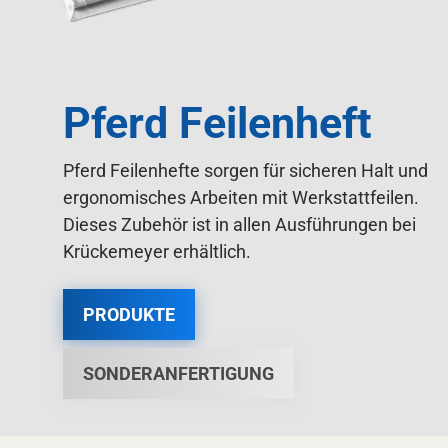
Pferd Feilenheft
Pferd Feilenhefte sorgen für sicheren Halt und
ergonomisches Arbeiten mit Werkstattfeilen.
Dieses Zubehör ist in allen Ausführungen bei
Krückemeyer erhältlich.
PRODUKTE
SONDERANFERTIGUNG