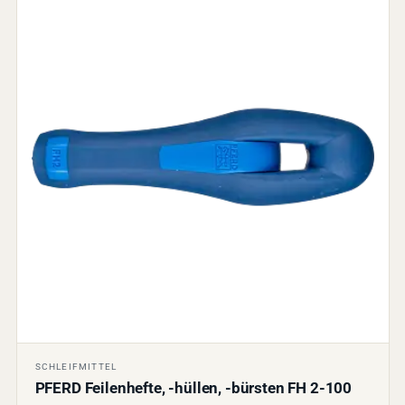
SCHLEIFMITTEL
PFERD Feilenhefte, -hüllen, -bürsten FH 2-100