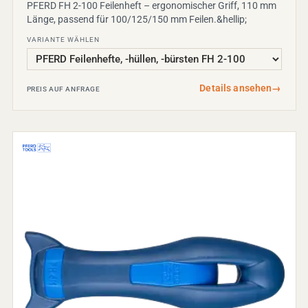
PFERD FH 2-100 Feilenheft – ergonomischer Griff, 110 mm
Länge, passend für 100/125/150 mm Feilen.&hellip;
VARIANTE WÄHLEN
Details ansehen
→
PREIS AUF ANFRAGE