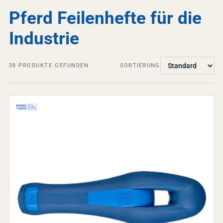
Pferd Feilenhefte für die
Industrie
38
PRODUKTE GEFUNDEN
SORTIERUNG