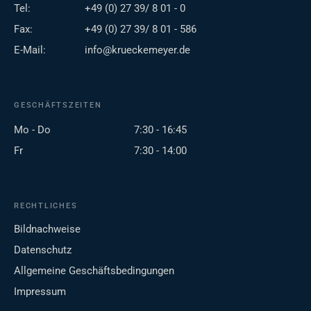
Tel:
+49 (0) 27 39/ 8 01 - 0
Fax:
+49 (0) 27 39/ 8 01 - 586
E-Mail:
info@krueckemeyer.de
GESCHÄFTSZEITEN
Mo - Do
7:30 - 16:45
Fr
7:30 - 14:00
RECHTLICHES
Bildnachweise
Datenschutz
Allgemeine Geschäftsbedingungen
Impressum