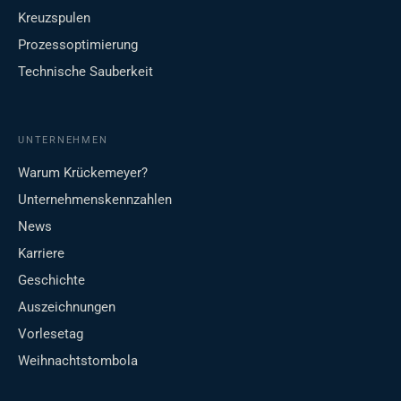
Kreuzspulen
Prozessoptimierung
Technische Sauberkeit
UNTERNEHMEN
Warum Krückemeyer?
Unternehmenskennzahlen
News
Karriere
Geschichte
Auszeichnungen
Vorlesetag
Weihnachtstombola