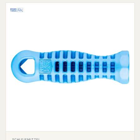
SCHLEIFMITTEL