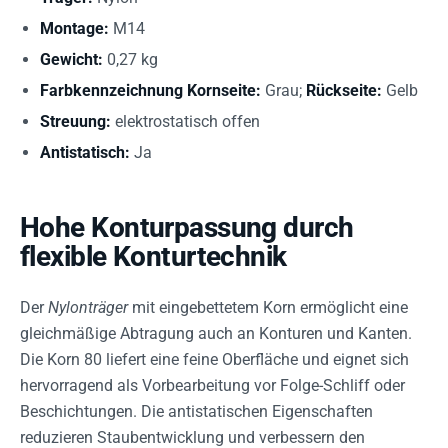
Montage:
M14
Gewicht:
0,27 kg
Farbkennzeichnung Kornseite:
Grau;
Rückseite:
Gelb
Streuung:
elektrostatisch offen
Antistatisch:
Ja
Hohe Konturpassung durch
flexible Konturtechnik
Der
Nylonträger
mit eingebettetem Korn ermöglicht eine
gleichmäßige Abtragung auch an Konturen und Kanten.
Die Korn 80 liefert eine feine Oberfläche und eignet sich
hervorragend als Vorbearbeitung vor Folge-Schliff oder
Beschichtungen. Die antistatischen Eigenschaften
reduzieren Staubentwicklung und verbessern den