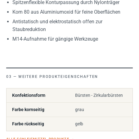
Spitzenflexible Konturpassung durch Nylonträger
Korn 80 aus Aluminiumoxid für feine Oberflächen
Antistatisch und elektrostatisch offen zur
Staubreduktion
M14-Aufnahme für gängige Werkzeuge
WEITERE PRODUKTEIGENSCHAFTEN
Konfektionsform
Bürsten - Zirkularbürsten
Farbe kornseitig
grau
Farbe rückseitig
gelb