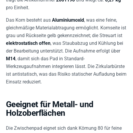
pro Einheit.
Das Korn besteht aus
Aluminiumoxid
, was eine feine,
gleichmäßige Materialabtragung ermöglicht. Kornseite ist
grau und Rückseite gelb gekennzeichnet; die Streuart ist
elektrostatisch offen
, was Staubabzug und Kühlung bei
der Bearbeitung unterstützt. Die Aufnahme erfolgt über
M14
, damit sich das Pad in Standard-
Werkzeugaufnahmen integrieren lässt. Die Zirkularbürste
ist antistatisch, was das Risiko statischer Aufladung beim
Einsatz reduziert.
Geeignet für Metall- und
Holzoberflächen
Die Zwischenpad eignet sich dank Körnung 80 für feine