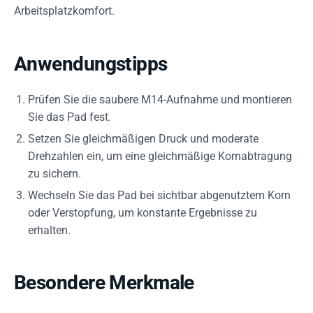
Arbeitsplatzkomfort.
Anwendungstipps
Prüfen Sie die saubere M14-Aufnahme und montieren
Sie das Pad fest.
Setzen Sie gleichmäßigen Druck und moderate
Drehzahlen ein, um eine gleichmäßige Kornabtragung
zu sichern.
Wechseln Sie das Pad bei sichtbar abgenutztem Korn
oder Verstopfung, um konstante Ergebnisse zu
erhalten.
Besondere Merkmale