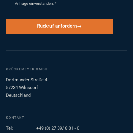
Anfrage einverstanden.
*
Rückruf anfordern
KRÜCKEMEYER GMBH
Dortmunder Straße 4
57234 Wilnsdorf
Deutschland
KONTAKT
Tel:
+49 (0) 27 39/ 8 01 - 0