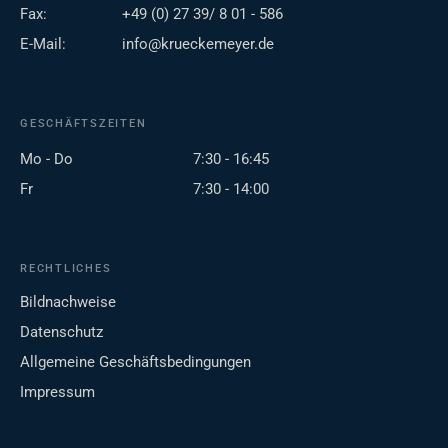
Fax:
+49 (0) 27 39/ 8 01 - 586
E-Mail:
info@krueckemeyer.de
GESCHÄFTSZEITEN
Mo - Do
7:30 - 16:45
Fr
7:30 - 14:00
RECHTLICHES
Bildnachweise
Datenschutz
Allgemeine Geschäftsbedingungen
Impressum