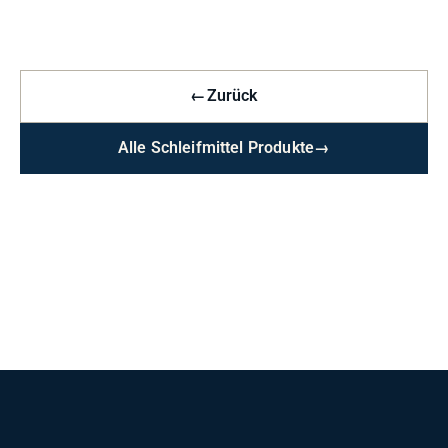
←
Zurück
Alle Schleifmittel Produkte
→