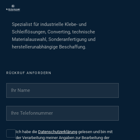
Spezialist für industrielle Klebe- und
Schleiflösungen, Converting, technische
Materialauswahl, Sonderanfertigung und
herstellerunabhängige Beschaffung.
RÜCKRUF ANFORDERN
Ihr Name
*
Ihre Telefonnummer
*
Ich habe die
Datenschutzerklärung
gelesen und bin mit
der Verarbeitung meiner Angaben zur Bearbeitung der