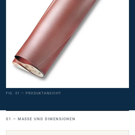
FIG. 01 — PRODUKTANSICHT
MASSE UND DIMENSIONEN