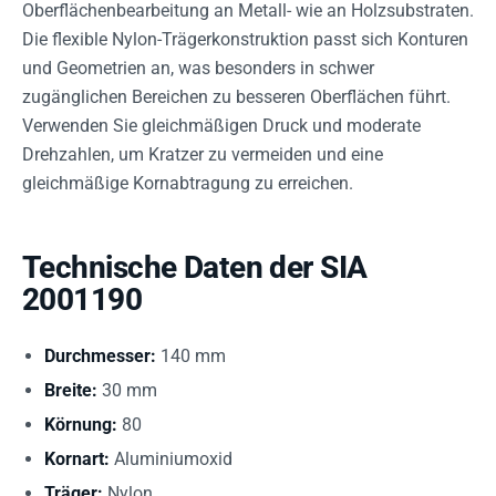
Oberflächenbearbeitung an Metall- wie an Holzsubstraten.
Die flexible Nylon-Trägerkonstruktion passt sich Konturen
und Geometrien an, was besonders in schwer
zugänglichen Bereichen zu besseren Oberflächen führt.
Verwenden Sie gleichmäßigen Druck und moderate
Drehzahlen, um Kratzer zu vermeiden und eine
gleichmäßige Kornabtragung zu erreichen.
Technische Daten der SIA
2001190
Durchmesser:
140 mm
Breite:
30 mm
Körnung:
80
Kornart:
Aluminiumoxid
Träger:
Nylon