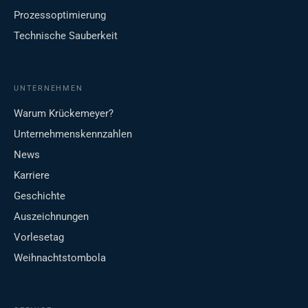
Prozessoptimierung
Technische Sauberkeit
UNTERNEHMEN
Warum Krückemeyer?
Unternehmenskennzahlen
News
Karriere
Geschichte
Auszeichnungen
Vorlesetag
Weihnachtstombola