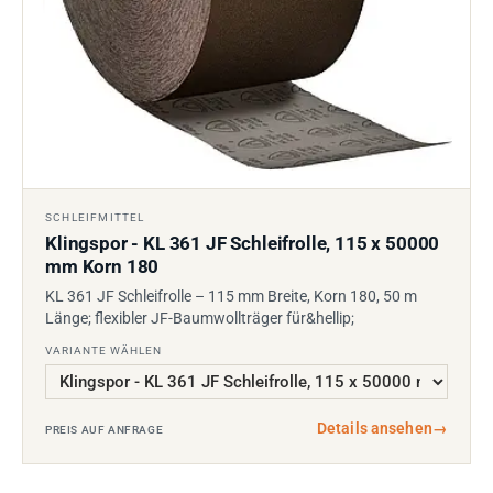
SCHLEIFMITTEL
Klingspor - KL 361 JF Schleifrolle, 115 x 50000
mm Korn 180
KL 361 JF Schleifrolle – 115 mm Breite, Korn 180, 50 m
Länge; flexibler JF-Baumwollträger für&hellip;
VARIANTE WÄHLEN
Details ansehen
→
PREIS AUF ANFRAGE