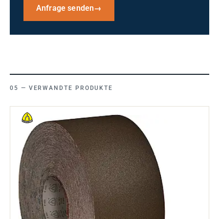
Anfrage senden
→
VERWANDTE PRODUKTE