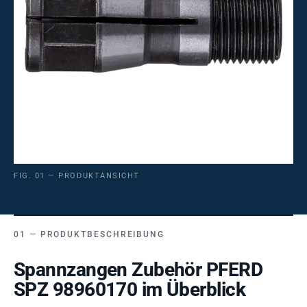
FIG. 01 — PRODUKTANSICHT
PRODUKTBESCHREIBUNG
Spannzangen Zubehör PFERD
SPZ 98960170 im Überblick