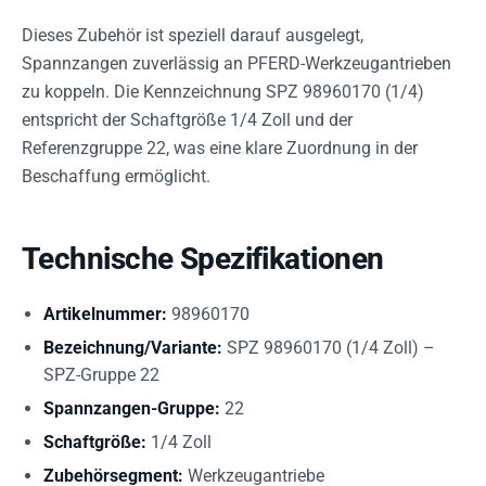
Dieses Zubehör ist speziell darauf ausgelegt,
Spannzangen zuverlässig an PFERD-Werkzeugantrieben
zu koppeln. Die Kennzeichnung SPZ 98960170 (1/4)
entspricht der Schaftgröße 1/4 Zoll und der
Referenzgruppe 22, was eine klare Zuordnung in der
Beschaffung ermöglicht.
Technische Spezifikationen
Artikelnummer:
98960170
Bezeichnung/Variante:
SPZ 98960170 (1/4 Zoll) –
SPZ-Gruppe 22
Spannzangen-Gruppe:
22
Schaftgröße:
1/4 Zoll
Zubehörsegment:
Werkzeugantriebe