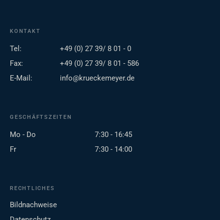
KONTAKT
Tel:
+49 (0) 27 39/ 8 01 - 0
Fax:
+49 (0) 27 39/ 8 01 - 586
E-Mail:
info@krueckemeyer.de
GESCHÄFTSZEITEN
Mo - Do
7:30 - 16:45
Fr
7:30 - 14:00
RECHTLICHES
Bildnachweise
Datenschutz