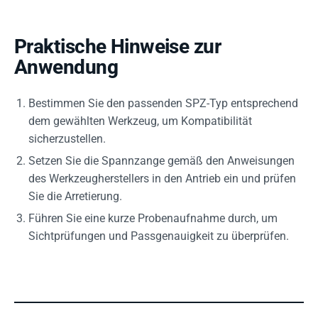
Praktische Hinweise zur
Anwendung
Bestimmen Sie den passenden SPZ-Typ entsprechend
dem gewählten Werkzeug, um Kompatibilität
sicherzustellen.
Setzen Sie die Spannzange gemäß den Anweisungen
des Werkzeugherstellers in den Antrieb ein und prüfen
Sie die Arretierung.
Führen Sie eine kurze Probenaufnahme durch, um
Sichtprüfungen und Passgenauigkeit zu überprüfen.