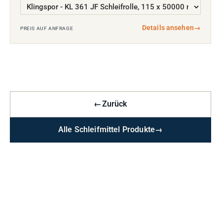
Details ansehen
→
PREIS AUF ANFRAGE
←
Zurück
Alle Schleifmittel Produkte
→