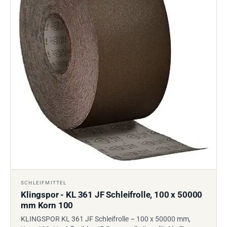
SCHLEIFMITTEL
Klingspor - KL 361 JF Schleifrolle, 100 x 50000
mm Korn 100
KLINGSPOR KL 361 JF Schleifrolle – 100 x 50000 mm,