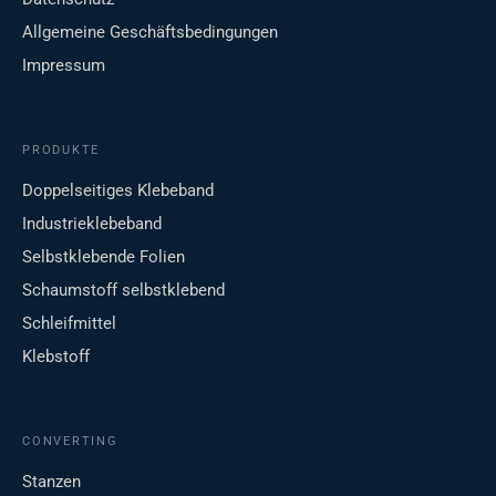
Allgemeine Geschäftsbedingungen
Impressum
PRODUKTE
Doppelseitiges Klebeband
Industrieklebeband
Selbstklebende Folien
Schaumstoff selbstklebend
Schleifmittel
Klebstoff
CONVERTING
Stanzen