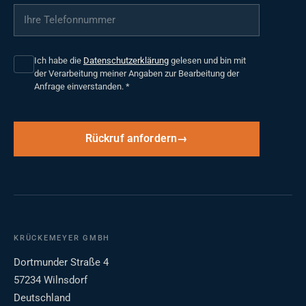
Ihre Telefonnummer
*
Ich habe die
Datenschutzerklärung
gelesen und bin mit
der Verarbeitung meiner Angaben zur Bearbeitung der
Anfrage einverstanden.
*
Rückruf anfordern
KRÜCKEMEYER GMBH
Dortmunder Straße 4
57234 Wilnsdorf
Deutschland