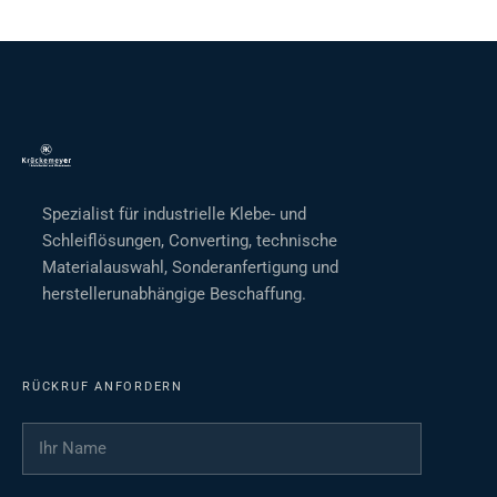
Spezialist für industrielle Klebe- und
Schleiflösungen, Converting, technische
Materialauswahl, Sonderanfertigung und
herstellerunabhängige Beschaffung.
RÜCKRUF ANFORDERN
Ihr Name
*