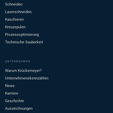
Schneiden
Laserschneiden
Kaschieren
Kreuzspulen
Prozessoptimierung
Technische Sauberkeit
UNTERNEHMEN
Warum Krückemeyer?
Unternehmenskennzahlen
News
Karriere
Geschichte
Auszeichnungen