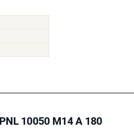
 PNL 10050 M14 A 180