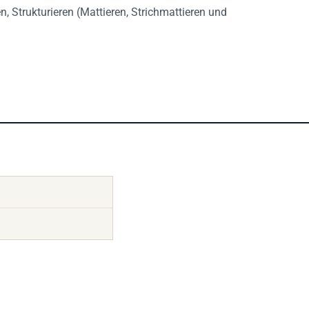
n, Strukturieren (Mattieren, Strichmattieren und