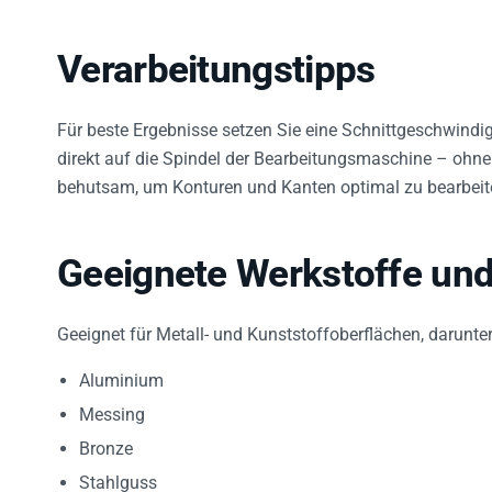
Verarbeitungstipps
Für beste Ergebnisse setzen Sie eine Schnittgeschwindi
direkt auf die Spindel der Bearbeitungsmaschine – ohne
behutsam, um Konturen und Kanten optimal zu bearbeit
Geeignete Werkstoffe u
Geeignet für Metall- und Kunststoffoberflächen, darunter
Aluminium
Messing
Bronze
Stahlguss