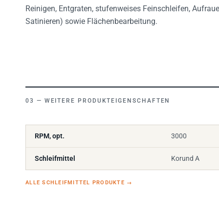
Reinigen, Entgraten, stufenweises Feinschleifen, Aufraue
Satinieren) sowie Flächenbearbeitung.
WEITERE PRODUKTEIGENSCHAFTEN
RPM, opt.
3000
Schleifmittel
Korund A
ALLE SCHLEIFMITTEL PRODUKTE
→