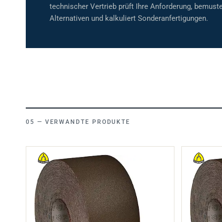
technischer Vertrieb prüft Ihre Anforderung, bemuste
Alternativen und kalkuliert Sonderanfertigungen.
VERWANDTE PRODUKTE