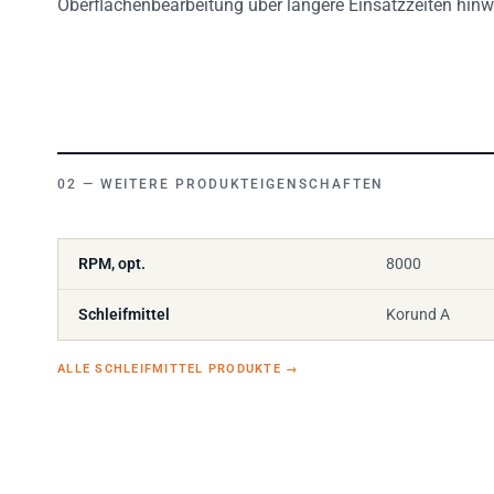
WEITERE PRODUKTEIGENSCHAFTEN
RPM, opt.
8000
Schleifmittel
Korund A
ALLE SCHLEIFMITTEL PRODUKTE
→