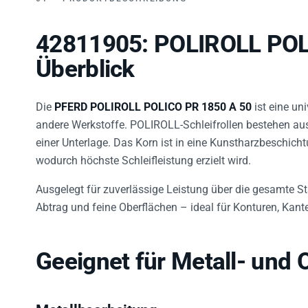
42811905: POLIROLL POL
Überblick
Die
PFERD POLIROLL POLICO PR 1850 A 50
ist eine uni
andere Werkstoffe. POLIROLL-Schleifrollen bestehen aus
einer Unterlage. Das Korn ist in eine Kunstharzbeschic
wodurch höchste Schleifleistung erzielt wird.
Ausgelegt für zuverlässige Leistung über die gesamte St
Abtrag und feine Oberflächen – ideal für Konturen, Kan
Geeignet für Metall- und
Metallbearbeitung