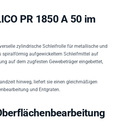
ICO PR 1850 A 50 im
verselle zylindrische Schleifrolle für metallische und
 spiralförmig aufgewickeltem Schleifmittel auf
htung auf dem zugfesten Gewebeträger eingebettet,
andzeit hinweg, liefert sie einen gleichmäßigen
tenbearbeitung und Entgraten.
 Oberflächenbearbeitung