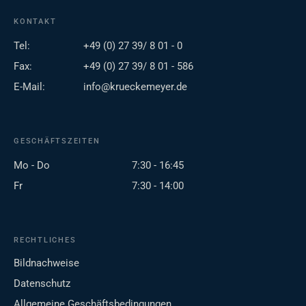
KONTAKT
Tel:
+49 (0) 27 39/ 8 01 - 0
Fax:
+49 (0) 27 39/ 8 01 - 586
E-Mail:
info@krueckemeyer.de
GESCHÄFTSZEITEN
Mo - Do
7:30 - 16:45
Fr
7:30 - 14:00
RECHTLICHES
Bildnachweise
Datenschutz
Allgemeine Geschäftsbedingungen