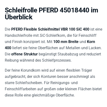
Schleifrolle PFERD 45018440 im
Überblick
Die
PFERD Flexible Schleifmittel VBR 100 SiC 400
ist eine
Handschleifrolle mit
SiC
-Schleifkorn, die für Feinschliff
und Finish konzipiert ist. Mit
100 mm Breite
und
Korn
400
liefert sie feine Oberflächen auf Metallen und Lacken.
Die
offene Struktur
begünstigt Staubabzug und reduziert
Reibung während des Schleifprozesses.
Der feine Korundkorn wird auf einen flexiblen Träger
aufgebracht, der sich Konturen besser anschmiegt als
starre Schleifscheiben. Für Reinigungs- und
Feinschliffarbeiten auf großen oder kleinen Flächen bietet
diese Rolle eine gleichmäßige Oberfläche.