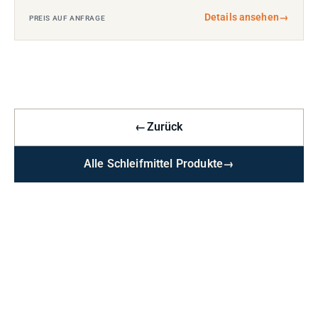
Details ansehen
→
PREIS AUF ANFRAGE
←
Zurück
Alle Schleifmittel Produkte
→