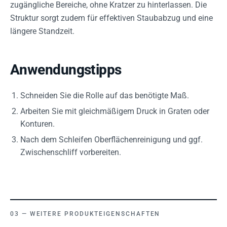
zugängliche Bereiche, ohne Kratzer zu hinterlassen. Die
Struktur sorgt zudem für effektiven Staubabzug und eine
längere Standzeit.
Anwendungstipps
Schneiden Sie die Rolle auf das benötigte Maß.
Arbeiten Sie mit gleichmäßigem Druck in Graten oder
Konturen.
Nach dem Schleifen Oberflächenreinigung und ggf.
Zwischenschliff vorbereiten.
WEITERE PRODUKTEIGENSCHAFTEN