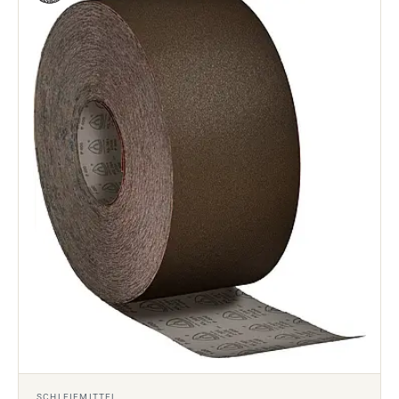
SCHLEIFMITTEL