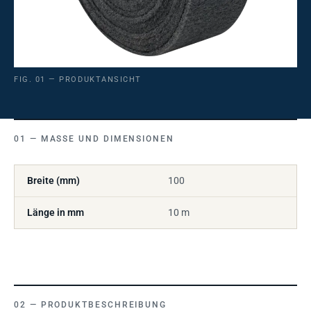
FIG. 01 — PRODUKTANSICHT
MASSE UND DIMENSIONEN
Breite (mm)
100
Länge in mm
10 m
PRODUKTBESCHREIBUNG