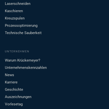
Laserschneiden
Kaschieren
Kreuzspulen
Prozessoptimierung
Technische Sauberkeit
UNTERNEHMEN
Warum Krückemeyer?
Unternehmenskennzahlen
News
Karriere
Geschichte
Auszeichnungen
Vorlesetag