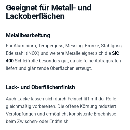
Geeignet für Metall- und
Lackoberflächen
Metallbearbeitung
Für Aluminium, Temperguss, Messing, Bronze, Stahlguss,
Edelstahl (INOX) und weitere Metalle eignet sich die
SiC
400
-Schleifrolle besonders gut, da sie feine Abtragsraten
liefert und glänzende Oberflächen erzeugt.
Lack- und Oberflächenfinish
Auch Lacke lassen sich durch Feinschliff mit der Rolle
gleichmäßig vorbereiten. Die offene Körnung reduziert
Verstopfungen und ermöglicht konsistente Ergebnisse
beim Zwischen- oder Endfinish.