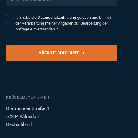
Ich habe die
Datenschutzerklärung
gelesen und bin mit
der Verarbeitung meiner Angaben zur Bearbeitung der
Anfrage einverstanden.
*
Rückruf anfordern
KRÜCKEMEYER GMBH
Dortmunder Straße 4
57234 Wilnsdorf
Deutschland