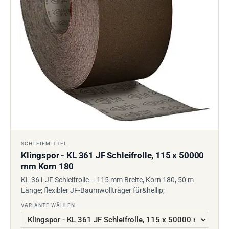
SCHLEIFMITTEL
Klingspor - KL 361 JF Schleifrolle, 115 x 50000
mm Korn 180
KL 361 JF Schleifrolle – 115 mm Breite, Korn 180, 50 m
Länge; flexibler JF-Baumwollträger für&hellip;
VARIANTE WÄHLEN