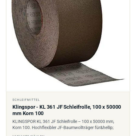
SCHLEIFMITTEL
Klingspor - KL 361 JF Schleifrolle, 100 x 50000
mm Korn 100
KLINGSPOR KL 361 JF Schleifrolle – 100 x 50000 mm,
Korn 100. Hochflexibler JF-Baumwollträger für&hellip;