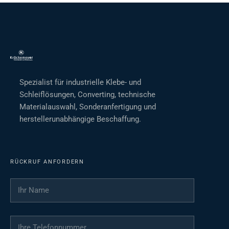
Spezialist für industrielle Klebe- und
Schleiflösungen, Converting, technische
Materialauswahl, Sonderanfertigung und
herstellerunabhängige Beschaffung.
RÜCKRUF ANFORDERN
Ihr Name
*
Ihre Telefonnummer
*