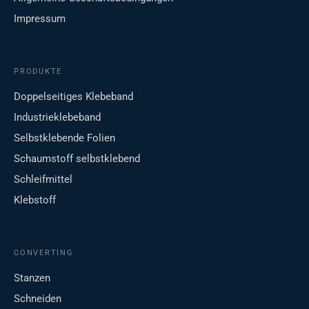
Impressum
PRODUKTE
Doppelseitiges Klebeband
Industrieklebeband
Selbstklebende Folien
Schaumstoff selbstklebend
Schleifmittel
Klebstoff
CONVERTING
Stanzen
Schneiden