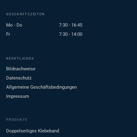
GESCHÄFTSZEITEN
Mo - Do
7:30 - 16:45
Fr
7:30 - 14:00
RECHTLICHES
Bildnachweise
Datenschutz
Allgemeine Geschäftsbedingungen
Impressum
PRODUKTE
Doppelseitiges Klebeband