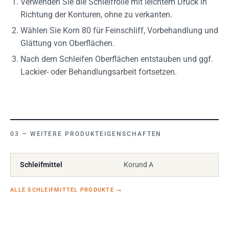
Verwenden Sie die Schleifrolle mit leichtem Druck in
Richtung der Konturen, ohne zu verkanten.
Wählen Sie Korn 80 für Feinschliff, Vorbehandlung und
Glättung von Oberflächen.
Nach dem Schleifen Oberflächen entstauben und ggf.
Lackier- oder Behandlungsarbeit fortsetzen.
WEITERE PRODUKTEIGENSCHAFTEN
Schleifmittel
Korund A
ALLE SCHLEIFMITTEL PRODUKTE
→