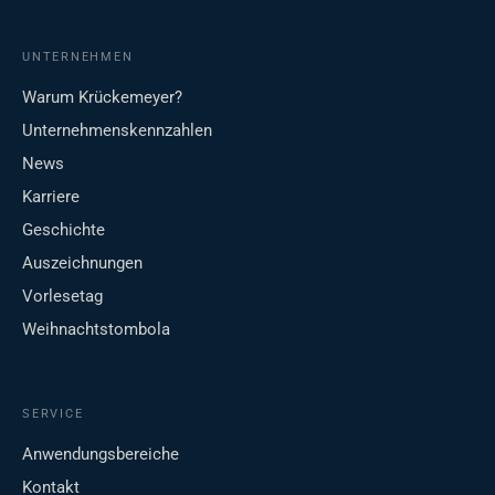
UNTERNEHMEN
Warum Krückemeyer?
Unternehmenskennzahlen
News
Karriere
Geschichte
Auszeichnungen
Vorlesetag
Weihnachtstombola
SERVICE
Anwendungsbereiche
Kontakt