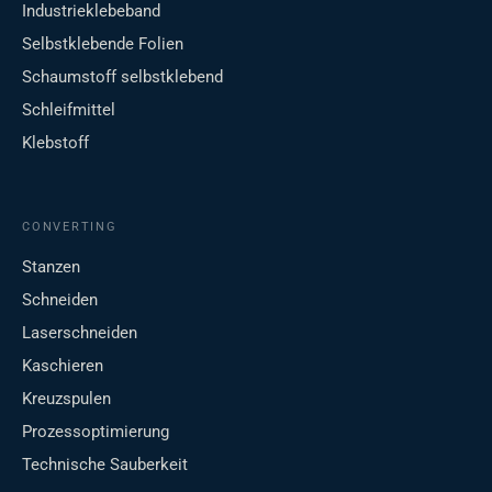
Industrieklebeband
Selbstklebende Folien
Schaumstoff selbstklebend
Schleifmittel
Klebstoff
CONVERTING
Stanzen
Schneiden
Laserschneiden
Kaschieren
Kreuzspulen
Prozessoptimierung
Technische Sauberkeit