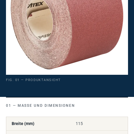
FIG. 01 — PRODUKTANSICHT
MASSE UND DIMENSIONEN
Breite (mm)
115