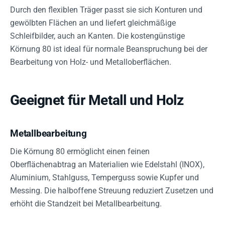
Durch den flexiblen Träger passt sie sich Konturen und
gewölbten Flächen an und liefert gleichmäßige
Schleifbilder, auch an Kanten. Die kostengünstige
Körnung 80 ist ideal für normale Beanspruchung bei der
Bearbeitung von Holz- und Metalloberflächen.
Geeignet für Metall und Holz
Metallbearbeitung
Die Körnung 80 ermöglicht einen feinen
Oberflächenabtrag an Materialien wie Edelstahl (INOX),
Aluminium, Stahlguss, Temperguss sowie Kupfer und
Messing. Die halboffene Streuung reduziert Zusetzen und
erhöht die Standzeit bei Metallbearbeitung.