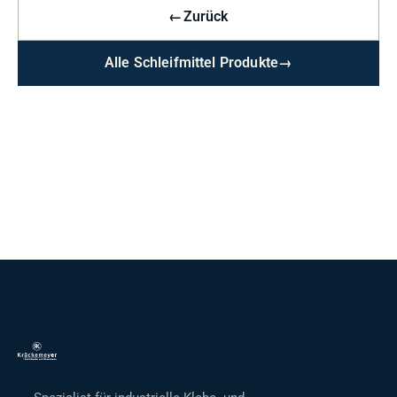
←
Zurück
Alle Schleifmittel Produkte
→