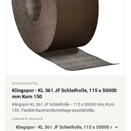
SCHLEIFMITTEL
Klingspor - KL 361 JF Schleifrolle, 115 x 50000
mm Korn 150
Klingspor KL 361 JF Schleifrolle – 115 x 50000 mm, Korn
150. Flexible Baumwollunterlage passt&hellip;
VARIANTE WÄHLEN