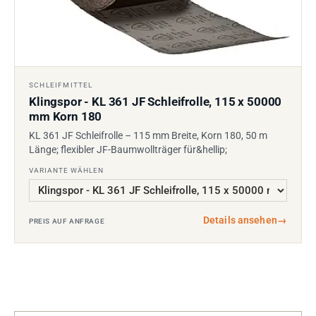
SCHLEIFMITTEL
Klingspor - KL 361 JF Schleifrolle, 115 x 50000
mm Korn 180
KL 361 JF Schleifrolle – 115 mm Breite, Korn 180, 50 m
Länge; flexibler JF-Baumwollträger für&hellip;
VARIANTE WÄHLEN
Details ansehen
→
PREIS AUF ANFRAGE