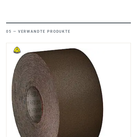
VERWANDTE PRODUKTE