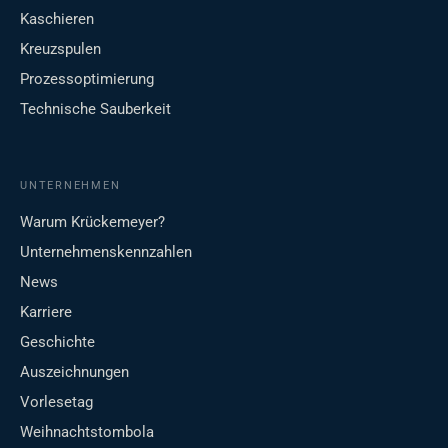
Kaschieren
Kreuzspulen
Prozessoptimierung
Technische Sauberkeit
UNTERNEHMEN
Warum Krückemeyer?
Unternehmenskennzahlen
News
Karriere
Geschichte
Auszeichnungen
Vorlesetag
Weihnachtstombola