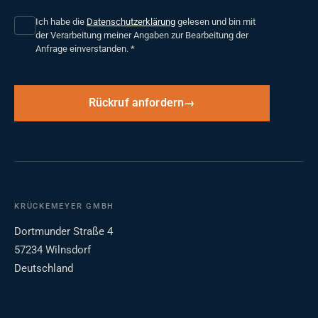
Ich habe die
Datenschutzerklärung
gelesen und bin mit
der Verarbeitung meiner Angaben zur Bearbeitung der
Anfrage einverstanden.
*
Rückruf anfordern
KRÜCKEMEYER GMBH
Dortmunder Straße 4
57234 Wilnsdorf
Deutschland