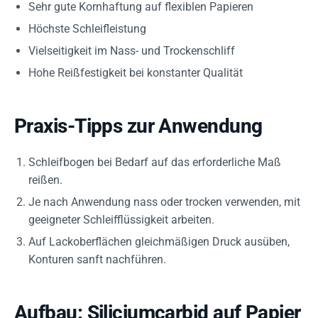
Sehr gute Kornhaftung auf flexiblen Papieren
Höchste Schleifleistung
Vielseitigkeit im Nass- und Trockenschliff
Hohe Reißfestigkeit bei konstanter Qualität
Praxis-Tipps zur Anwendung
Schleifbogen bei Bedarf auf das erforderliche Maß
reißen.
Je nach Anwendung nass oder trocken verwenden, mit
geeigneter Schleifflüssigkeit arbeiten.
Auf Lackoberflächen gleichmäßigen Druck ausüben,
Konturen sanft nachführen.
Aufbau: Siliciumcarbid auf Papier