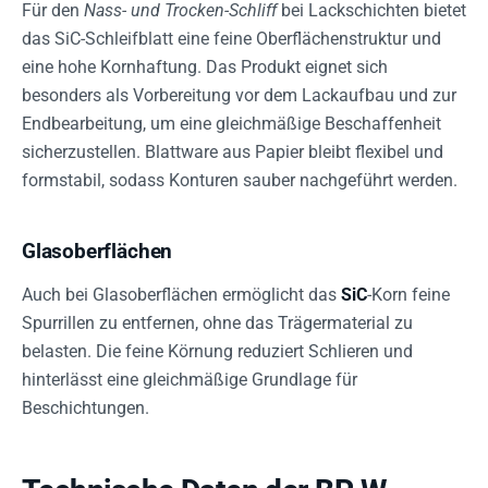
Für den
Nass- und Trocken-Schliff
bei Lackschichten bietet
das SiC-Schleifblatt eine feine Oberflächenstruktur und
eine hohe Kornhaftung. Das Produkt eignet sich
besonders als Vorbereitung vor dem Lackaufbau und zur
Endbearbeitung, um eine gleichmäßige Beschaffenheit
sicherzustellen. Blattware aus Papier bleibt flexibel und
formstabil, sodass Konturen sauber nachgeführt werden.
Glasoberflächen
Auch bei Glasoberflächen ermöglicht das
SiC
-Korn feine
Spurrillen zu entfernen, ohne das Trägermaterial zu
belasten. Die feine Körnung reduziert Schlieren und
hinterlässt eine gleichmäßige Grundlage für
Beschichtungen.