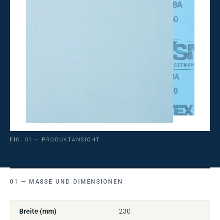
FIG. 01 — PRODUKTANSICHT
MASSE UND DIMENSIONEN
Breite (mm)
230