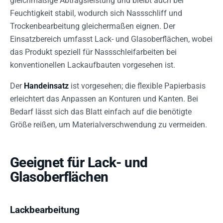
gleichmäßige Abtragsleistung und bleibt auch bei
Feuchtigkeit stabil, wodurch sich Nassschliff und
Trockenbearbeitung gleichermaßen eignen. Der
Einsatzbereich umfasst Lack- und Glasoberflächen, wobei
das Produkt speziell für Nassschleifarbeiten bei
konventionellen Lackaufbauten vorgesehen ist.
Der
Handeinsatz
ist vorgesehen; die flexible Papierbasis
erleichtert das Anpassen an Konturen und Kanten. Bei
Bedarf lässt sich das Blatt einfach auf die benötigte
Größe reißen, um Materialverschwendung zu vermeiden.
Geeignet für Lack- und
Glasoberflächen
Lackbearbeitung