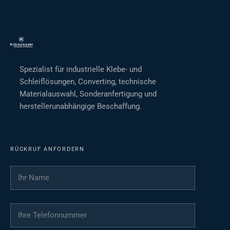
Spezialist für industrielle Klebe- und
Schleiflösungen, Converting, technische
Materialauswahl, Sonderanfertigung und
herstellerunabhängige Beschaffung.
RÜCKRUF ANFORDERN
Ihr Name
*
Ihre Telefonnummer
*