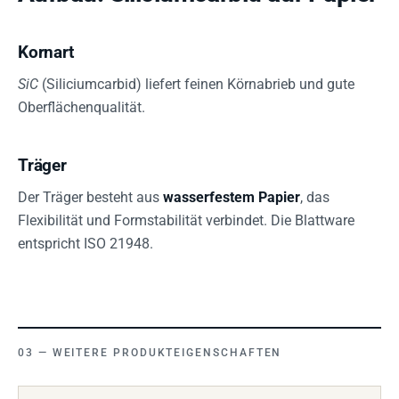
Kornart
SiC
(Siliciumcarbid) liefert feinen Körnabrieb und gute
Oberflächenqualität.
Träger
Der Träger besteht aus
wasserfestem Papier
, das
Flexibilität und Formstabilität verbindet. Die Blattware
entspricht ISO 21948.
WEITERE PRODUKTEIGENSCHAFTEN