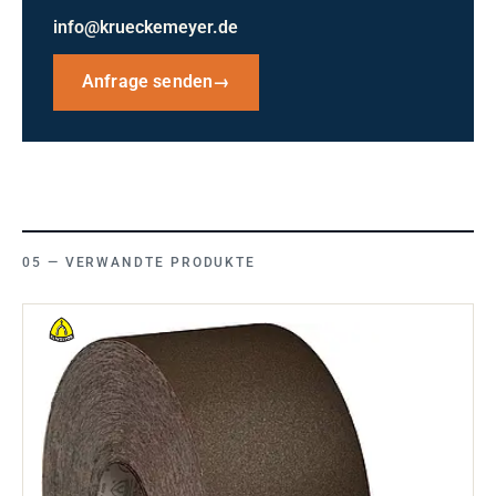
info@krueckemeyer.de
Anfrage senden
→
VERWANDTE PRODUKTE