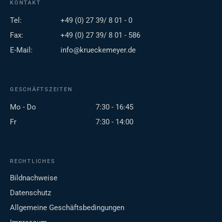
KONTAKT
Tel:
+49 (0) 27 39/ 8 01 - 0
Fax:
+49 (0) 27 39/ 8 01 - 586
E-Mail:
info@krueckemeyer.de
GESCHÄFTSZEITEN
Mo - Do
7:30 - 16:45
Fr
7:30 - 14:00
RECHTLICHES
Bildnachweise
Datenschutz
Allgemeine Geschäftsbedingungen