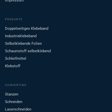
Impressum
PRODUKTE
Doppelseitiges Klebeband
Industrieklebeband
Selbstklebende Folien
Schaumstoff selbstklebend
Schleifmittel
Klebstoff
CONVERTING
Stanzen
Schneiden
Laserschneiden