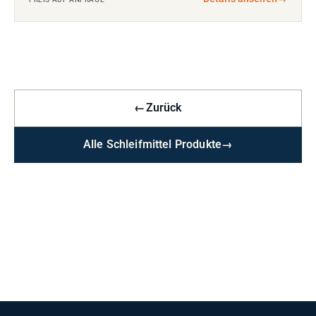
←
Zurück
Alle Schleifmittel Produkte
→