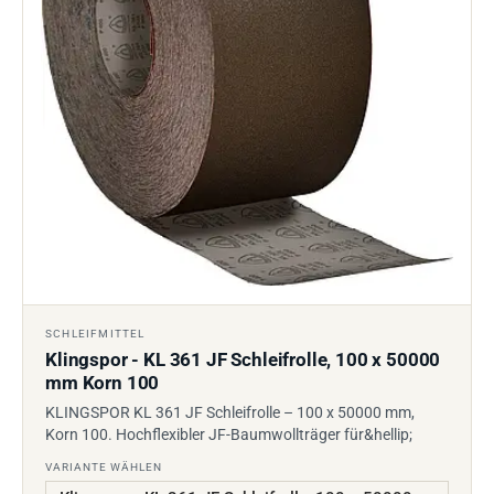
SCHLEIFMITTEL
Klingspor - KL 361 JF Schleifrolle, 100 x 50000
mm Korn 100
KLINGSPOR KL 361 JF Schleifrolle – 100 x 50000 mm,
Korn 100. Hochflexibler JF-Baumwollträger für&hellip;
VARIANTE WÄHLEN