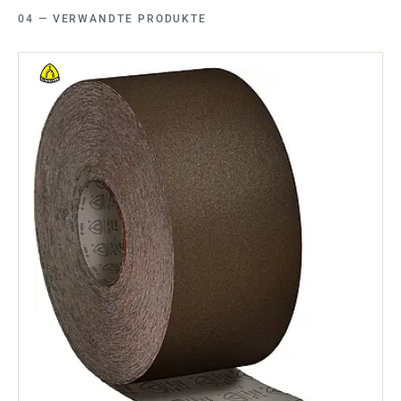
VERWANDTE PRODUKTE