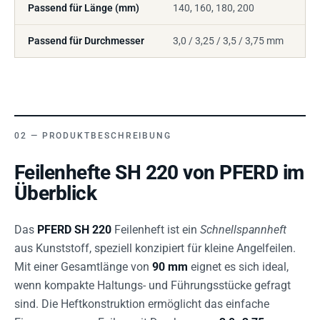
Passend für Länge (mm)
140, 160, 180, 200
Passend für Durchmesser
3,0 / 3,25 / 3,5 / 3,75 mm
PRODUKTBESCHREIBUNG
Feilenhefte SH 220 von PFERD im
Überblick
Das
PFERD SH 220
Feilenheft ist ein
Schnellspannheft
aus Kunststoff, speziell konzipiert für kleine Angelfeilen.
Mit einer Gesamtlänge von
90 mm
eignet es sich ideal,
wenn kompakte Haltungs- und Führungsstücke gefragt
sind. Die Heftkonstruktion ermöglicht das einfache