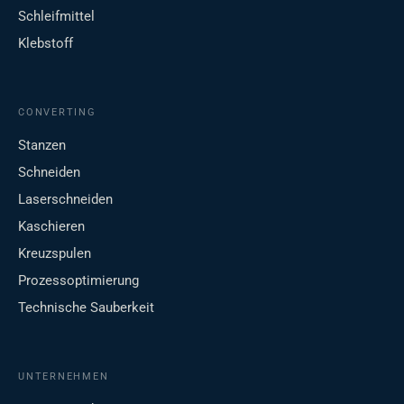
Schleifmittel
Klebstoff
CONVERTING
Stanzen
Schneiden
Laserschneiden
Kaschieren
Kreuzspulen
Prozessoptimierung
Technische Sauberkeit
UNTERNEHMEN