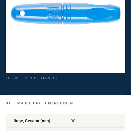
FIG. 01 — PRODUKTANSICHT
MASSE UND DIMENSIONEN
Länge, Gesamt (mm)
90