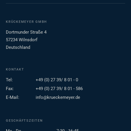
KRÜCKEMEYER GMBH
Dortmunder Straße 4
57234 Wilnsdorf
Deutschland
KONTAKT
Tel:
+49 (0) 27 39/ 8 01 - 0
Fax:
+49 (0) 27 39/ 8 01 - 586
E-Mail:
info@krueckemeyer.de
GESCHÄFTSZEITEN