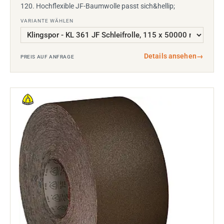
120. Hochflexible JF-Baumwolle passt sich&hellip;
VARIANTE WÄHLEN
Details ansehen
→
PREIS AUF ANFRAGE