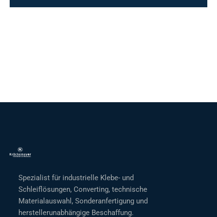
Spezialist für industrielle Klebe- und
Schleiflösungen, Converting, technische
Materialauswahl, Sonderanfertigung und
herstellerunabhängige Beschaffung.