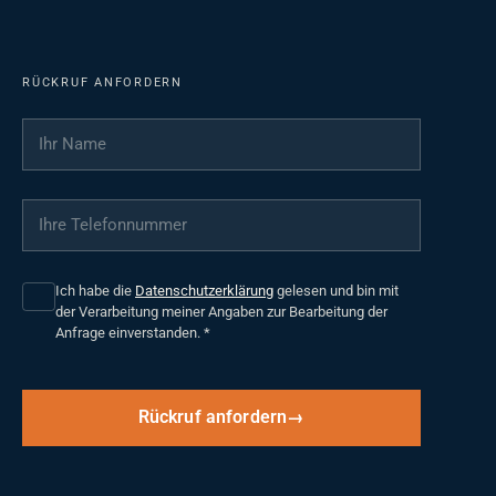
RÜCKRUF ANFORDERN
Ihr Name
*
Ihre Telefonnummer
*
Ich habe die
Datenschutzerklärung
gelesen und bin mit
der Verarbeitung meiner Angaben zur Bearbeitung der
Anfrage einverstanden.
*
Rückruf anfordern