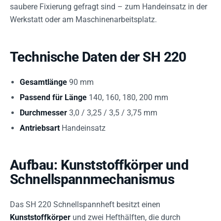
saubere Fixierung gefragt sind – zum Handeinsatz in der
Werkstatt oder am Maschinenarbeitsplatz.
Technische Daten der SH 220
Gesamtlänge
90 mm
Passend für Länge
140, 160, 180, 200 mm
Durchmesser
3,0 / 3,25 / 3,5 / 3,75 mm
Antriebsart
Handeinsatz
Aufbau: Kunststoffkörper und
Schnellspannmechanismus
Das SH 220 Schnellspannheft besitzt einen
Kunststoffkörper
und zwei Hefthälften, die durch