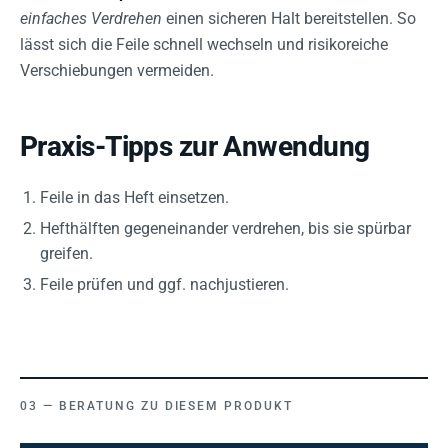
einfaches Verdrehen
einen sicheren Halt bereitstellen. So
lässt sich die Feile schnell wechseln und risikoreiche
Verschiebungen vermeiden.
Praxis-Tipps zur Anwendung
Feile in das Heft einsetzen.
Hefthälften gegeneinander verdrehen, bis sie spürbar
greifen.
Feile prüfen und ggf. nachjustieren.
BERATUNG ZU DIESEM PRODUKT