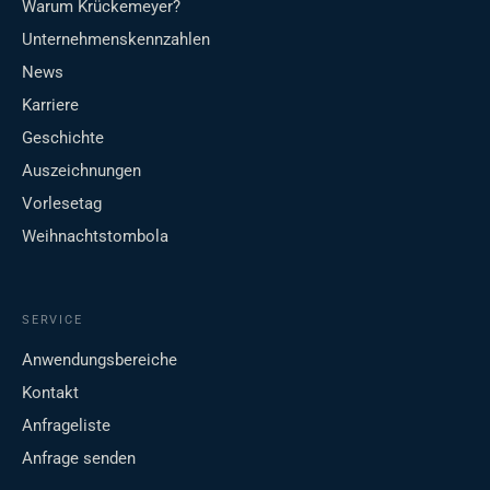
Warum Krückemeyer?
Unternehmenskennzahlen
News
Karriere
Geschichte
Auszeichnungen
Vorlesetag
Weihnachtstombola
SERVICE
Anwendungsbereiche
Kontakt
Anfrageliste
Anfrage senden