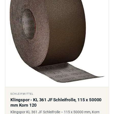
SCHLEIFMITTEL
Klingspor - KL 361 JF Schleifrolle, 115 x 50000
mm Korn 120
Klingspor KL 361 JF Schleifrolle – 115 x 50000 mm, Korn