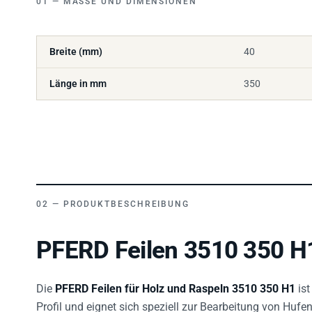
Breite (mm)
40
Länge in mm
350
PRODUKTBESCHREIBUNG
PFERD Feilen 3510 350 H1
Die
PFERD Feilen für Holz und Raspeln 3510 350 H1
ist
Profil und eignet sich speziell zur Bearbeitung von Huf