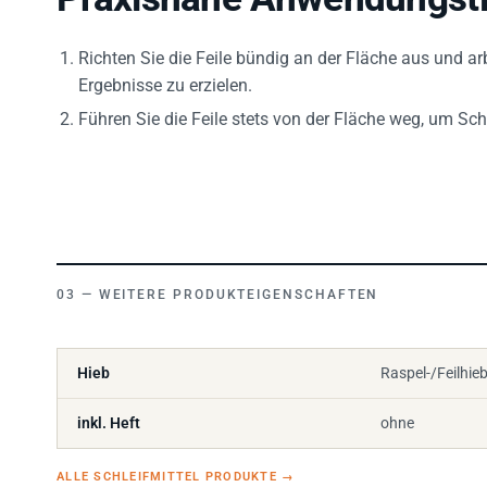
Richten Sie die Feile bündig an der Fläche aus und a
Ergebnisse zu erzielen.
Führen Sie die Feile stets von der Fläche weg, um Sc
WEITERE PRODUKTEIGENSCHAFTEN
Hieb
Raspel-/Feilhieb
inkl. Heft
ohne
ALLE SCHLEIFMITTEL PRODUKTE
→