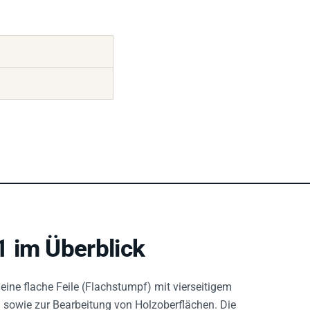
 im Überblick
 eine flache Feile (Flachstumpf) mit vierseitigem
en sowie zur Bearbeitung von Holzoberflächen. Die