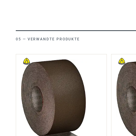
VERWANDTE PRODUKTE