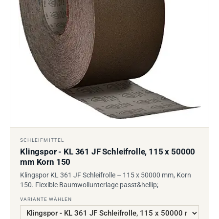
SCHLEIFMITTEL
Klingspor - KL 361 JF Schleifrolle, 115 x 50000
mm Korn 150
Klingspor KL 361 JF Schleifrolle – 115 x 50000 mm, Korn
150. Flexible Baumwollunterlage passt&hellip;
VARIANTE WÄHLEN