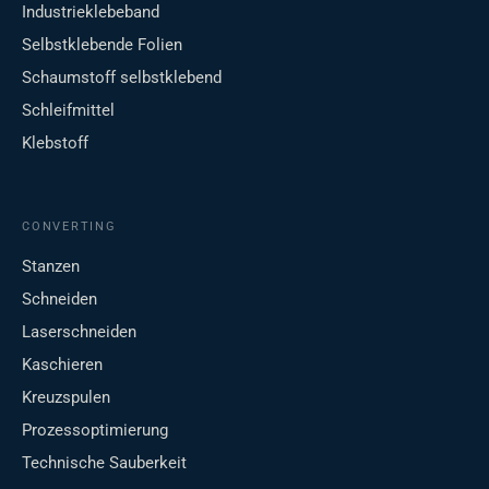
Industrieklebeband
Selbstklebende Folien
Schaumstoff selbstklebend
Schleifmittel
Klebstoff
CONVERTING
Stanzen
Schneiden
Laserschneiden
Kaschieren
Kreuzspulen
Prozessoptimierung
Technische Sauberkeit