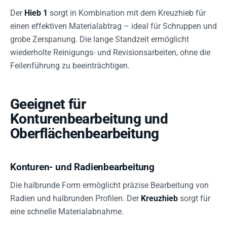
Der
Hieb 1
sorgt in Kombination mit dem Kreuzhieb für
einen effektiven Materialabtrag – ideal für Schruppen und
grobe Zerspanung. Die lange Standzeit ermöglicht
wiederholte Reinigungs- und Revisionsarbeiten, ohne die
Feilenführung zu beeinträchtigen.
Geeignet für
Konturenbearbeitung und
Oberflächenbearbeitung
Konturen- und Radienbearbeitung
Die halbrunde Form ermöglicht präzise Bearbeitung von
Radien und halbrunden Profilen. Der
Kreuzhieb
sorgt für
eine schnelle Materialabnahme.