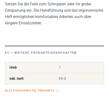
Setzen Sie die Feile zum Schruppen oder für grobe
Zerspanung ein. Die Handführung und das ergonomische
Heft ermöglichen komfortables Arbeiten auch über
längere Einsatzzeiten.
WEITERE PRODUKTEIGENSCHAFTEN
Hieb
1
inkl. Heft
FH 3
ALLE SCHLEIFMITTEL PRODUKTE
→