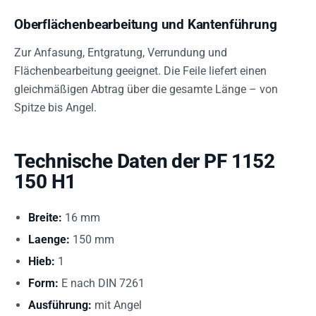
Oberflächenbearbeitung und Kantenführung
Zur Anfasung, Entgratung, Verrundung und
Flächenbearbeitung geeignet. Die Feile liefert einen
gleichmäßigen Abtrag über die gesamte Länge – von
Spitze bis Angel.
Technische Daten der PF 1152
150 H1
Breite:
16 mm
Laenge:
150 mm
Hieb:
1
Form:
E nach DIN 7261
Ausführung:
mit Angel