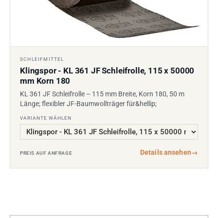
SCHLEIFMITTEL
Klingspor - KL 361 JF Schleifrolle, 115 x 50000
mm Korn 180
KL 361 JF Schleifrolle – 115 mm Breite, Korn 180, 50 m
Länge; flexibler JF-Baumwollträger für&hellip;
VARIANTE WÄHLEN
Details ansehen
→
PREIS AUF ANFRAGE