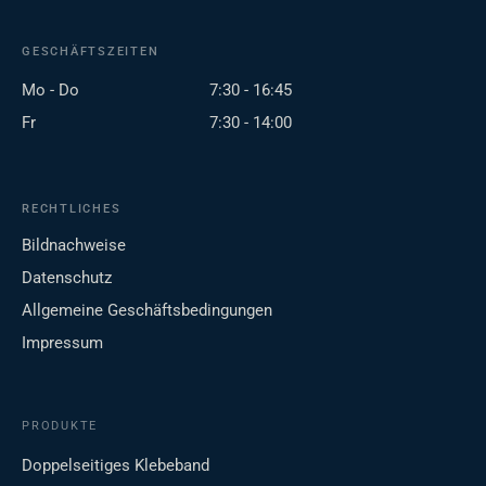
GESCHÄFTSZEITEN
Mo - Do
7:30 - 16:45
Fr
7:30 - 14:00
RECHTLICHES
Bildnachweise
Datenschutz
Allgemeine Geschäftsbedingungen
Impressum
PRODUKTE
Doppelseitiges Klebeband