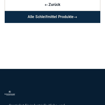
←
Zurück
Alle Schleifmittel Produkte
→