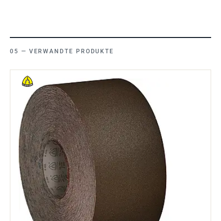
VERWANDTE PRODUKTE