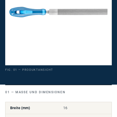
FIG. 01 — PRODUKTANSICHT
MASSE UND DIMENSIONEN
Breite (mm)
16