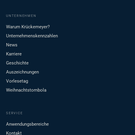
UNTERNEHMEN
Warum Krückemeyer?
Unternehmenskennzahlen
News
Karriere
Geschichte
Auszeichnungen
Vorlesetag
Weihnachtstombola
SERVICE
Anwendungsbereiche
Kontakt