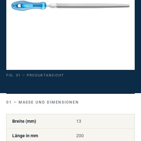
FIG. 01 — PRODUKTANSICHT
MASSE UND DIMENSIONEN
Breite (mm)
13
Länge in mm
200