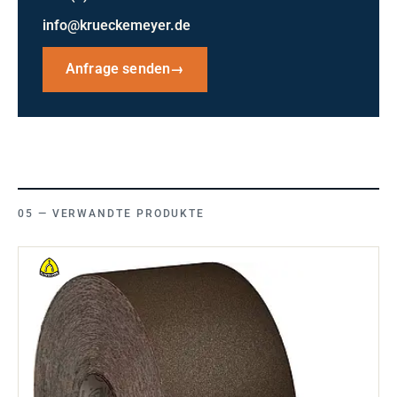
info@krueckemeyer.de
Anfrage senden
→
VERWANDTE PRODUKTE