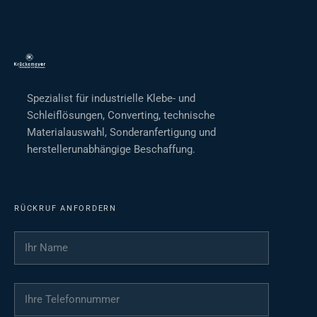
Spezialist für industrielle Klebe- und
Schleiflösungen, Converting, technische
Materialauswahl, Sonderanfertigung und
herstellerunabhängige Beschaffung.
RÜCKRUF ANFORDERN
Ihr Name
*
Ihre Telefonnummer
*