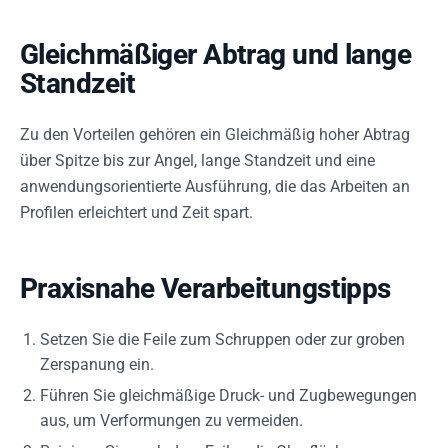
Gleichmäßiger Abtrag und lange
Standzeit
Zu den Vorteilen gehören ein Gleichmäßig hoher Abtrag
über Spitze bis zur Angel, lange Standzeit und eine
anwendungsorientierte Ausführung, die das Arbeiten an
Profilen erleichtert und Zeit spart.
Praxisnahe Verarbeitungstipps
Setzen Sie die Feile zum Schruppen oder zur groben
Zerspanung ein.
Führen Sie gleichmäßige Druck- und Zugbewegungen
aus, um Verformungen zu vermeiden.