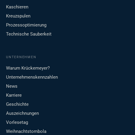
Kaschieren
Kreuzspulen
Prozessoptimierung
Technische Sauberkeit
UNTERNEHMEN
Warum Krückemeyer?
Unternehmenskennzahlen
News
Karriere
Geschichte
Auszeichnungen
Vorlesetag
Weihnachtstombola