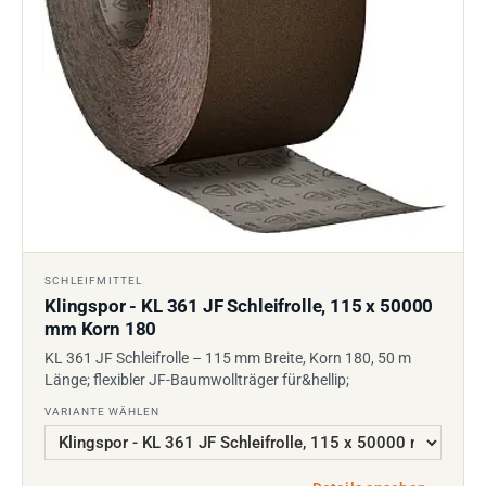
SCHLEIFMITTEL
Klingspor - KL 361 JF Schleifrolle, 115 x 50000
mm Korn 180
KL 361 JF Schleifrolle – 115 mm Breite, Korn 180, 50 m
Länge; flexibler JF-Baumwollträger für&hellip;
VARIANTE WÄHLEN