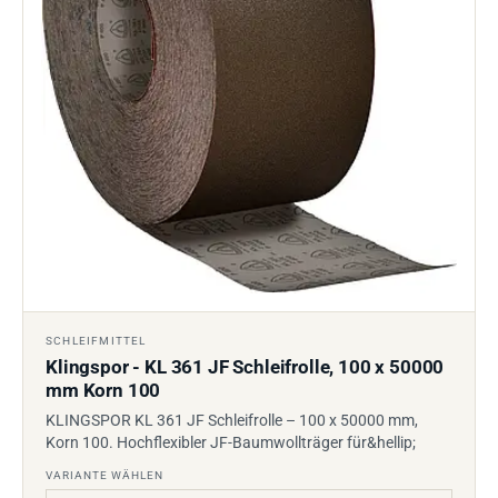
SCHLEIFMITTEL
Klingspor - KL 361 JF Schleifrolle, 100 x 50000
mm Korn 100
KLINGSPOR KL 361 JF Schleifrolle – 100 x 50000 mm,
Korn 100. Hochflexibler JF-Baumwollträger für&hellip;
VARIANTE WÄHLEN