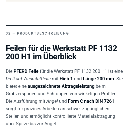
PRODUKTBESCHREIBUNG
Feilen für die Werkstatt PF 1132
200 H1 im Überblick
Die
PFERD Feile
für die Werkstatt PF 1132 200 H1 ist eine
Dreikant-Werkstattfeile
mit
Hieb 1
und
Länge 200 mm
. Sie
bietet eine
ausgezeichnete Abtragsleistung
beim
Grobzerspanen und Schruppen von winkeligen Profilen.
Die Ausführung mit
Angel
und
Form C nach DIN 7261
sorgt für präzises Arbeiten an schwer zugänglichen
Stellen und ermöglicht kontrollierte Materialabtragung
über Spitze bis zur Angel.