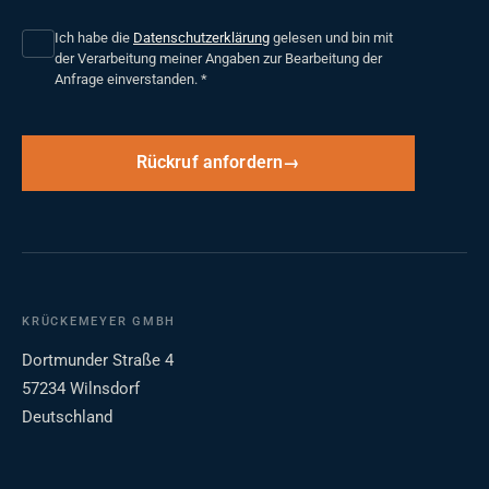
Ich habe die
Datenschutzerklärung
gelesen und bin mit
der Verarbeitung meiner Angaben zur Bearbeitung der
Anfrage einverstanden.
*
Rückruf anfordern
KRÜCKEMEYER GMBH
Dortmunder Straße 4
57234 Wilnsdorf
Deutschland