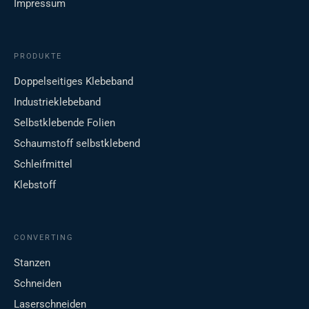
Impressum
PRODUKTE
Doppelseitiges Klebeband
Industrieklebeband
Selbstklebende Folien
Schaumstoff selbstklebend
Schleifmittel
Klebstoff
CONVERTING
Stanzen
Schneiden
Laserschneiden