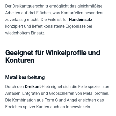
Der Dreikantquerschnitt ermöglicht das gleichmäßige
Arbeiten auf drei Flächen, was Konturfeilen besonders
zuverlässig macht. Die Feile ist für
Handeinsatz
konzipiert und liefert konsistente Ergebnisse bei
wiederholtem Einsatz.
Geeignet für Winkelprofile und
Konturen
Metallbearbeitung
Durch den
Dreikant
-Hieb eignet sich die Feile speziell zum
Anfasen, Entgraten und Grobschleifen von Metallprofilen.
Die Kombination aus Form C und Angel erleichtert das
Erreichen spitzer Kanten auch an Innenwinkeln.