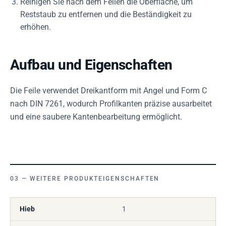
Reinigen Sie nach dem Feilen die Oberfläche, um
Reststaub zu entfernen und die Beständigkeit zu
erhöhen.
Aufbau und Eigenschaften
Die Feile verwendet Dreikantform mit Angel und Form C
nach DIN 7261, wodurch Profilkanten präzise ausarbeitet
und eine saubere Kantenbearbeitung ermöglicht.
WEITERE PRODUKTEIGENSCHAFTEN
Hieb
1