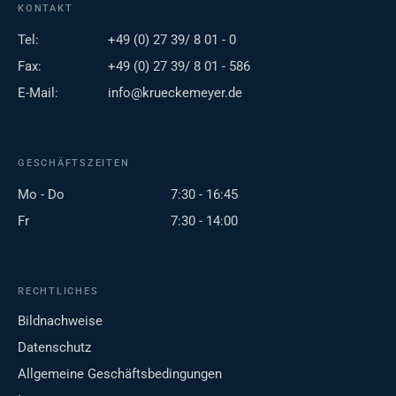
KONTAKT
Tel:
+49 (0) 27 39/ 8 01 - 0
Fax:
+49 (0) 27 39/ 8 01 - 586
E-Mail:
info@krueckemeyer.de
GESCHÄFTSZEITEN
Mo - Do
7:30 - 16:45
Fr
7:30 - 14:00
RECHTLICHES
Bildnachweise
Datenschutz
Allgemeine Geschäftsbedingungen