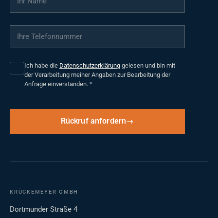
Ihre Telefonnummer
*
Ich habe die
Datenschutzerklärung
gelesen und bin mit
der Verarbeitung meiner Angaben zur Bearbeitung der
Anfrage einverstanden.
*
Rückruf anfordern
KRÜCKEMEYER GMBH
Dortmunder Straße 4