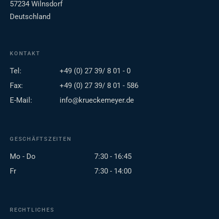
57234 Wilnsdorf
Deutschland
KONTAKT
Tel:
+49 (0) 27 39/ 8 01 - 0
Fax:
+49 (0) 27 39/ 8 01 - 586
E-Mail:
info@krueckemeyer.de
GESCHÄFTSZEITEN
Mo - Do
7:30 - 16:45
Fr
7:30 - 14:00
RECHTLICHES