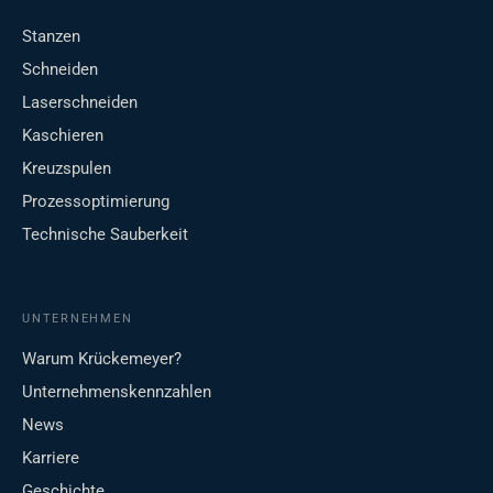
Stanzen
Schneiden
Laserschneiden
Kaschieren
Kreuzspulen
Prozessoptimierung
Technische Sauberkeit
UNTERNEHMEN
Warum Krückemeyer?
Unternehmenskennzahlen
News
Karriere
Geschichte