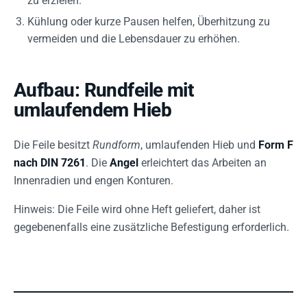
zu erzielen.
Kühlung oder kurze Pausen helfen, Überhitzung zu
vermeiden und die Lebensdauer zu erhöhen.
Aufbau: Rundfeile mit
umlaufendem Hieb
Die Feile besitzt
Rundform
, umlaufenden Hieb und
Form F
nach DIN 7261
. Die
Angel
erleichtert das Arbeiten an
Innenradien und engen Konturen.
Hinweis: Die Feile wird ohne Heft geliefert, daher ist
gegebenenfalls eine zusätzliche Befestigung erforderlich.