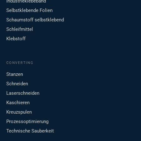
Industrieklebeband
Selbstklebende Folien
Schaumstoff selbstklebend
Schleifmittel
Klebstoff
CONVERTING
Stanzen
Schneiden
Laserschneiden
Kaschieren
Kreuzspulen
Prozessoptimierung
Technische Sauberkeit