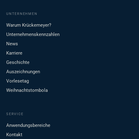
UNTERNEHMEN
Warum Krückemeyer?
Unternehmenskennzahlen
News
Karriere
Geschichte
Auszeichnungen
Vorlesetag
Weihnachtstombola
SERVICE
Anwendungsbereiche
Kontakt