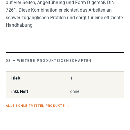
auf vier Seiten, Angelführung und Form D gemäß DIN
7261. Diese Kombination erleichtert das Arbeiten an
schwer zugänglichen Profilen und sorgt für eine effiziente
Handhabung.
WEITERE PRODUKTEIGENSCHAFTEN
Hieb
1
inkl. Heft
ohne
ALLE SCHLEIFMITTEL PRODUKTE
→