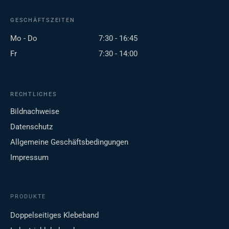
GESCHÄFTSZEITEN
Mo - Do
7:30 - 16:45
Fr
7:30 - 14:00
RECHTLICHES
Bildnachweise
Datenschutz
Allgemeine Geschäftsbedingungen
Impressum
PRODUKTE
Doppelseitiges Klebeband