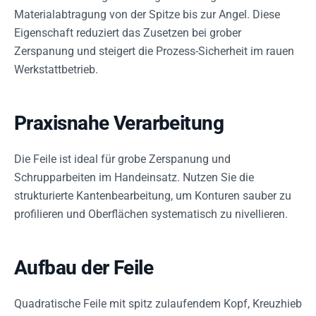
Materialabtragung von der Spitze bis zur Angel. Diese
Eigenschaft reduziert das Zusetzen bei grober
Zerspanung und steigert die Prozess-Sicherheit im rauen
Werkstattbetrieb.
Praxisnahe Verarbeitung
Die Feile ist ideal für grobe Zerspanung und
Schrupparbeiten im Handeinsatz. Nutzen Sie die
strukturierte Kantenbearbeitung, um Konturen sauber zu
profilieren und Oberflächen systematisch zu nivellieren.
Aufbau der Feile
Quadratische Feile mit spitz zulaufendem Kopf, Kreuzhieb