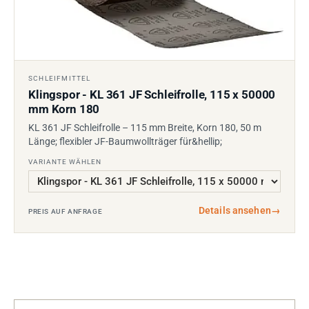
SCHLEIFMITTEL
Klingspor - KL 361 JF Schleifrolle, 115 x 50000
mm Korn 180
KL 361 JF Schleifrolle – 115 mm Breite, Korn 180, 50 m
Länge; flexibler JF-Baumwollträger für&hellip;
VARIANTE WÄHLEN
Details ansehen
→
PREIS AUF ANFRAGE