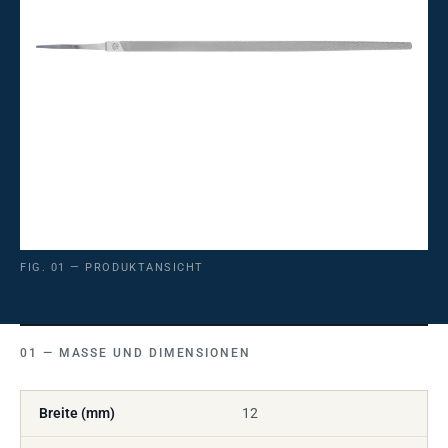
FIG. 01 — PRODUKTANSICHT
MASSE UND DIMENSIONEN
Breite (mm)
12