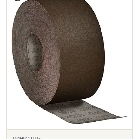
SCHLEIFMITTEL