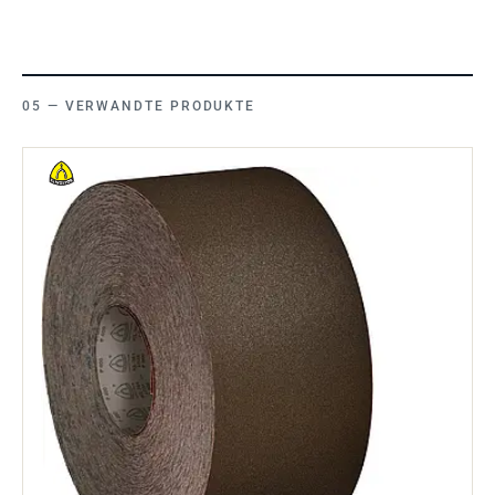
VERWANDTE PRODUKTE