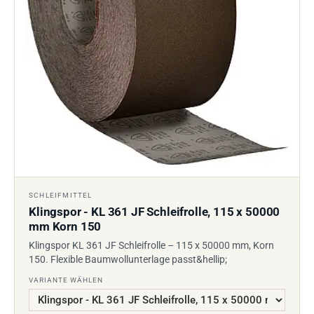
SCHLEIFMITTEL
Klingspor - KL 361 JF Schleifrolle, 115 x 50000
mm Korn 150
Klingspor KL 361 JF Schleifrolle – 115 x 50000 mm, Korn
150. Flexible Baumwollunterlage passt&hellip;
VARIANTE WÄHLEN