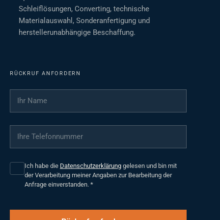
Schleiflösungen, Converting, technische
Materialauswahl, Sonderanfertigung und
herstellerunabhängige Beschaffung.
RÜCKRUF ANFORDERN
Ihr Name
*
Ihre Telefonnummer
*
Ich habe die
Datenschutzerklärung
gelesen und bin mit
der Verarbeitung meiner Angaben zur Bearbeitung der
Anfrage einverstanden.
*