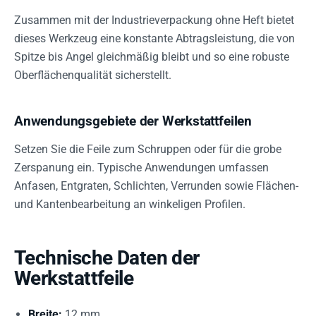
Zusammen mit der Industrieverpackung ohne Heft bietet
dieses Werkzeug eine konstante Abtragsleistung, die von
Spitze bis Angel gleichmäßig bleibt und so eine robuste
Oberflächenqualität sicherstellt.
Anwendungsgebiete der Werkstattfeilen
Setzen Sie die Feile zum Schruppen oder für die grobe
Zerspanung ein. Typische Anwendungen umfassen
Anfasen, Entgraten, Schlichten, Verrunden sowie Flächen-
und Kantenbearbeitung an winkeligen Profilen.
Technische Daten der
Werkstattfeile
Breite:
12 mm