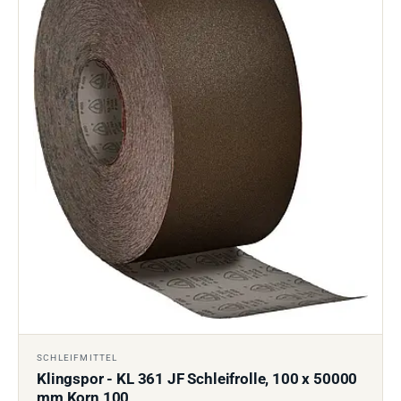
SCHLEIFMITTEL
Klingspor - KL 361 JF Schleifrolle, 100 x 50000
mm Korn 100