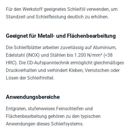
Für den Werkstoff geeignetes Schleiföl verwenden, um
Standzeit und Schleifleistung deutlich zu erhöhen.
Geeignet für Metall- und Flächenbearbeitung
Die Schleifblätter arbeiten zuverlässig auf Aluminium,
Edelstahl (INOX) und Stählen bis 1.200 N/mm² (<38
HRC). Die CD-Aufspanntechnik ermöglicht gleichmäßiges
Druckverhalten und verhindert Kleben, Verrutschen oder
Lösen der Schleifmittel.
Anwendungsbereiche
Entgraten, stufenweises Feinschleifen und
Flächenbearbeitung gehören zu den typischen
Anwendungen dieses Schleifsystems.