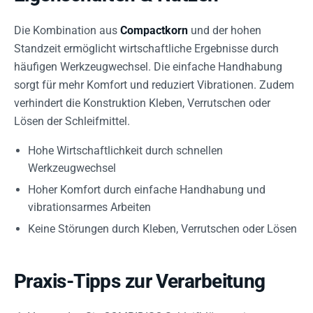
Die Kombination aus
Compactkorn
und der hohen
Standzeit ermöglicht wirtschaftliche Ergebnisse durch
häufigen Werkzeugwechsel. Die einfache Handhabung
sorgt für mehr Komfort und reduziert Vibrationen. Zudem
verhindert die Konstruktion Kleben, Verrutschen oder
Lösen der Schleifmittel.
Hohe Wirtschaftlichkeit durch schnellen
Werkzeugwechsel
Hoher Komfort durch einfache Handhabung und
vibrationsarmes Arbeiten
Keine Störungen durch Kleben, Verrutschen oder Lösen
Praxis-Tipps zur Verarbeitung