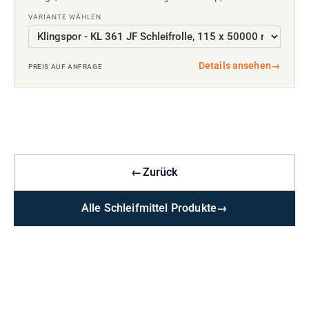
VARIANTE WÄHLEN
Details ansehen
→
PREIS AUF ANFRAGE
←
Zurück
Alle Schleifmittel Produkte
→