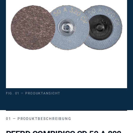
FIG. 01 — PRODUKTANSICHT
PRODUKTBESCHREIBUNG