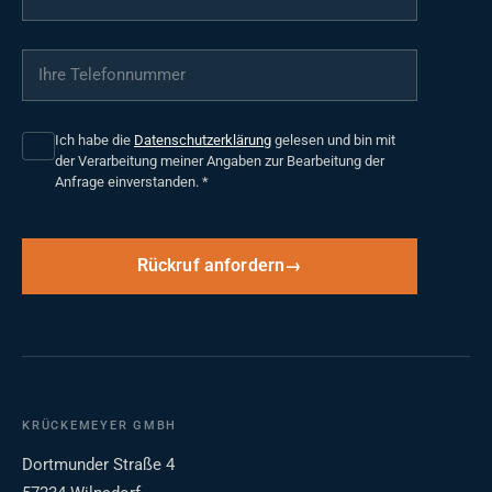
Ihre Telefonnummer
*
Ich habe die
Datenschutzerklärung
gelesen und bin mit
der Verarbeitung meiner Angaben zur Bearbeitung der
Anfrage einverstanden.
*
Rückruf anfordern
KRÜCKEMEYER GMBH
Dortmunder Straße 4