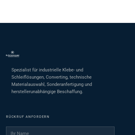
Spezialist für industrielle Klebe- und
Schleiflösungen, Converting, technische
Materialauswahl, Sonderanfertigung und
herstellerunabhängige Beschaffung.
RÜCKRUF ANFORDERN
Ihr Name
*