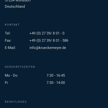
57234 Wilnsdorf
Deutschland
KONTAKT
Tel:
+49 (0) 27 39/ 8 01 - 0
Fax:
+49 (0) 27 39/ 8 01 - 586
E-Mail:
info@krueckemeyer.de
GESCHÄFTSZEITEN
Mo - Do
7:30 - 16:45
Fr
7:30 - 14:00
RECHTLICHES