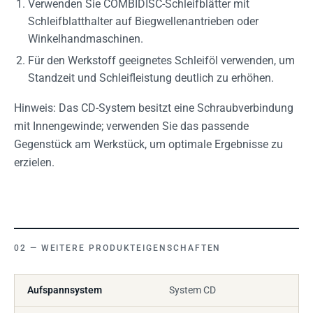
Verwenden Sie COMBIDISC-Schleifblätter mit
Schleifblatthalter auf Biegwellenantrieben oder
Winkelhandmaschinen.
Für den Werkstoff geeignetes Schleiföl verwenden, um
Standzeit und Schleifleistung deutlich zu erhöhen.
Hinweis: Das CD-System besitzt eine Schraubverbindung
mit Innengewinde; verwenden Sie das passende
Gegenstück am Werkstück, um optimale Ergebnisse zu
erzielen.
WEITERE PRODUKTEIGENSCHAFTEN
Aufspannsystem
System CD