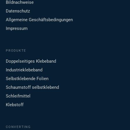
Bildnachweise
Datenschutz
Allgemeine Geschäftsbedingungen
Impressum
PRODUKTE
Doppelseitiges Klebeband
Industrieklebeband
Selbstklebende Folien
Schaumstoff selbstklebend
Schleifmittel
Klebstoff
CONVERTING