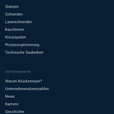
Stanzen
Schneiden
Laserschneiden
Kaschieren
Kreuzspulen
Prozessoptimierung
Technische Sauberkeit
UNTERNEHMEN
Warum Krückemeyer?
Unternehmenskennzahlen
News
Karriere
Geschichte