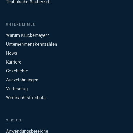
Technische Sauberkeit
UNTERNEHMEN
Warum Krückemeyer?
Unternehmenskennzahlen
News
Karriere
Geschichte
Auszeichnungen
Vorlesetag
Weihnachtstombola
SERVICE
Anwendungsbereiche