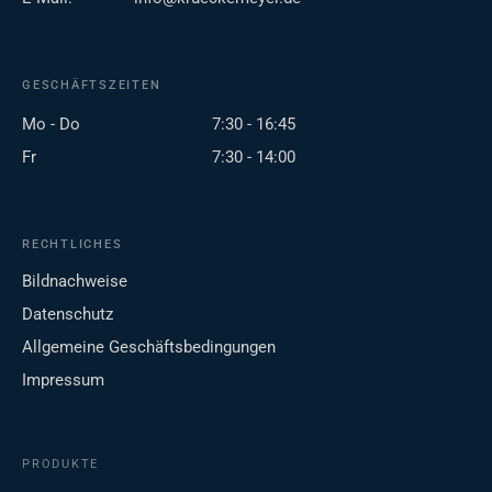
GESCHÄFTSZEITEN
Mo - Do
7:30 - 16:45
Fr
7:30 - 14:00
RECHTLICHES
Bildnachweise
Datenschutz
Allgemeine Geschäftsbedingungen
Impressum
PRODUKTE