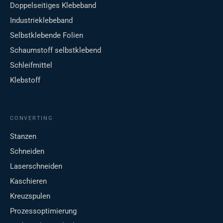
Doppelseitiges Klebeband
Industrieklebeband
Selbstklebende Folien
Schaumstoff selbstklebend
Schleifmittel
Klebstoff
CONVERTING
Stanzen
Schneiden
Laserschneiden
Kaschieren
Kreuzspulen
Prozessoptimierung