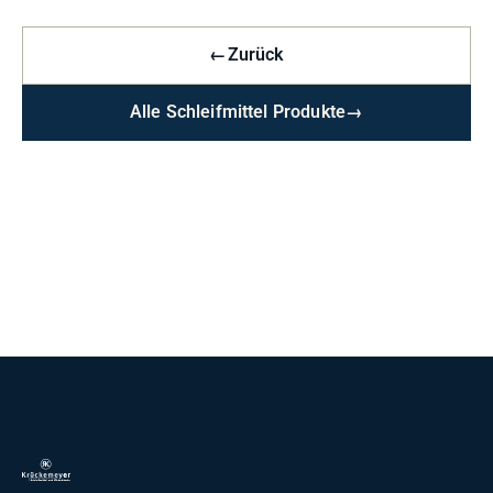
←
Zurück
Alle Schleifmittel Produkte
→