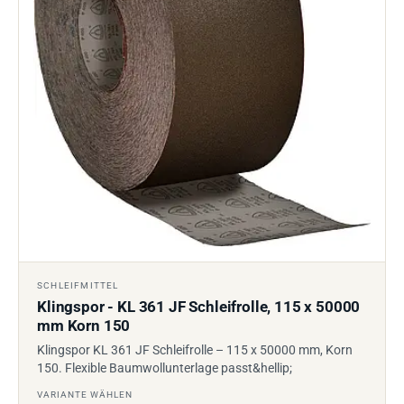
SCHLEIFMITTEL
Klingspor - KL 361 JF Schleifrolle, 115 x 50000
mm Korn 150
Klingspor KL 361 JF Schleifrolle – 115 x 50000 mm, Korn
150. Flexible Baumwollunterlage passt&hellip;
VARIANTE WÄHLEN