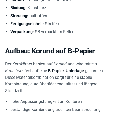
Bindung:
Kunstharz
Streuung:
halboffen
Fertigungseinheit:
Streifen
Verpackung:
SB-verpackt im Reiter
Aufbau: Korund auf B-Papier
Der Kornkörper basiert auf
Korund
und wird mittels
Kunstharz
fest auf eine
B-Papier-Unterlage
gebunden.
Diese Materialkombination sorgt für eine stabile
Kornbindung, gute Oberflächenqualität und längere
Standzeit.
hohe Anpassungsfähigkeit an Konturen
beständige Kornbindung auch bei Beanspruchung