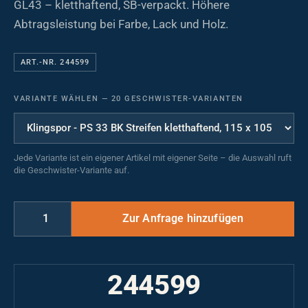
GL43 – kletthaftend, SB-verpackt. Höhere
Abtragsleistung bei Farbe, Lack und Holz.
ART.-NR. 244599
VARIANTE WÄHLEN
—
20 GESCHWISTER-VARIANTEN
Jede Variante ist ein eigener Artikel mit eigener Seite – die Auswahl ruft
die Geschwister-Variante auf.
244599