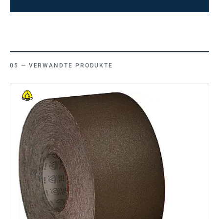
VERWANDTE PRODUKTE