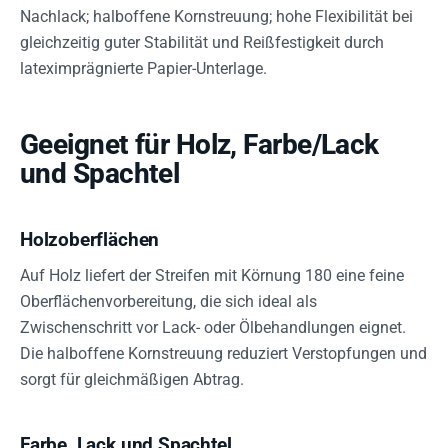
Nachlack; halboffene Kornstreuung; hohe Flexibilität bei
gleichzeitig guter Stabilität und Reißfestigkeit durch
lateximprägnierte Papier-Unterlage.
Geeignet für Holz, Farbe/Lack
und Spachtel
Holzoberflächen
Auf Holz liefert der Streifen mit Körnung 180 eine feine
Oberflächenvorbereitung, die sich ideal als
Zwischenschritt vor Lack- oder Ölbehandlungen eignet.
Die halboffene Kornstreuung reduziert Verstopfungen und
sorgt für gleichmäßigen Abtrag.
Farbe, Lack und Spachtel