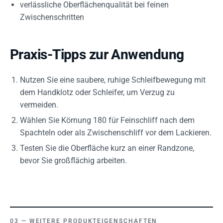
verlässliche Oberflächenqualität bei feinen
Zwischenschritten
Praxis-Tipps zur Anwendung
Nutzen Sie eine saubere, ruhige Schleifbewegung mit
dem Handklotz oder Schleifer, um Verzug zu
vermeiden.
Wählen Sie Körnung 180 für Feinschliff nach dem
Spachteln oder als Zwischenschliff vor dem Lackieren.
Testen Sie die Oberfläche kurz an einer Randzone,
bevor Sie großflächig arbeiten.
WEITERE PRODUKTEIGENSCHAFTEN