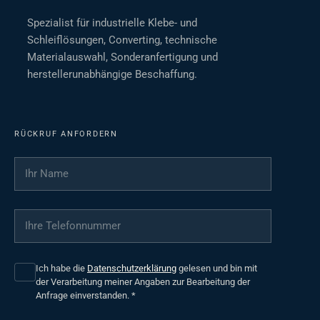
Spezialist für industrielle Klebe- und
Schleiflösungen, Converting, technische
Materialauswahl, Sonderanfertigung und
herstellerunabhängige Beschaffung.
RÜCKRUF ANFORDERN
Ihr Name
*
Ihre Telefonnummer
*
Ich habe die
Datenschutzerklärung
gelesen und bin mit
der Verarbeitung meiner Angaben zur Bearbeitung der
Anfrage einverstanden.
*