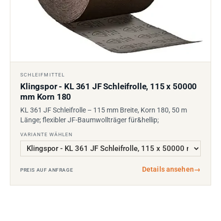
SCHLEIFMITTEL
Klingspor - KL 361 JF Schleifrolle, 115 x 50000
mm Korn 180
KL 361 JF Schleifrolle – 115 mm Breite, Korn 180, 50 m
Länge; flexibler JF-Baumwollträger für&hellip;
VARIANTE WÄHLEN
Details ansehen
→
PREIS AUF ANFRAGE