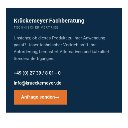
Krückemeyer Fachberatung
TECHNISCHER VERTRIEB
Unsicher, ob dieses Produkt zu Ihrer Anwendung
passt? Unser technischer Vertrieb prüft Ihre
Anforderung, bemustert Alternativen und kalkuliert
Sonderanfertigungen.
+49 (0) 27 39 / 8 01 - 0
info@krueckemeyer.de
Anfrage senden
→