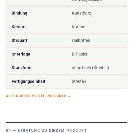
Bindung
Kunstharz
Kornart
Korund
Streuart
Halboffen
Unterlage
D-Papier
Stanzform
ohne Loch (Streifen)
Fertigungseinheit
Streifen
ALLE SCHLEIFMITTEL PRODUKTE
→
BERATUNG ZU DIESEM PRODUKT