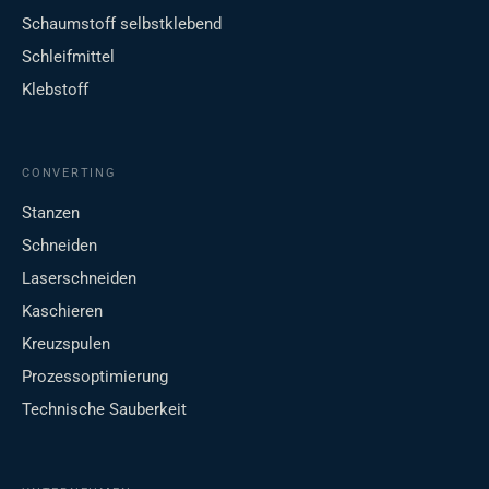
Schaumstoff selbstklebend
Schleifmittel
Klebstoff
CONVERTING
Stanzen
Schneiden
Laserschneiden
Kaschieren
Kreuzspulen
Prozessoptimierung
Technische Sauberkeit