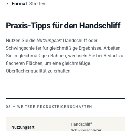
Format
: Streifen
Praxis-Tipps für den Handschliff
Nutzen Sie die
Nutzungsart
Handschliff oder
Schwingschleifer für gleichmäßige Ergebnisse. Arbeiten
Sie in gleichmäßigen Bahnen, wechseln Sie bei Bedarf zu
flacheren Flächen, um eine gleichmäßige
Oberflächenqualität zu erhalten.
WEITERE PRODUKTEIGENSCHAFTEN
Handschliff
Nutzungsart
Schwingschleifer