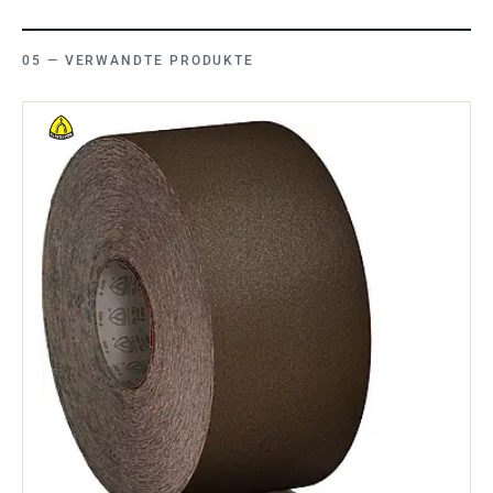
VERWANDTE PRODUKTE