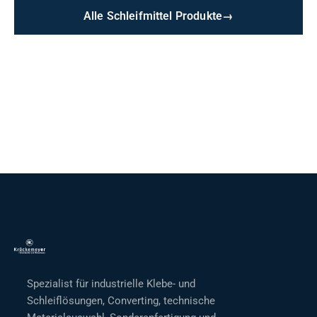
Alle Schleifmittel Produkte
→
Spezialist für industrielle Klebe- und
Schleiflösungen, Converting, technische