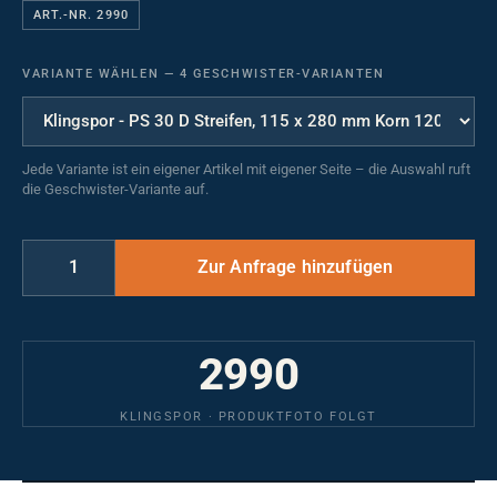
ART.-NR. 2990
VARIANTE WÄHLEN
—
4 GESCHWISTER-VARIANTEN
Jede Variante ist ein eigener Artikel mit eigener Seite – die Auswahl ruft
die Geschwister-Variante auf.
2990
KLINGSPOR · PRODUKTFOTO FOLGT