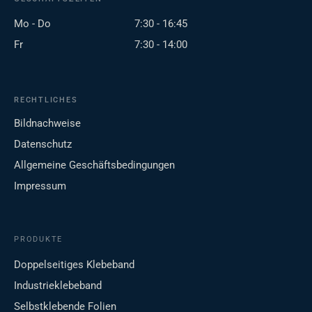
Mo - Do
7:30 - 16:45
Fr
7:30 - 14:00
RECHTLICHES
Bildnachweise
Datenschutz
Allgemeine Geschäftsbedingungen
Impressum
PRODUKTE
Doppelseitiges Klebeband
Industrieklebeband
Selbstklebende Folien