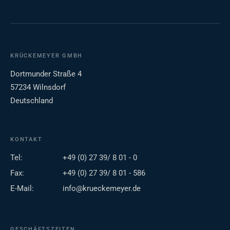
KRÜCKEMEYER GMBH
Dortmunder Straße 4
57234 Wilnsdorf
Deutschland
KONTAKT
Tel:
+49 (0) 27 39/ 8 01 - 0
Fax:
+49 (0) 27 39/ 8 01 - 586
E-Mail:
info@krueckemeyer.de
GESCHÄFTSZEITEN