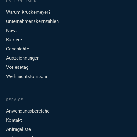
UNTERNEHMEN
Warum Krückemeyer?
Unternehmenskennzahlen
News
Karriere
Geschichte
Auszeichnungen
Vorlesetag
Weihnachtstombola
SERVICE
Anwendungsbereiche
Kontakt
Anfrageliste