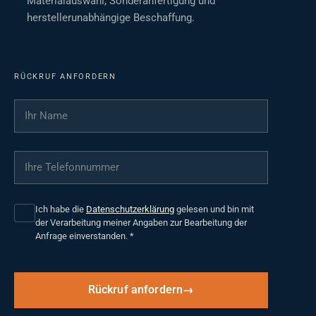
Materialauswahl, Sonderanfertigung und
herstellerunabhängige Beschaffung.
RÜCKRUF ANFORDERN
Ihr Name
*
Ihre Telefonnummer
*
Ich habe die
Datenschutzerklärung
gelesen und bin mit
der Verarbeitung meiner Angaben zur Bearbeitung der
Anfrage einverstanden.
*
Rückruf anfordern