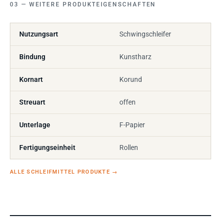
WEITERE PRODUKTEIGENSCHAFTEN
Nutzungsart
Schwingschleifer
Bindung
Kunstharz
Kornart
Korund
Streuart
offen
Unterlage
F-Papier
Fertigungseinheit
Rollen
ALLE SCHLEIFMITTEL PRODUKTE
→