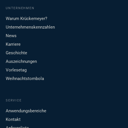
UNTERNEHMEN
Warum Krückemeyer?
Unternehmenskennzahlen
News
Karriere
Geschichte
Auszeichnungen
Vorlesetag
Weihnachtstombola
SERVICE
Anwendungsbereiche
Kontakt