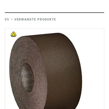
VERWANDTE PRODUKTE