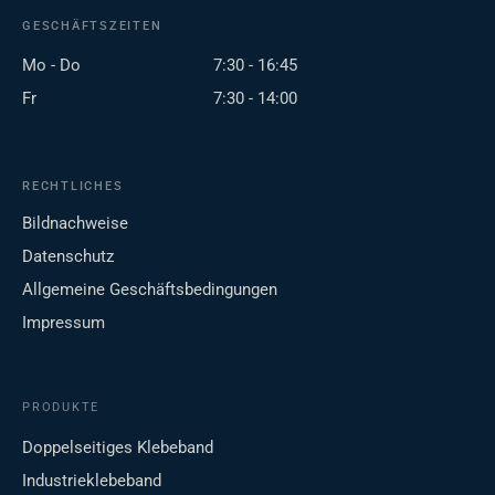
GESCHÄFTSZEITEN
Mo - Do
7:30 - 16:45
Fr
7:30 - 14:00
RECHTLICHES
Bildnachweise
Datenschutz
Allgemeine Geschäftsbedingungen
Impressum
PRODUKTE
Doppelseitiges Klebeband
Industrieklebeband