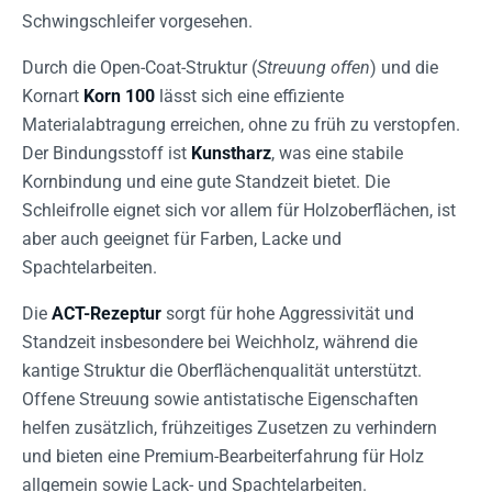
Schwingschleifer vorgesehen.
Durch die Open-Coat-Struktur (
Streuung offen
) und die
Kornart
Korn 100
lässt sich eine effiziente
Materialabtragung erreichen, ohne zu früh zu verstopfen.
Der Bindungsstoff ist
Kunstharz
, was eine stabile
Kornbindung und eine gute Standzeit bietet. Die
Schleifrolle eignet sich vor allem für Holzoberflächen, ist
aber auch geeignet für Farben, Lacke und
Spachtelarbeiten.
Die
ACT-Rezeptur
sorgt für hohe Aggressivität und
Standzeit insbesondere bei Weichholz, während die
kantige Struktur die Oberflächenqualität unterstützt.
Offene Streuung sowie antistatische Eigenschaften
helfen zusätzlich, frühzeitiges Zusetzen zu verhindern
und bieten eine Premium-Bearbeiterfahrung für Holz
allgemein sowie Lack- und Spachtelarbeiten.