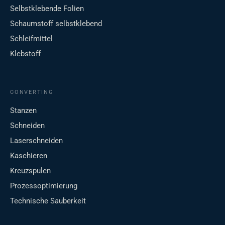
Selbstklebende Folien
Schaumstoff selbstklebend
Schleifmittel
Klebstoff
CONVERTING
Stanzen
Schneiden
Laserschneiden
Kaschieren
Kreuzspulen
Prozessoptimierung
Technische Sauberkeit