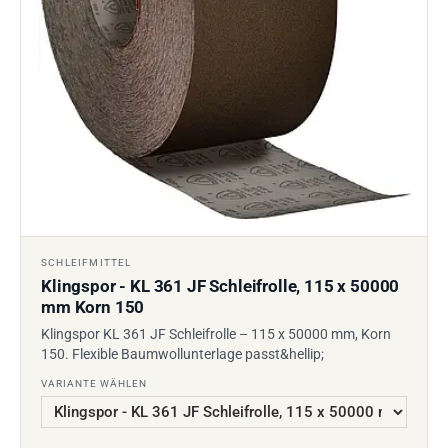
SCHLEIFMITTEL
Klingspor - KL 361 JF Schleifrolle, 115 x 50000
mm Korn 150
Klingspor KL 361 JF Schleifrolle – 115 x 50000 mm, Korn
150. Flexible Baumwollunterlage passt&hellip;
VARIANTE WÄHLEN