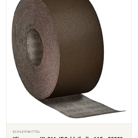
SCHLEIFMITTEL