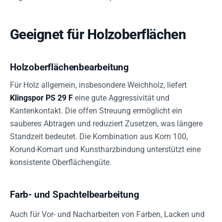
Geeignet für Holzoberflächen
Holzoberflächenbearbeitung
Für Holz allgemein, insbesondere Weichholz, liefert
Klingspor PS 29 F
eine gute Aggressivität und
Kantenkontakt. Die offen Streuung ermöglicht ein
sauberes Abtragen und reduziert Zusetzen, was längere
Standzeit bedeutet. Die Kombination aus Korn 100,
Korund-Kornart und Kunstharzbindung unterstützt eine
konsistente Oberflächengüte.
Farb- und Spachtelbearbeitung
Auch für Vor- und Nacharbeiten von Farben, Lacken und