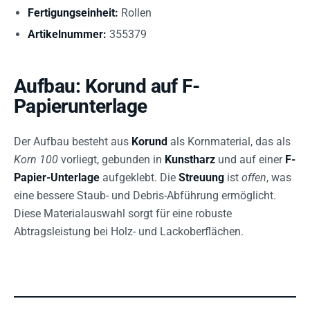
Fertigungseinheit:
Rollen
Artikelnummer:
355379
Aufbau: Korund auf F-
Papierunterlage
Der Aufbau besteht aus
Korund
als Kornmaterial, das als
Korn 100
vorliegt, gebunden in
Kunstharz
und auf einer
F-
Papier-Unterlage
aufgeklebt. Die
Streuung
ist
offen
, was
eine bessere Staub- und Debris-Abführung ermöglicht.
Diese Materialauswahl sorgt für eine robuste
Abtragsleistung bei Holz- und Lackoberflächen.