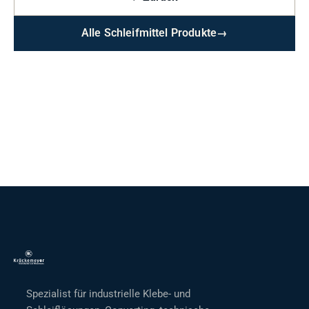
Alle Schleifmittel Produkte
→
Spezialist für industrielle Klebe- und