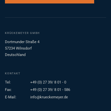
KRÜCKEMEYER GMBH
Dortmunder Straße 4
57234 Wilnsdorf
Deutschland
KONTAKT
Tel:
+49 (0) 27 39/ 8 01 - 0
Fax:
+49 (0) 27 39/ 8 01 - 586
E-Mail:
info@krueckemeyer.de