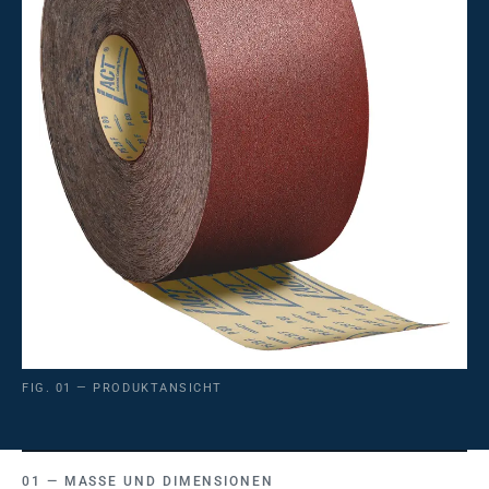
FIG. 01 — PRODUKTANSICHT
MASSE UND DIMENSIONEN