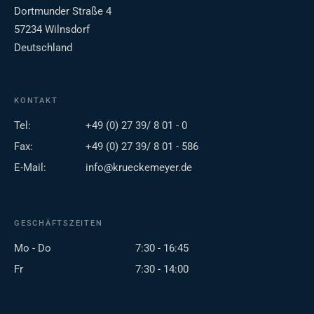
Dortmunder Straße 4
57234 Wilnsdorf
Deutschland
KONTAKT
Tel:
+49 (0) 27 39/ 8 01 - 0
Fax:
+49 (0) 27 39/ 8 01 - 586
E-Mail:
info@krueckemeyer.de
GESCHÄFTSZEITEN
Mo - Do
7:30 - 16:45
Fr
7:30 - 14:00