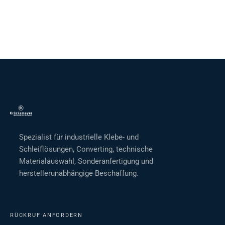
Spezialist für industrielle Klebe- und
Schleiflösungen, Converting, technische
Materialauswahl, Sonderanfertigung und
herstellerunabhängige Beschaffung.
RÜCKRUF ANFORDERN