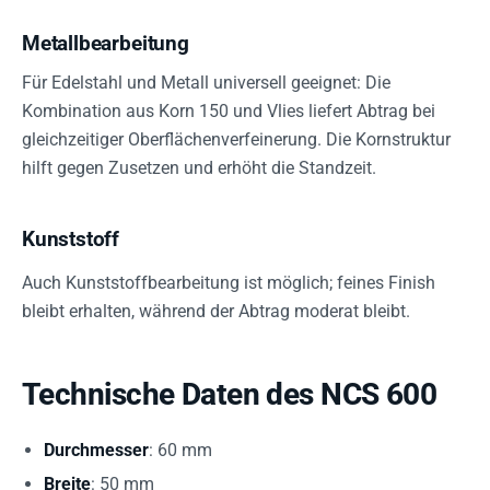
Metallbearbeitung
Für Edelstahl und Metall universell geeignet: Die
Kombination aus Korn 150 und Vlies liefert Abtrag bei
gleichzeitiger Oberflächenverfeinerung. Die Kornstruktur
hilft gegen Zusetzen und erhöht die Standzeit.
Kunststoff
Auch Kunststoffbearbeitung ist möglich; feines Finish
bleibt erhalten, während der Abtrag moderat bleibt.
Technische Daten des NCS 600
Durchmesser
: 60 mm
Breite
: 50 mm