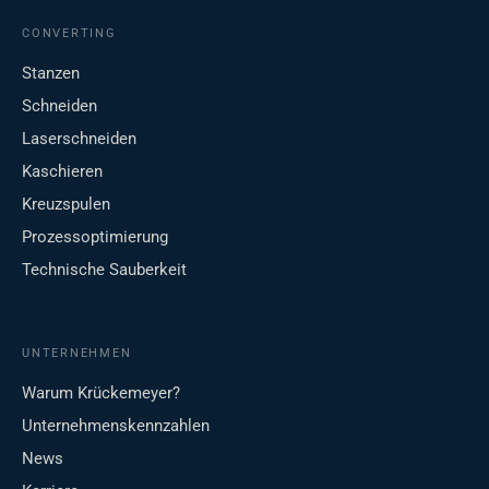
CONVERTING
Stanzen
Schneiden
Laserschneiden
Kaschieren
Kreuzspulen
Prozessoptimierung
Technische Sauberkeit
UNTERNEHMEN
Warum Krückemeyer?
Unternehmenskennzahlen
News