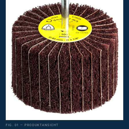
FIG. 01 — PRODUKTANSICHT