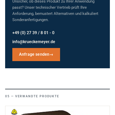
Unsicher, ob dieses Produkt zu Ihrer Anwendung
passt? Unser technischer Vertrieb prüft Ihre
Anforderung, bemustert Alternativen und kalkuliert
Sonderanfertigungen.
+49 (0) 27 39 / 8 01 - 0
info@krueckemeyer.de
Anfrage senden
→
VERWANDTE PRODUKTE