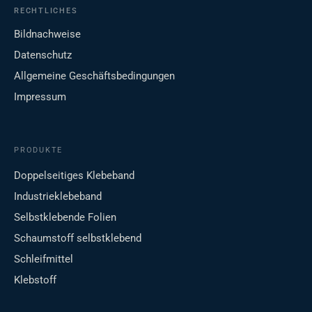
RECHTLICHES
Bildnachweise
Datenschutz
Allgemeine Geschäftsbedingungen
Impressum
PRODUKTE
Doppelseitiges Klebeband
Industrieklebeband
Selbstklebende Folien
Schaumstoff selbstklebend
Schleifmittel
Klebstoff