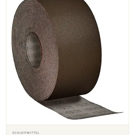
SCHLEIFMITTEL