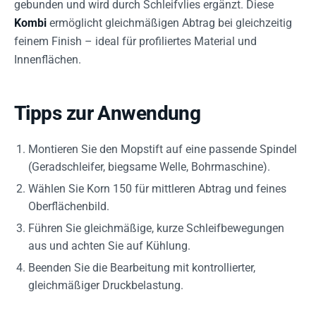
gebunden und wird durch Schleifvlies ergänzt. Diese
Kombi
ermöglicht gleichmäßigen Abtrag bei gleichzeitig
feinem Finish – ideal für profiliertes Material und
Innenflächen.
Tipps zur Anwendung
Montieren Sie den Mopstift auf eine passende Spindel
(Geradschleifer, biegsame Welle, Bohrmaschine).
Wählen Sie Korn 150 für mittleren Abtrag und feines
Oberflächenbild.
Führen Sie gleichmäßige, kurze Schleifbewegungen
aus und achten Sie auf Kühlung.
Beenden Sie die Bearbeitung mit kontrollierter,
gleichmäßiger Druckbelastung.