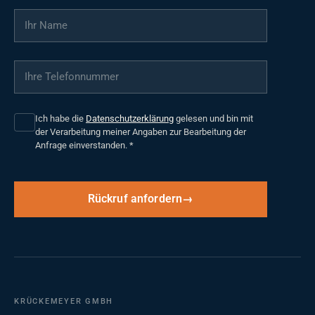
Ihr Name
*
Ihre Telefonnummer
*
Ich habe die
Datenschutzerklärung
gelesen und bin mit
der Verarbeitung meiner Angaben zur Bearbeitung der
Anfrage einverstanden.
*
Rückruf anfordern
KRÜCKEMEYER GMBH