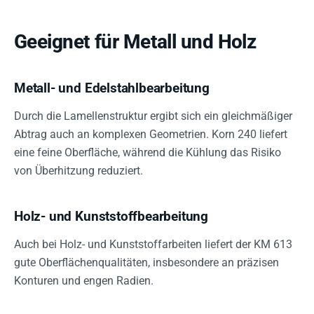
Geeignet für Metall und Holz
Metall- und Edelstahlbearbeitung
Durch die Lamellenstruktur ergibt sich ein gleichmäßiger
Abtrag auch an komplexen Geometrien. Korn 240 liefert
eine feine Oberfläche, während die Kühlung das Risiko
von Überhitzung reduziert.
Holz- und Kunststoffbearbeitung
Auch bei Holz- und Kunststoffarbeiten liefert der KM 613
gute Oberflächenqualitäten, insbesondere an präzisen
Konturen und engen Radien.