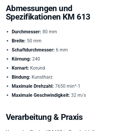
Abmessungen und
Spezifikationen KM 613
Durchmesser:
80 mm
Breite:
50 mm
Schaftdurchmesser:
6 mm
Körnung:
240
Kornart:
Korund
Bindung:
Kunstharz
Maximale Drehzahl:
7650 min^-1
Maximale Geschwindigkeit:
32 m/s
Verarbeitung & Praxis