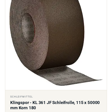
SCHLEIFMITTEL
Klingspor - KL 361 JF Schleifrolle, 115 x 50000
mm Korn 180