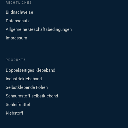
RECHTLICHES
Bildnachweise
Datenschutz
Allgemeine Geschäftsbedingungen
Impressum
PRODUKTE
Doppelseitiges Klebeband
Industrieklebeband
Selbstklebende Folien
Schaumstoff selbstklebend
Schleifmittel
Klebstoff