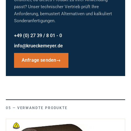
passt? Unser technischer Vertrieb prüft Ihre
Anforderung, bemustert Alternativen und kalkuliert
Sonderanfertigungen.
+49 (0) 27 39 / 8 01 - 0
info@krueckemeyer.de
Anfrage senden
→
VERWANDTE PRODUKTE