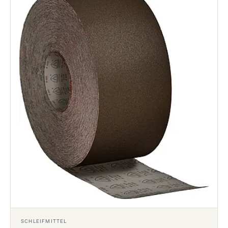
SCHLEIFMITTEL