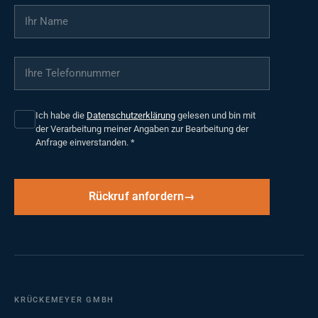
Ihr Name
*
Ihre Telefonnummer
*
Ich habe die
Datenschutzerklärung
gelesen und bin mit
der Verarbeitung meiner Angaben zur Bearbeitung der
Anfrage einverstanden.
*
Rückruf anfordern
KRÜCKEMEYER GMBH