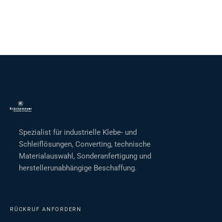
Spezialist für industrielle Klebe- und
Schleiflösungen, Converting, technische
Materialauswahl, Sonderanfertigung und
herstellerunabhängige Beschaffung.
RÜCKRUF ANFORDERN