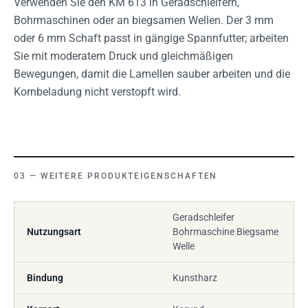
Verwenden Sie den KM 613 in Geradschleifern,
Bohrmaschinen oder an biegsamen Wellen. Der 3 mm
oder 6 mm Schaft passt in gängige Spannfutter; arbeiten
Sie mit moderatem Druck und gleichmäßigen
Bewegungen, damit die Lamellen sauber arbeiten und die
Kornbeladung nicht verstopft wird.
WEITERE PRODUKTEIGENSCHAFTEN
Geradschleifer
Nutzungsart
Bohrmaschine Biegsame
Welle
Bindung
Kunstharz