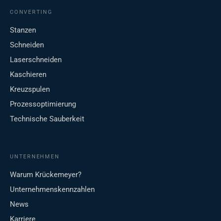
CONVERTING
Stanzen
Schneiden
Laserschneiden
Kaschieren
Kreuzspulen
Prozessoptimierung
Technische Sauberkeit
UNTERNEHMEN
Warum Krückemeyer?
Unternehmenskennzahlen
News
Karriere