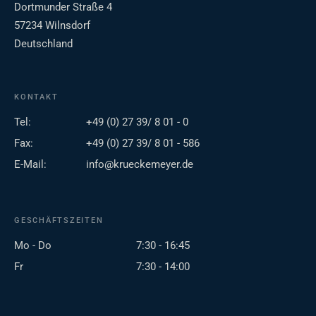
Dortmunder Straße 4
57234 Wilnsdorf
Deutschland
KONTAKT
Tel:
+49 (0) 27 39/ 8 01 - 0
Fax:
+49 (0) 27 39/ 8 01 - 586
E-Mail:
info@krueckemeyer.de
GESCHÄFTSZEITEN
Mo - Do
7:30 - 16:45
Fr
7:30 - 14:00