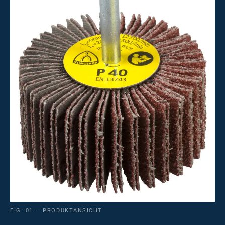
FIG. 01 — PRODUKTANSICHT