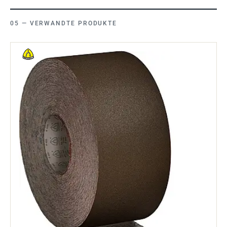
VERWANDTE PRODUKTE