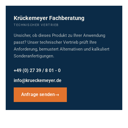
Krückemeyer Fachberatung
TECHNISCHER VERTRIEB
Unsicher, ob dieses Produkt zu Ihrer Anwendung
passt? Unser technischer Vertrieb prüft Ihre
Anforderung, bemustert Alternativen und kalkuliert
Sonderanfertigungen.
+49 (0) 27 39 / 8 01 - 0
info@krueckemeyer.de
Anfrage senden
→