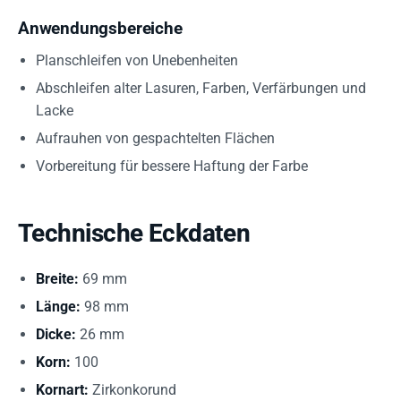
Anwendungsbereiche
Planschleifen von Unebenheiten
Abschleifen alter Lasuren, Farben, Verfärbungen und
Lacke
Aufrauhen von gespachtelten Flächen
Vorbereitung für bessere Haftung der Farbe
Technische Eckdaten
Breite:
69 mm
Länge:
98 mm
Dicke:
26 mm
Korn:
100
Kornart:
Zirkonkorund