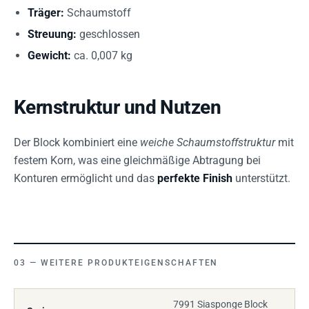
Träger:
Schaumstoff
Streuung:
geschlossen
Gewicht:
ca. 0,007 kg
Kernstruktur und Nutzen
Der Block kombiniert eine
weiche Schaumstoffstruktur
mit
festem Korn, was eine gleichmäßige Abtragung bei
Konturen ermöglicht und das
perfekte Finish
unterstützt.
WEITERE PRODUKTEIGENSCHAFTEN
7991 Siasponge Block