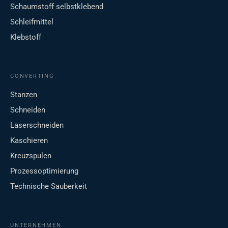
Schaumstoff selbstklebend
Schleifmittel
Klebstoff
CONVERTING
Stanzen
Schneiden
Laserschneiden
Kaschieren
Kreuzspulen
Prozessoptimierung
Technische Sauberkeit
UNTERNEHMEN