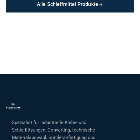
Alle Schleifmittel Produkte
→
Spezialist für industrielle Klebe- und
Schleiflösungen, Converting, technische
Materialauswahl, Sonderanfertigung und