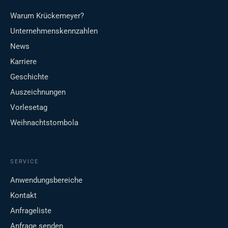
Warum Krückemeyer?
Unternehmenskennzahlen
News
Karriere
Geschichte
Auszeichnungen
Vorlesetag
Weihnachtstombola
SERVICE
Anwendungsbereiche
Kontakt
Anfrageliste
Anfrage senden