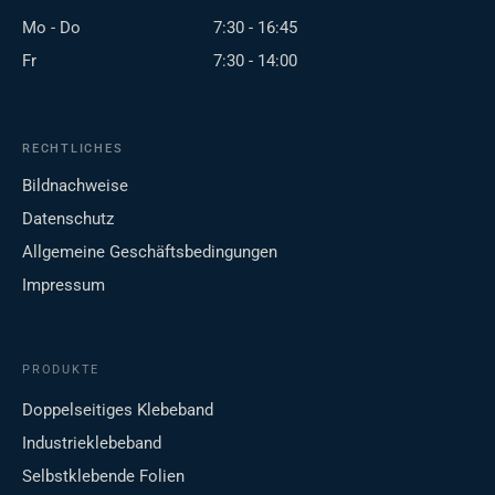
Mo - Do
7:30 - 16:45
Fr
7:30 - 14:00
RECHTLICHES
Bildnachweise
Datenschutz
Allgemeine Geschäftsbedingungen
Impressum
PRODUKTE
Doppelseitiges Klebeband
Industrieklebeband
Selbstklebende Folien