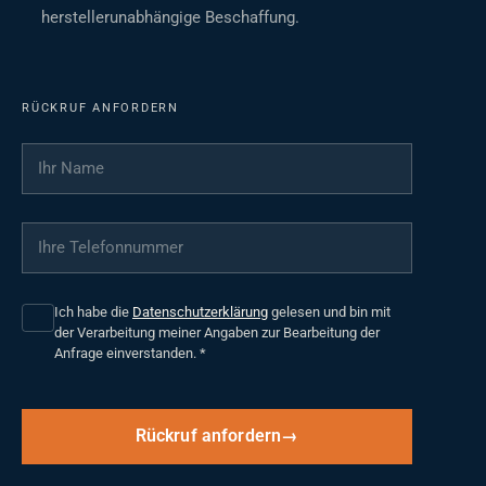
herstellerunabhängige Beschaffung.
RÜCKRUF ANFORDERN
Ihr Name
*
Ihre Telefonnummer
*
Ich habe die
Datenschutzerklärung
gelesen und bin mit
der Verarbeitung meiner Angaben zur Bearbeitung der
Anfrage einverstanden.
*
Rückruf anfordern