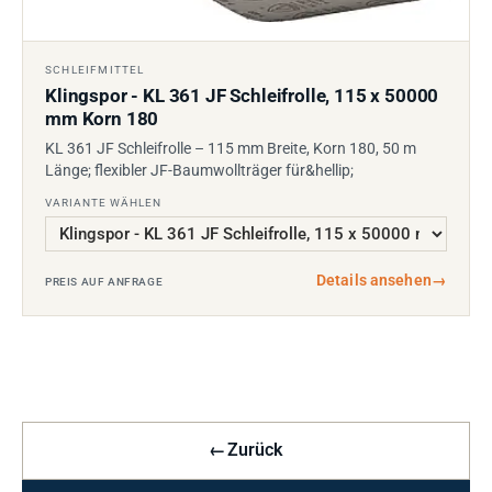
SCHLEIFMITTEL
Klingspor - KL 361 JF Schleifrolle, 115 x 50000
mm Korn 180
KL 361 JF Schleifrolle – 115 mm Breite, Korn 180, 50 m
Länge; flexibler JF-Baumwollträger für&hellip;
VARIANTE WÄHLEN
Details ansehen
→
PREIS AUF ANFRAGE
←
Zurück