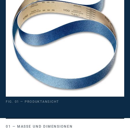
FIG. 01 — PRODUKTANSICHT
MASSE UND DIMENSIONEN