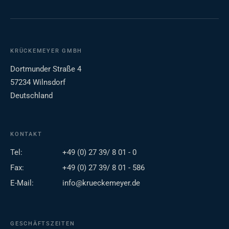
KRÜCKEMEYER GMBH
Dortmunder Straße 4
57234 Wilnsdorf
Deutschland
KONTAKT
Tel:
+49 (0) 27 39/ 8 01 - 0
Fax:
+49 (0) 27 39/ 8 01 - 586
E-Mail:
info@krueckemeyer.de
GESCHÄFTSZEITEN