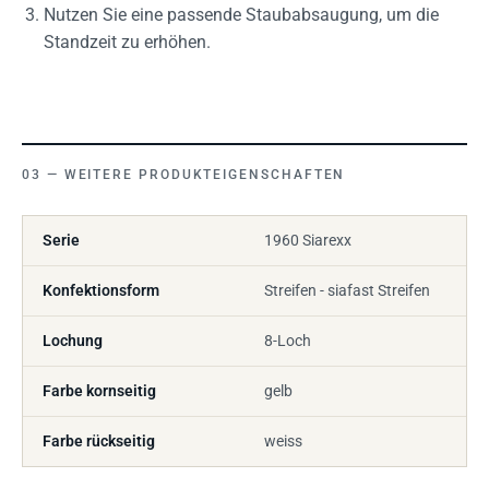
Nutzen Sie eine passende Staubabsaugung, um die
Standzeit zu erhöhen.
WEITERE PRODUKTEIGENSCHAFTEN
Serie
1960 Siarexx
Konfektionsform
Streifen - siafast Streifen
Lochung
8-Loch
Farbe kornseitig
gelb
Farbe rückseitig
weiss