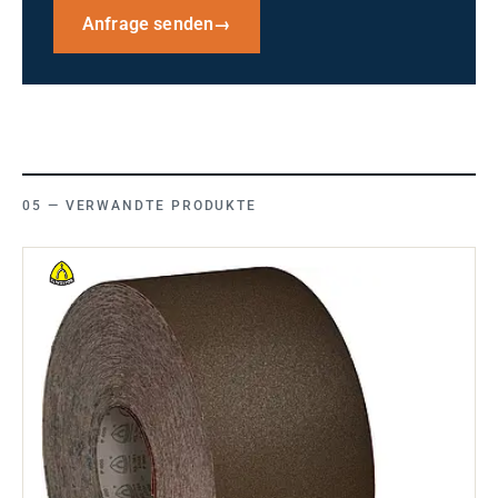
Anfrage senden
→
VERWANDTE PRODUKTE