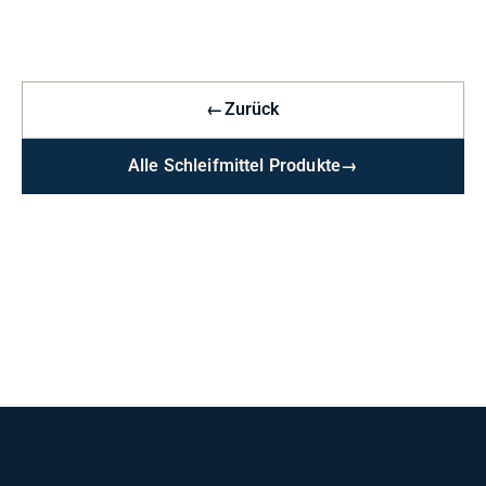
←
Zurück
Alle Schleifmittel Produkte
→