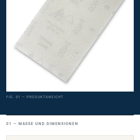
FIG. 01 — PRODUKTANSICHT
MASSE UND DIMENSIONEN