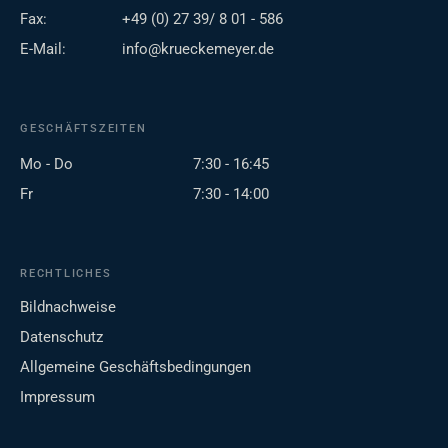
Fax:
+49 (0) 27 39/ 8 01 - 586
E-Mail:
info@krueckemeyer.de
GESCHÄFTSZEITEN
Mo - Do
7:30 - 16:45
Fr
7:30 - 14:00
RECHTLICHES
Bildnachweise
Datenschutz
Allgemeine Geschäftsbedingungen
Impressum