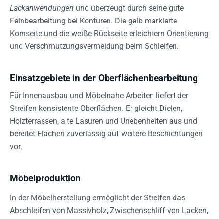
Lackanwendungen
und überzeugt durch seine gute
Feinbearbeitung bei Konturen. Die gelb markierte
Kornseite und die weiße Rückseite erleichtern Orientierung
und Verschmutzungsvermeidung beim Schleifen.
Einsatzgebiete in der Oberflächenbearbeitung
Für Innenausbau und Möbelnahe Arbeiten liefert der
Streifen konsistente Oberflächen. Er gleicht Dielen,
Holzterrassen, alte Lasuren und Unebenheiten aus und
bereitet Flächen zuverlässig auf weitere Beschichtungen
vor.
Möbelproduktion
In der Möbelherstellung ermöglicht der Streifen das
Abschleifen von Massivholz, Zwischenschliff von Lacken,