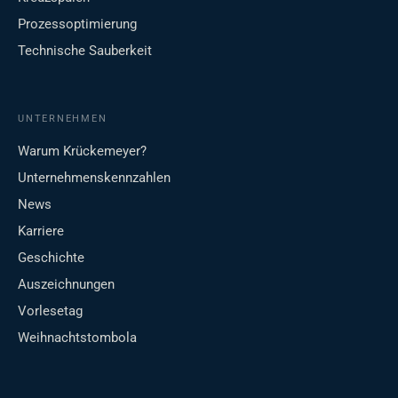
Prozessoptimierung
Technische Sauberkeit
UNTERNEHMEN
Warum Krückemeyer?
Unternehmenskennzahlen
News
Karriere
Geschichte
Auszeichnungen
Vorlesetag
Weihnachtstombola