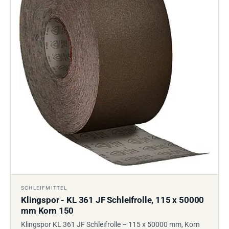
SCHLEIFMITTEL
Klingspor - KL 361 JF Schleifrolle, 115 x 50000
mm Korn 150
Klingspor KL 361 JF Schleifrolle – 115 x 50000 mm, Korn