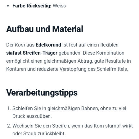
Farbe Rückseitig:
Weiss
Aufbau und Material
Der
Korn
aus
Edelkorund
ist fest auf einen flexiblen
siafast Streifen-Träger
gebunden. Diese Kombination
ermöglicht einen gleichmäßigen Abtrag, gute Resultate in
Konturen und reduzierte Verstopfung des Schleifmittels.
Verarbeitungstipps
Schleifen Sie in gleichmäßigen Bahnen, ohne zu viel
Druck auszuüben.
Wechseln Sie den Streifen, wenn das Korn stumpf wirkt
oder Staub zurückbleibt.