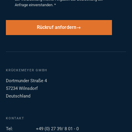
Anfrage einverstanden.
*
Rückruf anfordern
KRÜCKEMEYER GMBH
Dortmunder Straße 4
57234 Wilnsdorf
Deutschland
KONTAKT
Tel:
+49 (0) 27 39/ 8 01 - 0