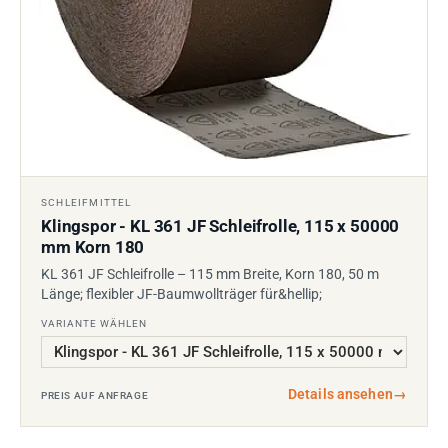
SCHLEIFMITTEL
Klingspor - KL 361 JF Schleifrolle, 115 x 50000
mm Korn 180
KL 361 JF Schleifrolle – 115 mm Breite, Korn 180, 50 m
Länge; flexibler JF-Baumwollträger für&hellip;
VARIANTE WÄHLEN
Details ansehen
→
PREIS AUF ANFRAGE