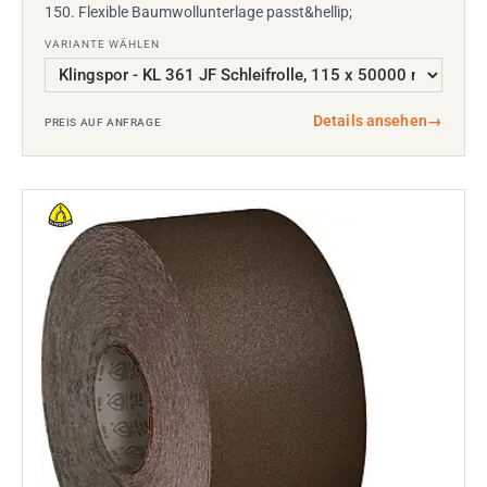
150. Flexible Baumwollunterlage passt&hellip;
VARIANTE WÄHLEN
Details ansehen
→
PREIS AUF ANFRAGE